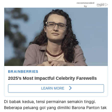
Di babak kedua, tensi permainan semakin tinggi.
Beberapa peluang gol yang dimiliki Barona Panton tak