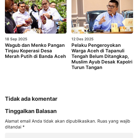
18 Sep 2025
12 Des 2025
Wagub dan Menko Pangan
Pelaku Pengeroyokan
Tinjau Koperasi Desa
Warga Aceh di Tapanuli
Merah Putih di Banda Aceh
Tengah Belum Ditangkap,
Muslim Ayub Desak Kapolri
Turun Tangan
Tidak ada komentar
Tinggalkan Balasan
Alamat email Anda tidak akan dipublikasikan.
Ruas yang wajib
ditandai
*