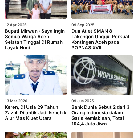
12 Apr 2026
09 Sep 2025
Bupati Mirwan : Saya Ingin
Dua Atlet SMAN 8
Semua Warga Aceh
Takengon Unggul Perkuat
Selatan Tinggal Di Rumah
Kontingen Aceh pada
Layak Huni
POPNAS XVII
13 Mar 2026
09 Jun 2025
Keren, Di Usia 29 Tahun
Bank Dunia Sebut 2 dari 3
Zazuli Dilantik Jadi Keuchik
Orang Indonesia dalam
Alur Mas Kluet Utara
Garis Kemiskinan, Total
194,4 Juta Jiwa