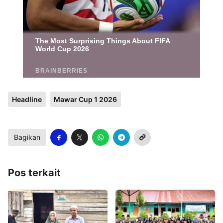
Headline
Mawar Cup 1 2026
Bagikan
Pos terkait