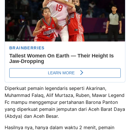
Diperkuat pemain legendaris seperti Akarinan,
Muhammad Falaq, Alif Murtaza, Ruben, Mawar Legend
Fc mampu menggempur pertahanan Barona Panton
yang diperkuat pemain jemputan dari Aceh Barat Daya
(Abdya) dan Aceh Besar.
Hasilnya nya, hanya dalam waktu 2 menit, pemain