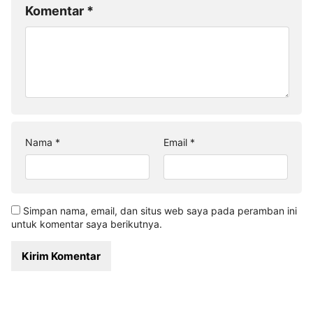
Komentar
*
Nama
*
Email
*
Simpan nama, email, dan situs web saya pada peramban ini
untuk komentar saya berikutnya.