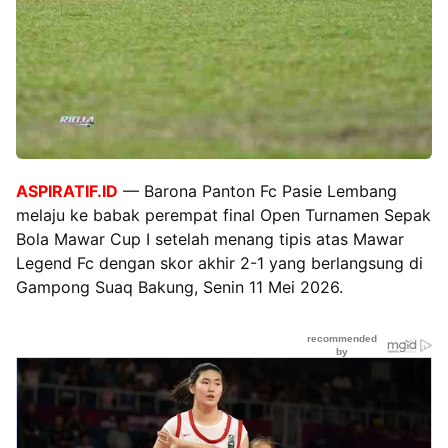
ASPIRATIF.ID
— Barona Panton Fc Pasie Lembang
melaju ke babak perempat final Open Turnamen Sepak
Bola Mawar Cup I setelah menang tipis atas Mawar
Legend Fc dengan skor akhir 2-1 yang berlangsung di
Gampong Suaq Bakung, Senin 11 Mei 2026.