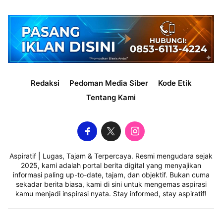
Redaksi
Pedoman Media Siber
Kode Etik
Tentang Kami
Aspiratif | Lugas, Tajam & Terpercaya. Resmi mengudara sejak
2025, kami adalah portal berita digital yang menyajikan
informasi paling up-to-date, tajam, dan objektif. Bukan cuma
sekadar berita biasa, kami di sini untuk mengemas aspirasi
kamu menjadi inspirasi nyata. Stay informed, stay aspiratif!