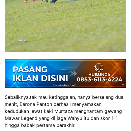
Sebaliknya,tak mau ketinggalan, hanya berselang dua
menit, Barona Panton berhasil menyamakan
kedudukan lewat kaki Murtaza menghantam gawang
Mawar Legend yang di jaga Wahyu itu dan skor 1-1
hingga babak pertama berakhir.