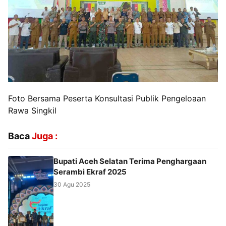
Foto Bersama Peserta Konsultasi Publik Pengeloaan
Rawa Singkil
Baca
Juga :
Bupati Aceh Selatan Terima Penghargaan
Serambi Ekraf 2025
30 Agu 2025