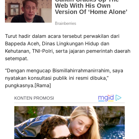
Turut hadir dalam acara tersebut perwakilan dari
Bappeda Aceh, Dinas Lingkungan Hidup dan
Kehutanan, TNI-Polri, serta jajaran pemerintah daerah
setempat.
“Dengan mengucap Bismillahirrahmanirrahim, saya
nyatakan konsultasi publik ini resmi dibuka,”
pungkasnya.[Rama]