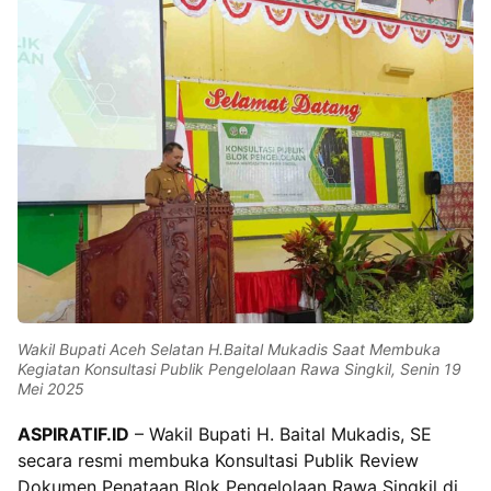
Wakil Bupati Aceh Selatan H.Baital Mukadis Saat Membuka
Kegiatan Konsultasi Publik Pengelolaan Rawa Singkil, Senin 19
Mei 2025
ASPIRATIF.ID
– Wakil Bupati H. Baital Mukadis, SE
secara resmi membuka Konsultasi Publik Review
Dokumen Penataan Blok Pengelolaan Rawa Singkil di