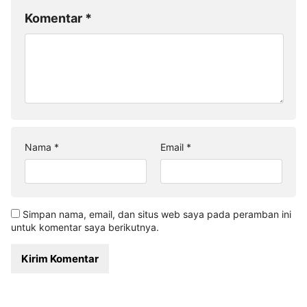
Komentar
*
Nama
*
Email
*
Simpan nama, email, dan situs web saya pada peramban ini
untuk komentar saya berikutnya.