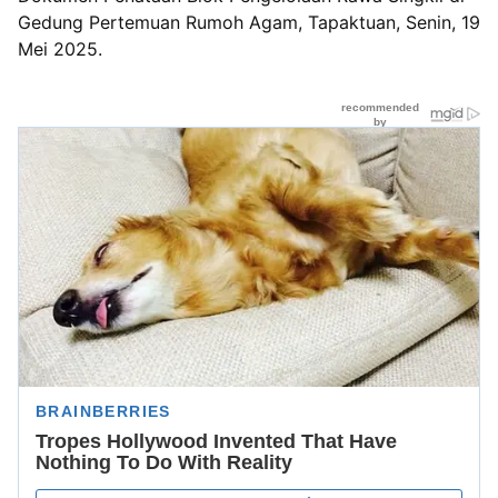
Gedung Pertemuan Rumoh Agam, Tapaktuan, Senin, 19
Mei 2025.