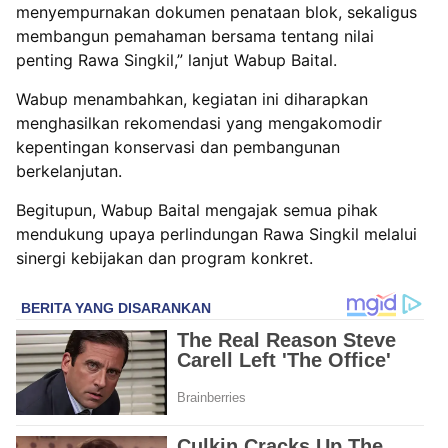
menyempurnakan dokumen penataan blok, sekaligus
membangun pemahaman bersama tentang nilai
penting Rawa Singkil,” lanjut Wabup Baital.
Wabup menambahkan, kegiatan ini diharapkan
menghasilkan rekomendasi yang mengakomodir
kepentingan konservasi dan pembangunan
berkelanjutan.
Begitupun, Wabup Baital mengajak semua pihak
mendukung upaya perlindungan Rawa Singkil melalui
sinergi kebijakan dan program konkret.