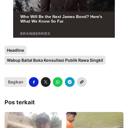
Headline
Wabup Baital Buka Konsultasi Publik Rawa Singkil
Bagikan
Pos terkait