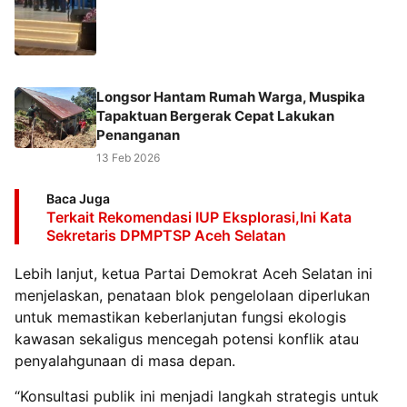
‎Longsor Hantam Rumah Warga, Muspika
Tapaktuan Bergerak Cepat Lakukan
Penanganan
13 Feb 2026
Baca Juga
Terkait Rekomendasi IUP Eksplorasi,Ini Kata
Sekretaris DPMPTSP Aceh Selatan
Lebih lanjut, ketua Partai Demokrat Aceh Selatan ini
menjelaskan, penataan blok pengelolaan diperlukan
untuk memastikan keberlanjutan fungsi ekologis
kawasan sekaligus mencegah potensi konflik atau
penyalahgunaan di masa depan.
“Konsultasi publik ini menjadi langkah strategis untuk