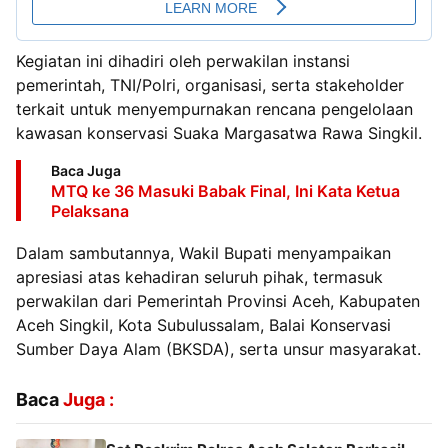
Kegiatan ini dihadiri oleh perwakilan instansi
pemerintah, TNI/Polri, organisasi, serta stakeholder
terkait untuk menyempurnakan rencana pengelolaan
kawasan konservasi Suaka Margasatwa Rawa Singkil.
Baca Juga
MTQ ke 36 Masuki Babak Final, Ini Kata Ketua
Pelaksana
Dalam sambutannya, Wakil Bupati menyampaikan
apresiasi atas kehadiran seluruh pihak, termasuk
perwakilan dari Pemerintah Provinsi Aceh, Kabupaten
Aceh Singkil, Kota Subulussalam, Balai Konservasi
Sumber Daya Alam (BKSDA), serta unsur masyarakat.
Baca
Juga :