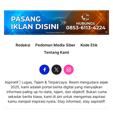
Redaksi
Pedoman Media Siber
Kode Etik
Tentang Kami
Aspiratif | Lugas, Tajam & Terpercaya. Resmi mengudara sejak
2025, kami adalah portal berita digital yang menyajikan
informasi paling up-to-date, tajam, dan objektif. Bukan cuma
sekadar berita biasa, kami di sini untuk mengemas aspirasi
kamu menjadi inspirasi nyata. Stay informed, stay aspiratif!