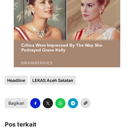
Headline
LEKAS Aceh Selatan
Bagikan
Pos terkait