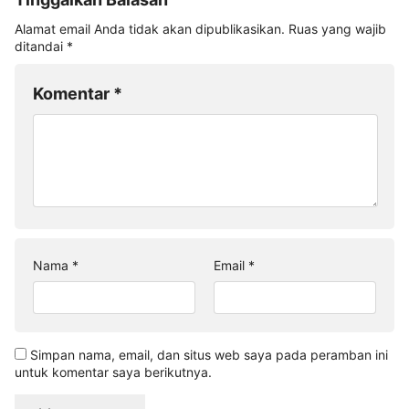
Alamat email Anda tidak akan dipublikasikan.
Ruas yang wajib
ditandai
*
Komentar
*
Nama
*
Email
*
Simpan nama, email, dan situs web saya pada peramban ini
untuk komentar saya berikutnya.