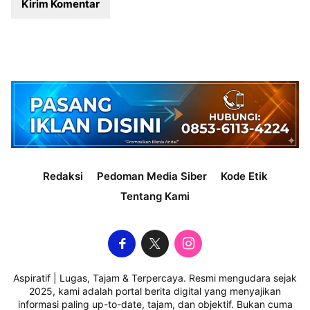
Redaksi
Pedoman Media Siber
Kode Etik
Tentang Kami
Aspiratif | Lugas, Tajam & Terpercaya. Resmi mengudara sejak
2025, kami adalah portal berita digital yang menyajikan
informasi paling up-to-date, tajam, dan objektif. Bukan cuma