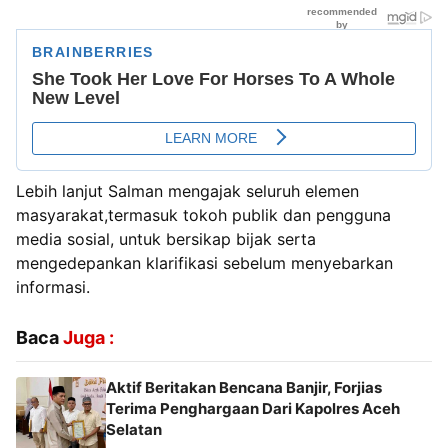
Lebih lanjut ‎Salman mengajak seluruh elemen
masyarakat,termasuk tokoh publik dan pengguna
media sosial, untuk bersikap bijak serta
mengedepankan klarifikasi sebelum menyebarkan
informasi.
Baca
Juga :
Aktif Beritakan Bencana Banjir, Forjias
Terima Penghargaan Dari Kapolres Aceh
Selatan