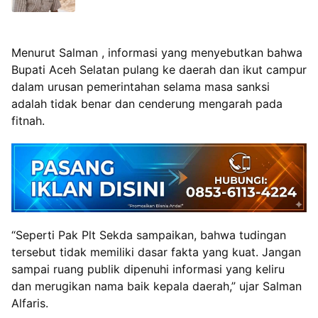
‎Menurut Salman , informasi yang menyebutkan bahwa
Bupati Aceh Selatan pulang ke daerah dan ikut campur
dalam urusan pemerintahan selama masa sanksi
adalah tidak benar dan cenderung mengarah pada
fitnah.
‎“Seperti Pak Plt Sekda sampaikan, bahwa tudingan
tersebut tidak memiliki dasar fakta yang kuat. Jangan
sampai ruang publik dipenuhi informasi yang keliru
dan merugikan nama baik kepala daerah,” ujar Salman
Alfaris.