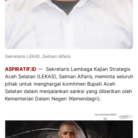
Sekretaris LEKAS ,Salman Alfaris
ASPIRATIF.ID
— Sekretaris Lembaga Kajian Strategis
Aceh Selatan (LEKAS), Salman Alfaris, meminta seluruh
pihak untuk menghargai komitmen Bupati Aceh
Selatan dalam menjalankan sanksi yang diberikan oleh
Kementerian Dalam Negeri (Kemendagri).