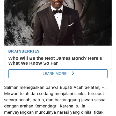
‎Salman menegaskan bahwa Bupati Aceh Selatan, H.
Mirwan telah dan sedang menjalani sanksi tersebut
secara penuh, patuh, dan bertanggung jawab sesuai
dengan arahan Kemendagri. Karena itu, ia
menyayangkan munculnya narasi yang dinilai tidak