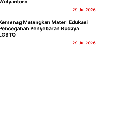
Widyantoro
29 Jul 2026
Kemenag Matangkan Materi Edukasi
Pencegahan Penyebaran Budaya
LGBTQ
29 Jul 2026