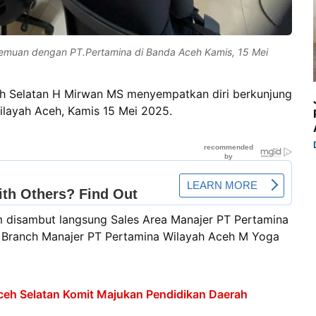
temuan dengan PT.Pertamina di Banda Aceh Kamis, 15 Mei
eh Selatan H Mirwan MS menyempatkan diri berkunjung
Wilayah Aceh, Kamis 15 Mei 2025.
 disambut langsung Sales Area Manajer PT Pertamina
 Branch Manajer PT Pertamina Wilayah Aceh M Yoga
Aceh Selatan Komit Majukan Pendidikan Daerah