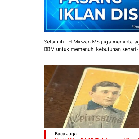
Selain itu, H Mirwan MS juga meminta a
BBM untuk memenuhi kebutuhan sehari-h
Baca Juga