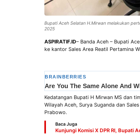
Bupati Aceh Selatan H.Mirwan melakukan per
2025
ASPIRATIF.ID
– Banda Aceh – Bupati Ac
ke kantor Sales Area Reatil Pertamina 
Kedatangan Bupati H Mirwan MS dan tim
Wilayah Aceh, Surya Suganda dan Sales
Prabowo.
Baca Juga
Kunjungi Komisi X DPR RI, Bupati 