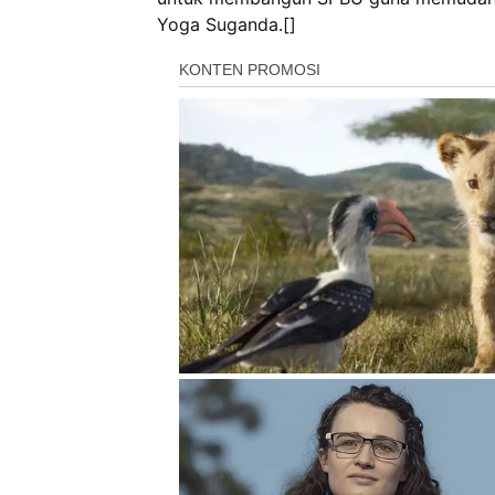
Yoga Suganda.[]