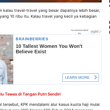
kalau travel-travel yang besar dapatnya lebih besar,
yang 10 ribu itu. Kalau travel yang kecil ya kebagian
lu Tewas di Tangan Putri Sendiri
tersebut, KPK mendalami alur kasus kuota haji mulai