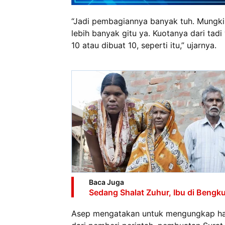
“Jadi pembagiannya banyak tuh. Mungkin 
lebih banyak gitu ya. Kuotanya dari tadi 
10 atau dibuat 10, seperti itu,” ujarnya.
Baca Juga
Sedang Shalat Zuhur, Ibu di Bengku
Asep mengatakan untuk mengungkap hal 