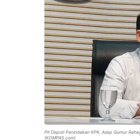
Plt Deputi Penindakan KPK, Asep Guntur Rahay
(KOMPAS.com)