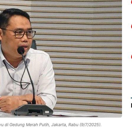
u di Gedung Merah Putih, Jakarta, Rabu (9/7/2025).