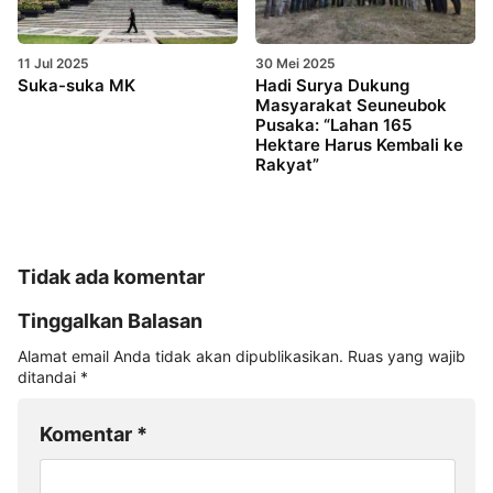
11 Jul 2025
30 Mei 2025
Suka-suka MK
Hadi Surya Dukung
Masyarakat Seuneubok
Pusaka: “Lahan 165
Hektare Harus Kembali ke
Rakyat”
Tidak ada komentar
Tinggalkan Balasan
Alamat email Anda tidak akan dipublikasikan.
Ruas yang wajib
ditandai
*
Komentar
*