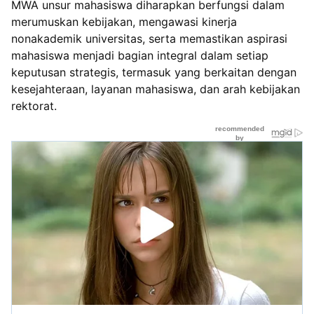
MWA unsur mahasiswa diharapkan berfungsi dalam
merumuskan kebijakan, mengawasi kinerja
nonakademik universitas, serta memastikan aspirasi
mahasiswa menjadi bagian integral dalam setiap
keputusan strategis, termasuk yang berkaitan dengan
kesejahteraan, layanan mahasiswa, dan arah kebijakan
rektorat.