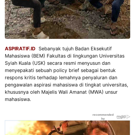
ASPIRATIF.ID
Sebanyak tujuh Badan Eksekutif
Mahasiswa (BEM) Fakultas di lingkungan Universitas
Syiah Kuala (USK) secara resmi menyusun dan
menyepakati sebuah policy brief sebagai bentuk
respons kritis terhadap lemahnya penyaluran dan
pengawalan aspirasi mahasiswa di tingkat universitas,
khususnya oleh Majelis Wali Amanat (MWA) unsur
mahasiswa.