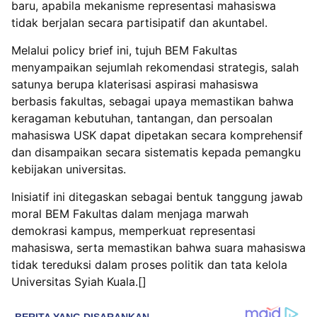
baru, apabila mekanisme representasi mahasiswa
tidak berjalan secara partisipatif dan akuntabel.
Melalui policy brief ini, tujuh BEM Fakultas
menyampaikan sejumlah rekomendasi strategis, salah
satunya berupa klaterisasi aspirasi mahasiswa
berbasis fakultas, sebagai upaya memastikan bahwa
keragaman kebutuhan, tantangan, dan persoalan
mahasiswa USK dapat dipetakan secara komprehensif
dan disampaikan secara sistematis kepada pemangku
kebijakan universitas.
Inisiatif ini ditegaskan sebagai bentuk tanggung jawab
moral BEM Fakultas dalam menjaga marwah
demokrasi kampus, memperkuat representasi
mahasiswa, serta memastikan bahwa suara mahasiswa
tidak tereduksi dalam proses politik dan tata kelola
Universitas Syiah Kuala.[]