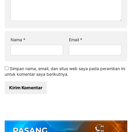
Nama
*
Email
*
Simpan nama, email, dan situs web saya pada peramban ini
untuk komentar saya berikutnya.