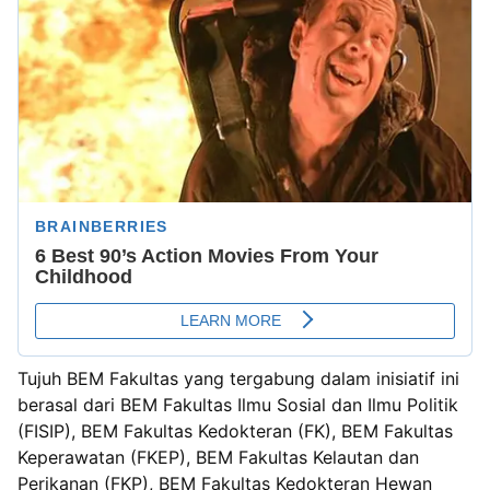
Tujuh BEM Fakultas yang tergabung dalam inisiatif ini
berasal dari BEM Fakultas Ilmu Sosial dan Ilmu Politik
(FISIP), BEM Fakultas Kedokteran (FK), BEM Fakultas
Keperawatan (FKEP), BEM Fakultas Kelautan dan
Perikanan (FKP), BEM Fakultas Kedokteran Hewan