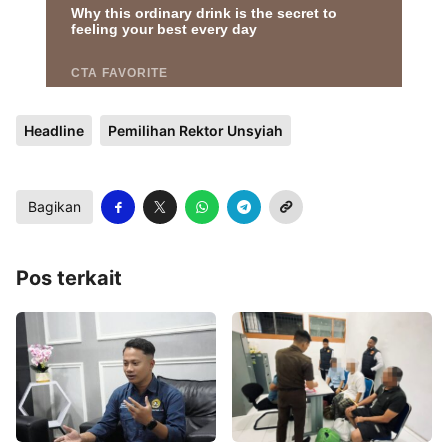
Headline
Pemilihan Rektor Unsyiah
Bagikan
Pos terkait