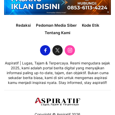
Redaksi
Pedoman Media Siber
Kode Etik
Tentang Kami
Aspiratif | Lugas, Tajam & Terpercaya. Resmi mengudara sejak
2025, kami adalah portal berita digital yang menyajikan
informasi paling up-to-date, tajam, dan objektif. Bukan cuma
sekadar berita biasa, kami di sini untuk mengemas aspirasi
kamu menjadi inspirasi nyata. Stay informed, stay aspiratif!
Copyright © Aspiratif 2026