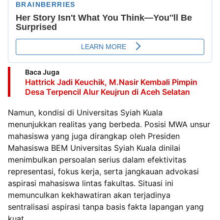
Baca Juga
Hattrick Jadi Keuchik, M.Nasir Kembali Pimpin
Desa Terpencil Alur Keujrun di Aceh Selatan
Namun, kondisi di Universitas Syiah Kuala
menunjukkan realitas yang berbeda. Posisi MWA unsur
mahasiswa yang juga dirangkap oleh Presiden
Mahasiswa BEM Universitas Syiah Kuala dinilai
menimbulkan persoalan serius dalam efektivitas
representasi, fokus kerja, serta jangkauan advokasi
aspirasi mahasiswa lintas fakultas. Situasi ini
memunculkan kekhawatiran akan terjadinya
sentralisasi aspirasi tanpa basis fakta lapangan yang
kuat.