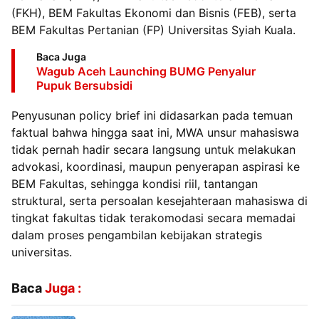
(FKH), BEM Fakultas Ekonomi dan Bisnis (FEB), serta
BEM Fakultas Pertanian (FP) Universitas Syiah Kuala.
Baca Juga
Wagub Aceh Launching BUMG Penyalur
Pupuk Bersubsidi
Penyusunan policy brief ini didasarkan pada temuan
faktual bahwa hingga saat ini, MWA unsur mahasiswa
tidak pernah hadir secara langsung untuk melakukan
advokasi, koordinasi, maupun penyerapan aspirasi ke
BEM Fakultas, sehingga kondisi riil, tantangan
struktural, serta persoalan kesejahteraan mahasiswa di
tingkat fakultas tidak terakomodasi secara memadai
dalam proses pengambilan kebijakan strategis
universitas.
Baca
Juga :