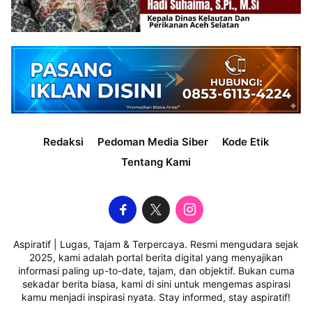
Redaksi
Pedoman Media Siber
Kode Etik
Tentang Kami
Aspiratif | Lugas, Tajam & Terpercaya. Resmi mengudara sejak
2025, kami adalah portal berita digital yang menyajikan
informasi paling up-to-date, tajam, dan objektif. Bukan cuma
sekadar berita biasa, kami di sini untuk mengemas aspirasi
kamu menjadi inspirasi nyata. Stay informed, stay aspiratif!