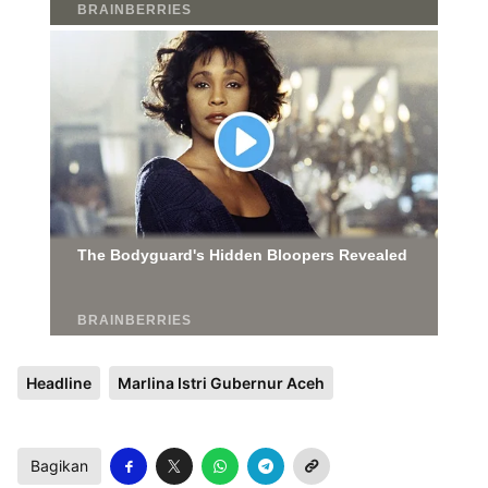
Headline
Marlina Istri Gubernur Aceh
Bagikan