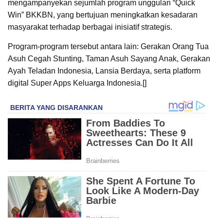
mengampanyekan sejumlah program unggulan “Quick
Win” BKKBN, yang bertujuan meningkatkan kesadaran
masyarakat terhadap berbagai inisiatif strategis.
Program-program tersebut antara lain: Gerakan Orang Tua
Asuh Cegah Stunting, Taman Asuh Sayang Anak, Gerakan
Ayah Teladan Indonesia, Lansia Berdaya, serta platform
digital Super Apps Keluarga Indonesia.[]