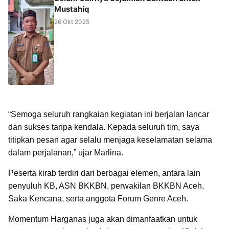
Mustahiq
26 Okt 2025
“Semoga seluruh rangkaian kegiatan ini berjalan lancar
dan sukses tanpa kendala. Kepada seluruh tim, saya
titipkan pesan agar selalu menjaga keselamatan selama
dalam perjalanan,” ujar Marlina.
Peserta kirab terdiri dari berbagai elemen, antara lain
penyuluh KB, ASN BKKBN, perwakilan BKKBN Aceh,
Saka Kencana, serta anggota Forum Genre Aceh.
Momentum Harganas juga akan dimanfaatkan untuk