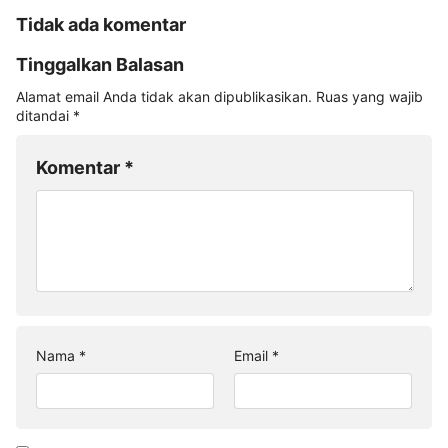
Tidak ada komentar
Tinggalkan Balasan
Alamat email Anda tidak akan dipublikasikan.
Ruas yang wajib
ditandai
*
Komentar
*
Nama
*
Email
*