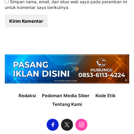
Simpan nama, email, dan situs web saya pada peramban ini
untuk komentar saya berikutnya.
Redaksi
Pedoman Media Siber
Kode Etik
Tentang Kami