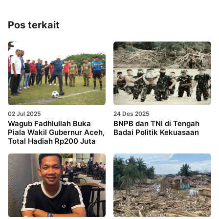
Pos terkait
02 Jul 2025
24 Des 2025
Wagub Fadhlullah Buka
BNPB dan TNI di Tengah
Piala Wakil Gubernur Aceh,
Badai Politik Kekuasaan
Total Hadiah Rp200 Juta