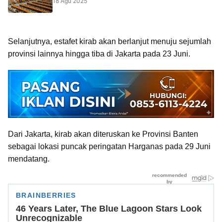
18 Agu 2025
Selanjutnya, estafet kirab akan berlanjut menuju sejumlah
provinsi lainnya hingga tiba di Jakarta pada 23 Juni.
Dari Jakarta, kirab akan diteruskan ke Provinsi Banten
sebagai lokasi puncak peringatan Harganas pada 29 Juni
mendatang.