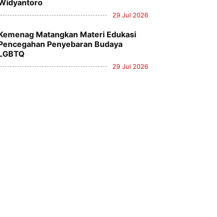
Widyantoro
29 Jul 2026
Kemenag Matangkan Materi Edukasi
Pencegahan Penyebaran Budaya
LGBTQ
29 Jul 2026