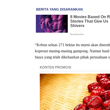
“Kebun seluas 271 hektar itu murni akan disera
koperasi masing-masing gampong. Namun hasil 
biaya yang telah dikeluarkan pihak perusahaan 