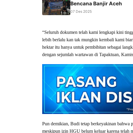
Bencana Banjir Aceh
07 Des 2025
“Seluruh dokumen telah kami lengkapi kini tin
lebih berlalu kan tak mungkin kembali kami biar
hektar itu hanya untuk pembibitan sebagai lang
dengan sejumlah wartawan di Tapaktuan, Kamis
Pun demikian, Budi tetap berkeyakinan bahwa p
meskipun izin HGU belum keluar karena telah