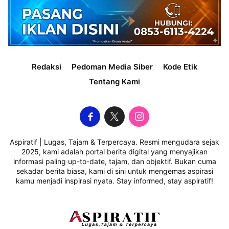
Redaksi
Pedoman Media Siber
Kode Etik
Tentang Kami
Aspiratif | Lugas, Tajam & Terpercaya. Resmi mengudara sejak
2025, kami adalah portal berita digital yang menyajikan
informasi paling up-to-date, tajam, dan objektif. Bukan cuma
sekadar berita biasa, kami di sini untuk mengemas aspirasi
kamu menjadi inspirasi nyata. Stay informed, stay aspiratif!