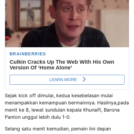
Sejak kick off dimulai, kedua kesebelasan mulai
menampakkan kemampuan bermainnya. Hasilnya,pada
menit ke 8, lewat sundulan kepala Khunaifi, Barona
Panton unggul lebih dulu 1-0.
Selang satu menit kemudian, pemain lini depan