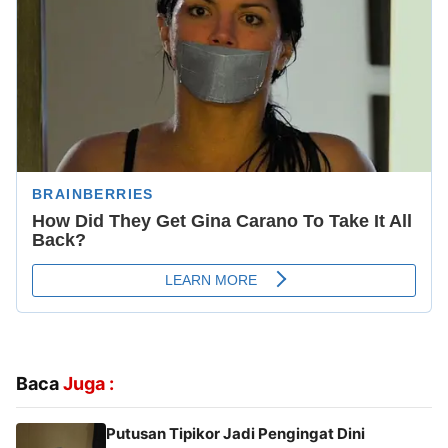
Baca
Juga :
Putusan Tipikor Jadi Pengingat Dini