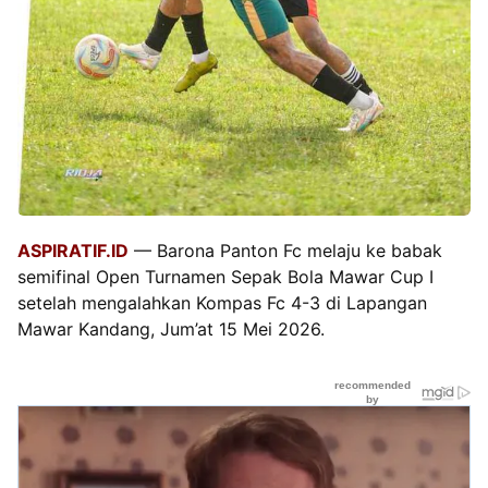
ASPIRATIF.ID
— Barona Panton Fc melaju ke babak
semifinal Open Turnamen Sepak Bola Mawar Cup I
setelah mengalahkan Kompas Fc 4-3 di Lapangan
Mawar Kandang, Jum’at 15 Mei 2026.