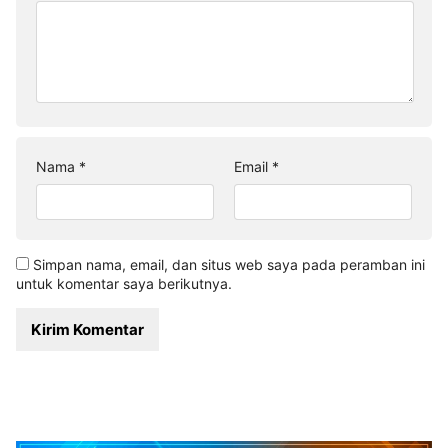
Nama
*
Email
*
Simpan nama, email, dan situs web saya pada peramban ini
untuk komentar saya berikutnya.