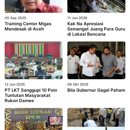
05 Sep 2025
11 Jan 2026
Training Center Migas
Kak Na Apresiasi
Mendesak di Aceh
Semangat Juang Para Guru
di Lokasi Bencana
12 Jun 2025
06 Okt 2025
PT LKT Sanggupi 10 Poin
Bila Gubernur Gagal Paham
Tuntutan Masyarakat
Rukon Damee