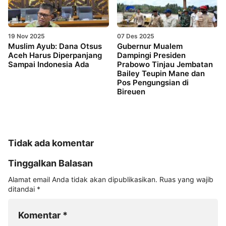
19 Nov 2025
07 Des 2025
Muslim Ayub: Dana Otsus
Gubernur Mualem
Aceh Harus Diperpanjang
Dampingi Presiden
Sampai Indonesia Ada
Prabowo Tinjau Jembatan
Bailey Teupin Mane dan
Pos Pengungsian di
Bireuen
Tidak ada komentar
Tinggalkan Balasan
Alamat email Anda tidak akan dipublikasikan.
Ruas yang wajib
ditandai
*
Komentar
*