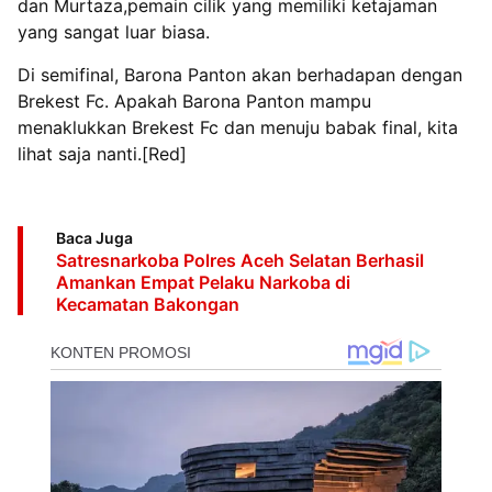
dan Murtaza,pemain cilik yang memiliki ketajaman
yang sangat luar biasa.
Di semifinal, Barona Panton akan berhadapan dengan
Brekest Fc. Apakah Barona Panton mampu
menaklukkan Brekest Fc dan menuju babak final, kita
lihat saja nanti.[Red]
Baca Juga
Satresnarkoba Polres Aceh Selatan Berhasil
Amankan Empat Pelaku Narkoba di
Kecamatan Bakongan