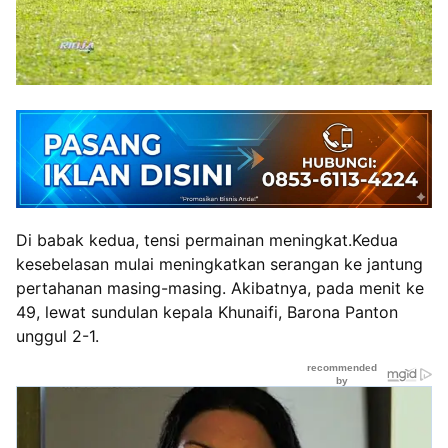
Di babak kedua, tensi permainan meningkat.Kedua
kesebelasan mulai meningkatkan serangan ke jantung
pertahanan masing-masing. Akibatnya, pada menit ke
49, lewat sundulan kepala Khunaifi, Barona Panton
unggul 2-1.