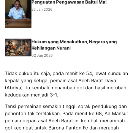
Penguatan Pengawasan Baitul Mal
25 Jan 2026
Hukum yang Menakutkan, Negara yang
Kehilangan Nurani
02 Jan 2026
Tidak cukup itu saja, pada menit ke 54, lewat sundulan
kepala yang ketiga, pemain asal Aceh Barat Daya
(Abdya) itu kembali menambah gol dan hasil merubah
kedudukan menjadi 3-1.
Tensi permainan semakin tinggi, sorak pendukung dan
penonton tak terelakkan. Pada menit ke 68, Aa Mansur
pemain depan asal Aceh Barat ini kembali menambah
gol keempat untuk Barona Panton Fc dan merubah