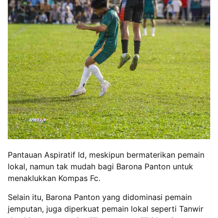
Pantauan Aspiratif Id, meskipun bermaterikan pemain
lokal, namun tak mudah bagi Barona Panton untuk
menaklukkan Kompas Fc.
Selain itu, Barona Panton yang didominasi pemain
jemputan, juga diperkuat pemain lokal seperti Tanwir