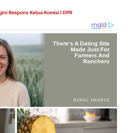
ini Respons Ketua Komisi I DPR