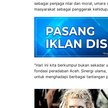
sebagai penjaga nilai dan moral, umara
masyarakat sebagai penggerak kehidupa
“Hari ini kita berkumpul bukan sekadar 
fondasi peradaban Aceh. Sinergi ulama
untuk menghadapi berbagai tantangan p