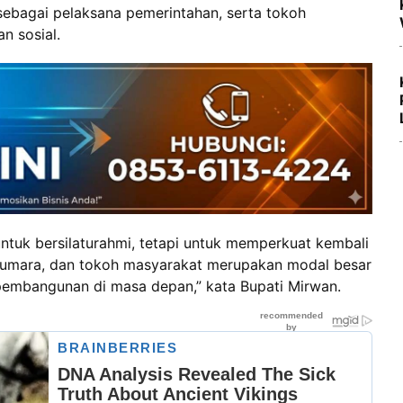
 sebagai pelaksana pemerintahan, serta tokoh
n sosial.
untuk bersilaturahmi, tetapi untuk memperkuat kembali
, umara, dan tokoh masyarakat merupakan modal besar
embangunan di masa depan,” kata Bupati Mirwan.