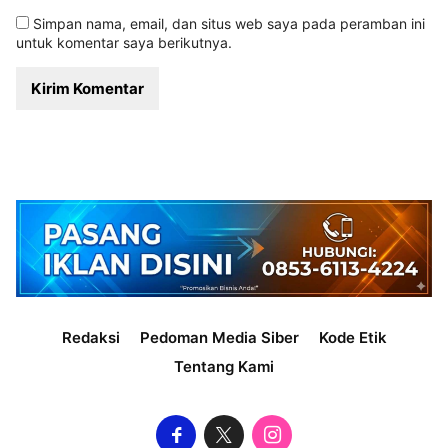
Simpan nama, email, dan situs web saya pada peramban ini
untuk komentar saya berikutnya.
Redaksi
Pedoman Media Siber
Kode Etik
Tentang Kami