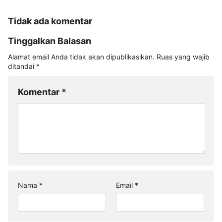
Tidak ada komentar
Tinggalkan Balasan
Alamat email Anda tidak akan dipublikasikan.
Ruas yang wajib
ditandai
*
Komentar
*
Nama
*
Email
*