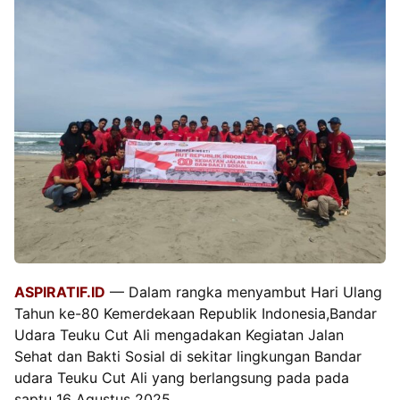
ASPIRATIF.ID
— Dalam rangka menyambut Hari Ulang
Tahun ke-80 Kemerdekaan Republik Indonesia,Bandar
Udara Teuku Cut Ali mengadakan Kegiatan Jalan
Sehat dan Bakti Sosial di sekitar lingkungan Bandar
udara Teuku Cut Ali yang berlangsung pada pada
saptu 16 Agustus 2025