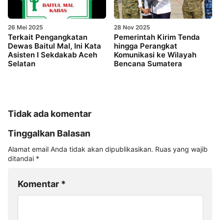
26 Mei 2025
28 Nov 2025
Terkait Pengangkatan
Pemerintah Kirim Tenda
Dewas Baitul Mal, Ini Kata
hingga Perangkat
Asisten I Sekdakab Aceh
Komunikasi ke Wilayah
Selatan
Bencana Sumatera
Tidak ada komentar
Tinggalkan Balasan
Alamat email Anda tidak akan dipublikasikan.
Ruas yang wajib
ditandai
*
Komentar
*