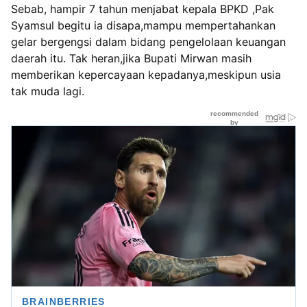
Sebab, hampir 7 tahun menjabat kepala BPKD ,Pak
Syamsul begitu ia disapa,mampu mempertahankan
gelar bergengsi dalam bidang pengelolaan keuangan
daerah itu. Tak heran,jika Bupati Mirwan masih
memberikan kepercayaan kepadanya,meskipun usia
tak muda lagi.