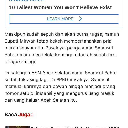
Meskipun sudah sepuh dan akan purna tugas, namun
Bupati Mirwan tetap kekeh mempertahankan pria
murah senyum itu. Pasalnya, pengalaman Syamsul
Bahri dalam mengelola keuangan daerah sudah tak
diragukan lagi.
Di kalangan ASN Aceh Selatan,nama Syamsul Bahri
sudah tak asing lagi. Di BPKD misalnya, Syamsul
memulai karirnya dari bawah hingga menjadi orang
nomor satu di instansi yang mengurus uang masuk
dan uang keluar Aceh Selatan itu.
Baca
Juga :