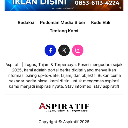
Redaksi
Pedoman Media Siber
Kode Etik
Tentang Kami
Aspiratif | Lugas, Tajam & Terpercaya. Resmi mengudara sejak
2025, kami adalah portal berita digital yang menyajikan
informasi paling up-to-date, tajam, dan objektif. Bukan cuma
sekadar berita biasa, kami di sini untuk mengemas aspirasi
kamu menjadi inspirasi nyata. Stay informed, stay aspiratif!
Copyright © Aspiratif 2026