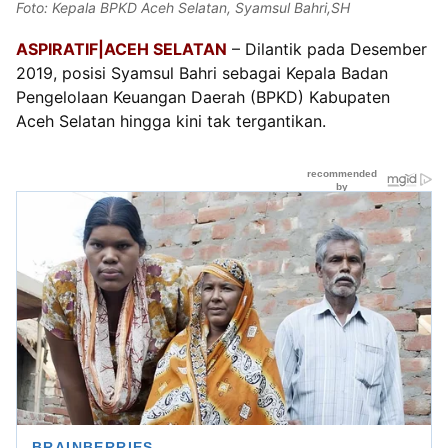
Foto: Kepala BPKD Aceh Selatan, Syamsul Bahri,SH
ASPIRATIF|ACEH SELATAN
– Dilantik pada Desember
2019, posisi Syamsul Bahri sebagai Kepala Badan
Pengelolaan Keuangan Daerah (BPKD) Kabupaten
Aceh Selatan hingga kini tak tergantikan.