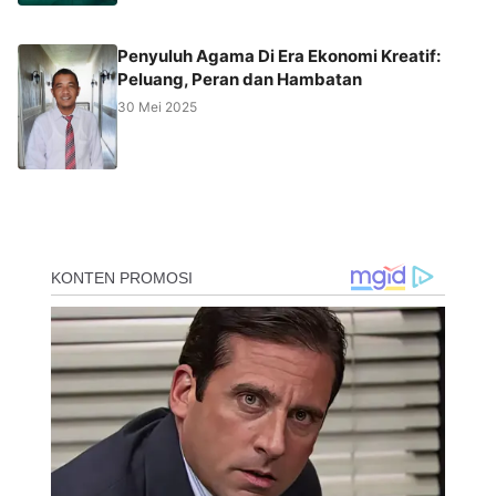
Penyuluh Agama Di Era Ekonomi Kreatif:
Peluang, Peran dan Hambatan
30 Mei 2025