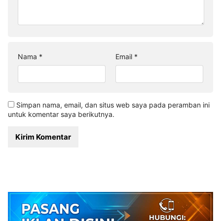
Nama
*
Email
*
Simpan nama, email, dan situs web saya pada peramban ini
untuk komentar saya berikutnya.