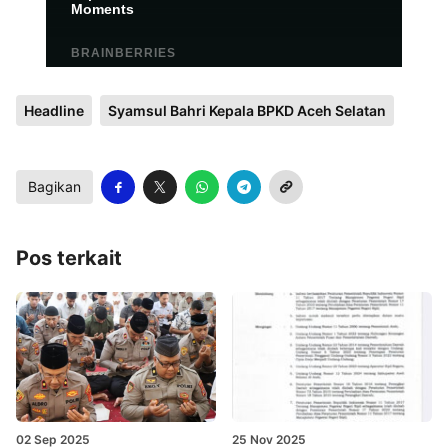
Headline
Syamsul Bahri Kepala BPKD Aceh Selatan
Bagikan
Pos terkait
02 Sep 2025
25 Nov 2025