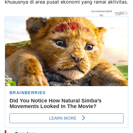
khususnya di area pusat ekonomi yang ramai aktivitas.