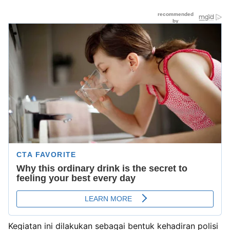
Kegiatan ini dilakukan sebagai bentuk kehadiran polisi