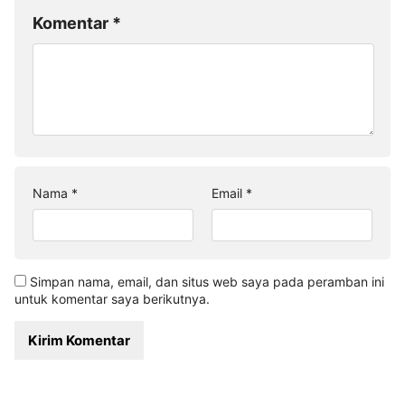
Komentar
*
Nama
*
Email
*
Simpan nama, email, dan situs web saya pada peramban ini
untuk komentar saya berikutnya.