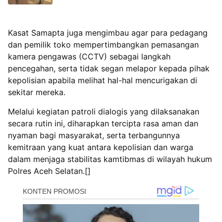
Kasat Samapta juga mengimbau agar para pedagang
dan pemilik toko mempertimbangkan pemasangan
kamera pengawas (CCTV) sebagai langkah
pencegahan, serta tidak segan melapor kepada pihak
kepolisian apabila melihat hal-hal mencurigakan di
sekitar mereka.
Melalui kegiatan patroli dialogis yang dilaksanakan
secara rutin ini, diharapkan tercipta rasa aman dan
nyaman bagi masyarakat, serta terbangunnya
kemitraan yang kuat antara kepolisian dan warga
dalam menjaga stabilitas kamtibmas di wilayah hukum
Polres Aceh Selatan.[]