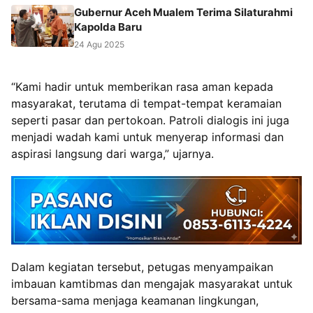
Gubernur Aceh Mualem Terima Silaturahmi
Kapolda Baru
24 Agu 2025
“Kami hadir untuk memberikan rasa aman kepada
masyarakat, terutama di tempat-tempat keramaian
seperti pasar dan pertokoan. Patroli dialogis ini juga
menjadi wadah kami untuk menyerap informasi dan
aspirasi langsung dari warga,” ujarnya.
Dalam kegiatan tersebut, petugas menyampaikan
imbauan kamtibmas dan mengajak masyarakat untuk
bersama-sama menjaga keamanan lingkungan,