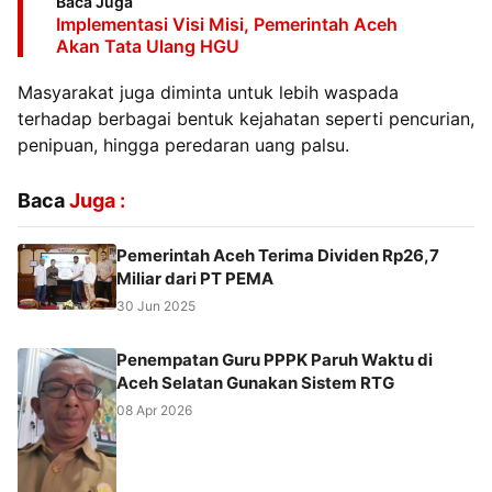
Baca Juga
Implementasi Visi Misi, Pemerintah Aceh
Akan Tata Ulang HGU
Masyarakat juga diminta untuk lebih waspada
terhadap berbagai bentuk kejahatan seperti pencurian,
penipuan, hingga peredaran uang palsu.
Baca
Juga :
Pemerintah Aceh Terima Dividen Rp26,7
Miliar dari PT PEMA
30 Jun 2025
Penempatan Guru PPPK Paruh Waktu di
Aceh Selatan Gunakan Sistem RTG
08 Apr 2026