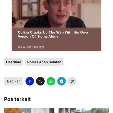
Headline
Polres Aceh Selatan
Bagikan
Pos terkait