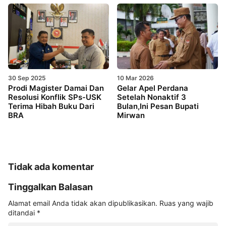
30 Sep 2025
10 Mar 2026
Prodi Magister Damai Dan
Gelar Apel Perdana
Resolusi Konflik SPs-USK
Setelah Nonaktif 3
Terima Hibah Buku Dari
Bulan,Ini Pesan Bupati
BRA
Mirwan
Tidak ada komentar
Tinggalkan Balasan
Alamat email Anda tidak akan dipublikasikan.
Ruas yang wajib
ditandai
*