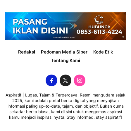
Redaksi
Pedoman Media Siber
Kode Etik
Tentang Kami
Aspiratif | Lugas, Tajam & Terpercaya. Resmi mengudara sejak
2025, kami adalah portal berita digital yang menyajikan
informasi paling up-to-date, tajam, dan objektif. Bukan cuma
sekadar berita biasa, kami di sini untuk mengemas aspirasi
kamu menjadi inspirasi nyata. Stay informed, stay aspiratif!