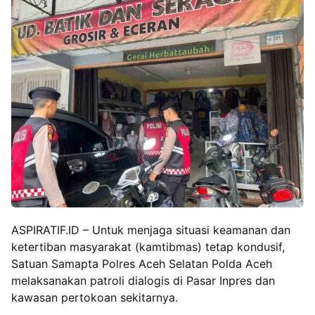
ASPIRATIF.ID – Untuk menjaga situasi keamanan dan
ketertiban masyarakat (kamtibmas) tetap kondusif,
Satuan Samapta Polres Aceh Selatan Polda Aceh
melaksanakan patroli dialogis di Pasar Inpres dan
kawasan pertokoan sekitarnya.