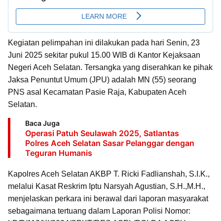
Kegiatan pelimpahan ini dilakukan pada hari Senin, 23
Juni 2025 sekitar pukul 15.00 WIB di Kantor Kejaksaan
Negeri Aceh Selatan. Tersangka yang diserahkan ke pihak
Jaksa Penuntut Umum (JPU) adalah MN (55) seorang
PNS asal Kecamatan Pasie Raja, Kabupaten Aceh
Selatan.
Baca Juga
Operasi Patuh Seulawah 2025, Satlantas
Polres Aceh Selatan Sasar Pelanggar dengan
Teguran Humanis
Kapolres Aceh Selatan AKBP T. Ricki Fadlianshah, S.I.K.,
melalui Kasat Reskrim Iptu Narsyah Agustian, S.H.,M.H.,
menjelaskan perkara ini berawal dari laporan masyarakat
sebagaimana tertuang dalam Laporan Polisi Nomor: