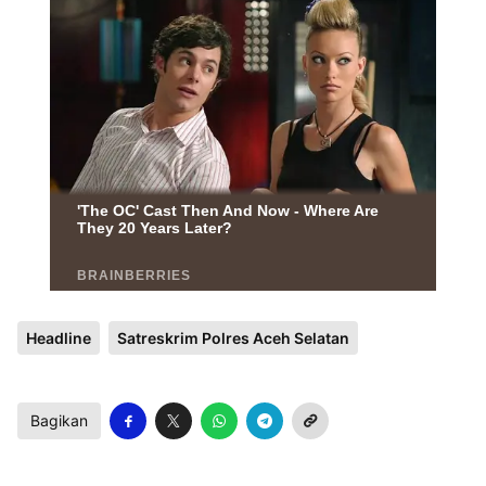
Headline
Satreskrim Polres Aceh Selatan
Bagikan