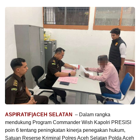
ASPIRATIF|ACEH SELATAN
– Dalam rangka
mendukung Program Commander Wish Kapolri PRESISI
poin 6 tentang peningkatan kinerja penegakan hukum,
Satuan Reserse Kriminal Polres Aceh Selatan Polda Aceh