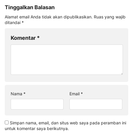
Tinggalkan Balasan
Alamat email Anda tidak akan dipublikasikan.
Ruas yang wajib
ditandai
*
Komentar
*
Nama
*
Email
*
Simpan nama, email, dan situs web saya pada peramban ini
untuk komentar saya berikutnya.