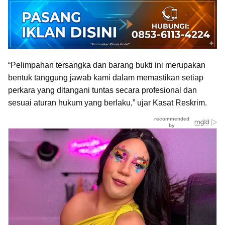
“Pelimpahan tersangka dan barang bukti ini merupakan
bentuk tanggung jawab kami dalam memastikan setiap
perkara yang ditangani tuntas secara profesional dan
sesuai aturan hukum yang berlaku,” ujar Kasat Reskrim.