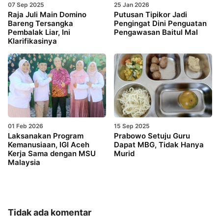
07 Sep 2025
25 Jan 2026
Raja Juli Main Domino
Putusan Tipikor Jadi
Bareng Tersangka
Pengingat Dini Penguatan
Pembalak Liar, Ini
Pengawasan Baitul Mal
Klarifikasinya
01 Feb 2026
15 Sep 2025
Laksanakan Program
Prabowo Setuju Guru
Kemanusiaan, IGI Aceh
Dapat MBG, Tidak Hanya
Kerja Sama dengan MSU
Murid
Malaysia
Tidak ada komentar