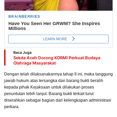
Baca Juga
Sekda Aceh Dorong KORMI Perkuat Budaya
Olahraga Masyarakat
Dengan telah dilaksanakannya tahap II ini, maka tanggung
jawab hukum atas tersangka dan barang bukti beralih
kepada pihak Kejaksaan untuk dilakukan proses
penuntutan lebih lanjut. Barang bukti terkait turut
diserahkan sebagai bagian dari kelengkapan administrasi
perkara.