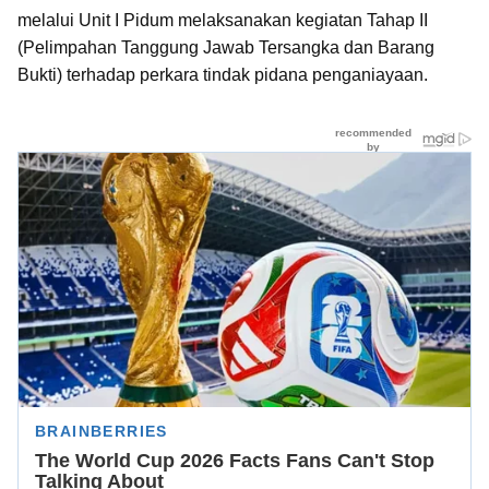
melalui Unit I Pidum melaksanakan kegiatan Tahap II
(Pelimpahan Tanggung Jawab Tersangka dan Barang
Bukti) terhadap perkara tindak pidana penganiayaan.