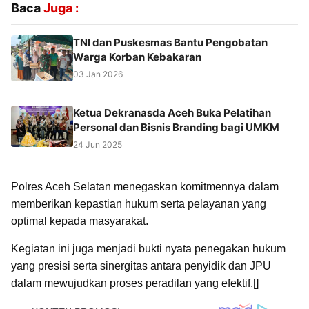
Baca
Juga :
TNI dan Puskesmas Bantu Pengobatan
Warga Korban Kebakaran
03 Jan 2026
Ketua Dekranasda Aceh Buka Pelatihan
Personal dan Bisnis Branding bagi UMKM
24 Jun 2025
Polres Aceh Selatan menegaskan komitmennya dalam
memberikan kepastian hukum serta pelayanan yang
optimal kepada masyarakat.
Kegiatan ini juga menjadi bukti nyata penegakan hukum
yang presisi serta sinergitas antara penyidik dan JPU
dalam mewujudkan proses peradilan yang efektif.[]