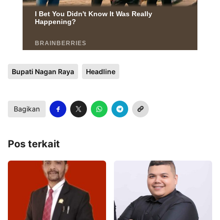
Bupati Nagan Raya
Headline
Bagikan
Pos terkait