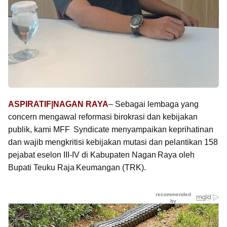
ASPIRATIF|NAGAN RAYA
– Sebagai lembaga yang
concern mengawal reformasi birokrasi dan kebijakan
publik, kami MFF Syndicate menyampaikan keprihatinan
dan wajib mengkritisi kebijakan mutasi dan pelantikan 158
pejabat eselon III-IV di Kabupaten Nagan Raya oleh
Bupati Teuku Raja Keumangan (TRK).