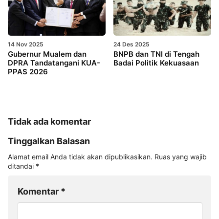
14 Nov 2025
24 Des 2025
Gubernur Mualem dan
BNPB dan TNI di Tengah
DPRA Tandatangani KUA-
Badai Politik Kekuasaan
PPAS 2026
Tidak ada komentar
Tinggalkan Balasan
Alamat email Anda tidak akan dipublikasikan.
Ruas yang wajib
ditandai
*
Komentar
*