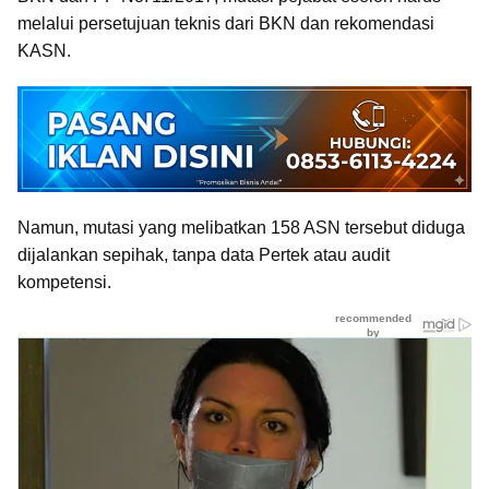
melalui persetujuan teknis dari BKN dan rekomendasi
KASN.
Namun, mutasi yang melibatkan 158 ASN tersebut diduga
dijalan­kan sepihak, tanpa data Pertek atau audit
kompetensi.