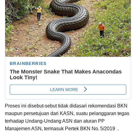
Proses ini disebut-sebut tidak didasari rekomendasi BKN
maupun persetujuan dari KASN, suatu pelanggaran tegas
terhadap Undang-Undang ASN dan aturan PP
Manajemen ASN, termasuk Pertek BKN No. 5/2019 .