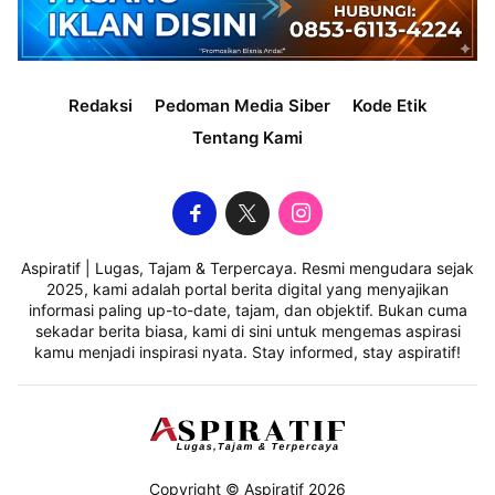
Redaksi
Pedoman Media Siber
Kode Etik
Tentang Kami
Aspiratif | Lugas, Tajam & Terpercaya. Resmi mengudara sejak
2025, kami adalah portal berita digital yang menyajikan
informasi paling up-to-date, tajam, dan objektif. Bukan cuma
sekadar berita biasa, kami di sini untuk mengemas aspirasi
kamu menjadi inspirasi nyata. Stay informed, stay aspiratif!
Copyright © Aspiratif 2026