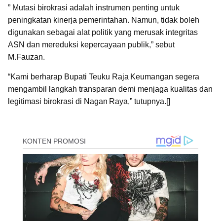
” Mutasi birokrasi adalah instrumen penting untuk
peningkatan kinerja pemerintahan. Namun, tidak boleh
digunakan sebagai alat politik yang merusak integritas
ASN dan mereduksi kepercayaan publik,” sebut
M.Fauzan.
“Kami berharap Bupati Teuku Raja Keumangan segera
mengambil langkah transparan demi menjaga kualitas dan
legitimasi birokrasi di Nagan Raya,” tutupnya.[]