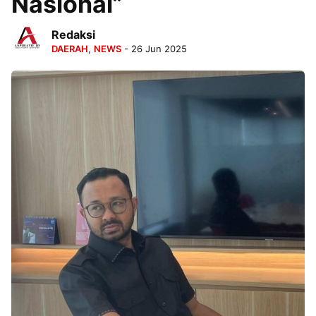
Nasional”
Redaksi
DAERAH
,
NEWS
- 26 Jun 2025