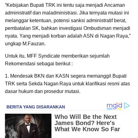
“Kebijakan Bupati TRK ini tentu saja menjadi Ancaman
administratif dan maladministrasi. Jika ternyata mutasi ini
melanggar ketentuan, potensi sanksi administratif berat,
pembatalan SK, bahkan investigasi Ombudsman menjadi
nyata. Yang menjadi korban adalah ASN di Nagan Raya,”
ungkap M.Fauzan.
Untuk itu, MFF Syndicate memberikan sejumlah
Rekomendasi sebagai berikut :
1. Mendesak BKN dan KASN segera memanggil Bupati
TRK serta Sekda Nagan Raya untuk klarifikasi resmi atas
dasar hukum dan prosedur mutasi.