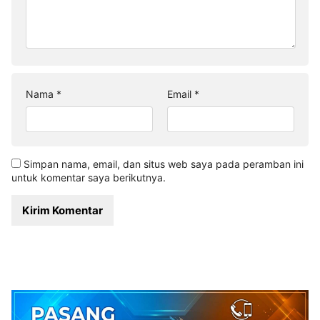
Nama
*
Email
*
Simpan nama, email, dan situs web saya pada peramban ini
untuk komentar saya berikutnya.