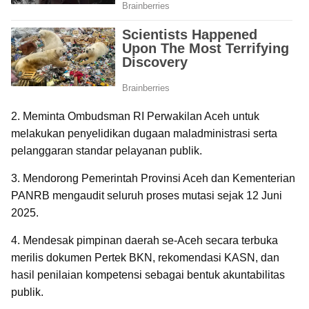
2. Meminta Ombudsman RI Perwakilan Aceh untuk
melakukan penyelidikan dugaan maladministrasi serta
pelanggaran standar pelayanan publik.
3. Mendorong Pemerintah Provinsi Aceh dan Kementerian
PANRB mengaudit seluruh proses mutasi sejak 12 Juni
2025.
4. Mendesak pimpinan daerah se-Aceh secara terbuka
merilis dokumen Pertek BKN, rekomendasi KASN, dan
hasil penilaian kompetensi sebagai bentuk akuntabilitas
publik.