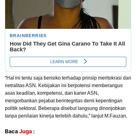
“Hal ini tentu saja berisiko terhadap prinsip meritokrasi dan
netralitas ASN. Kebijakan ini berpotensi memberangus
asas keadilan, kompetensi, dan karier ASN,
mengorbankan pejabat berintegritas demi kepentingan
politik sektoral. Beberapa disebut langsung dinonjobkan
tanpa penilaian kinerja terlebih dahulu,” lanjut M.Fauzan.
Baca
Juga :