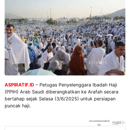
ASPIRATIF.ID
– Petugas Penyelenggara Ibadah Haji
(PPIH) Arab Saudi diberangkatkan ke Arafah secara
bertahap sejak Selasa (3/6/2025) untuk persiapan
puncak haji.