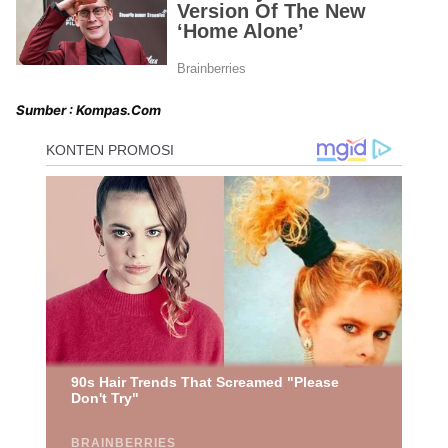
Sumber : Kompas.Com