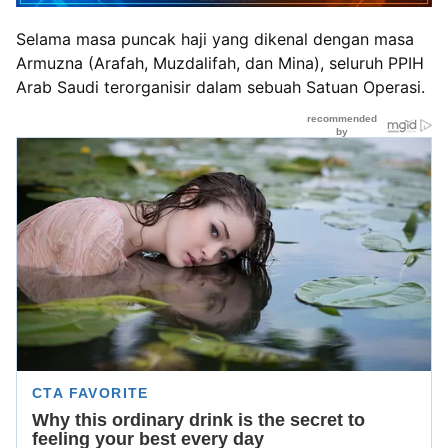
Selama masa puncak haji yang dikenal dengan masa
Armuzna (Arafah, Muzdalifah, dan Mina), seluruh PPIH
Arab Saudi terorganisir dalam sebuah Satuan Operasi.