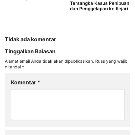
Tersangka Kasus Penipuan
dan Penggelapan ke Kejari
Tidak ada komentar
Tinggalkan Balasan
Alamat email Anda tidak akan dipublikasikan.
Ruas yang wajib
ditandai
*
Komentar
*