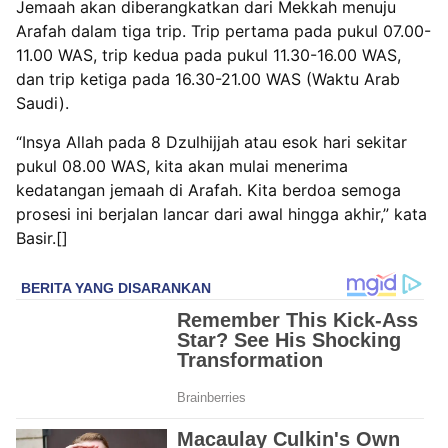
Jemaah akan diberangkatkan dari Mekkah menuju
Arafah dalam tiga trip. Trip pertama pada pukul 07.00-
11.00 WAS, trip kedua pada pukul 11.30-16.00 WAS,
dan trip ketiga pada 16.30-21.00 WAS (Waktu Arab
Saudi).
“Insya Allah pada 8 Dzulhijjah atau esok hari sekitar
pukul 08.00 WAS, kita akan mulai menerima
kedatangan jemaah di Arafah. Kita berdoa semoga
prosesi ini berjalan lancar dari awal hingga akhir,” kata
Basir.[]