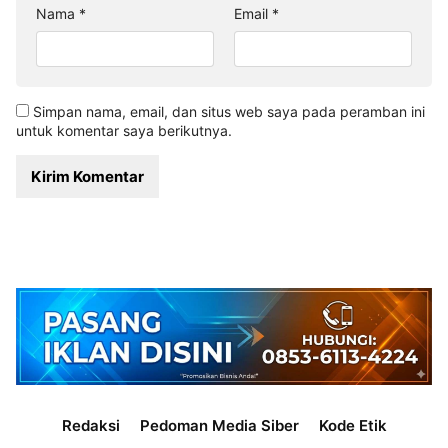
Nama
*
Email
*
Simpan nama, email, dan situs web saya pada peramban ini
untuk komentar saya berikutnya.
Redaksi
Pedoman Media Siber
Kode Etik