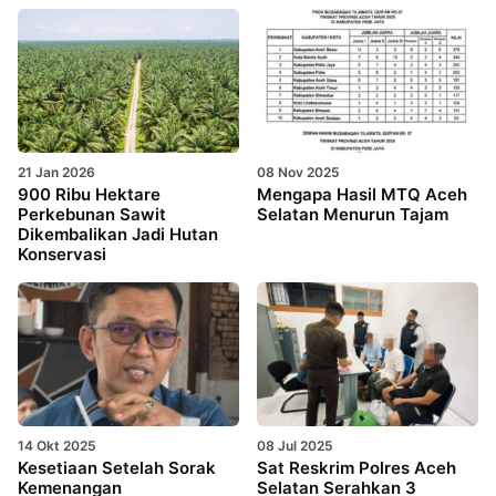
21 Jan 2026
08 Nov 2025
900 Ribu Hektare
Mengapa Hasil MTQ Aceh
Perkebunan Sawit
Selatan Menurun Tajam
Dikembalikan Jadi Hutan
Konservasi
14 Okt 2025
08 Jul 2025
Kesetiaan Setelah Sorak
Sat Reskrim Polres Aceh
Kemenangan
Selatan Serahkan 3