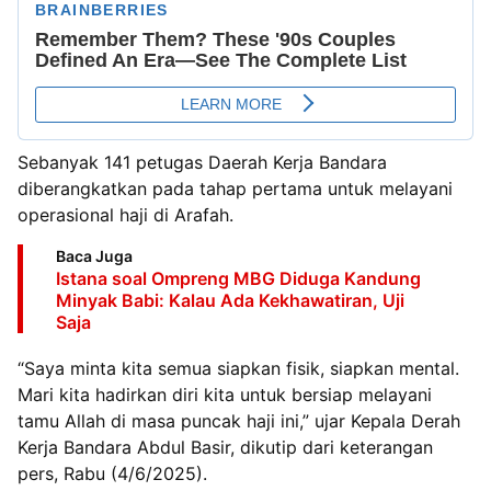
Sebanyak 141 petugas Daerah Kerja Bandara
diberangkatkan pada tahap pertama untuk melayani
operasional haji di Arafah.
Baca Juga
Istana soal Ompreng MBG Diduga Kandung
Minyak Babi: Kalau Ada Kekhawatiran, Uji
Saja
“Saya minta kita semua siapkan fisik, siapkan mental.
Mari kita hadirkan diri kita untuk bersiap melayani
tamu Allah di masa puncak haji ini,” ujar Kepala Derah
Kerja Bandara Abdul Basir, dikutip dari keterangan
pers, Rabu (4/6/2025).