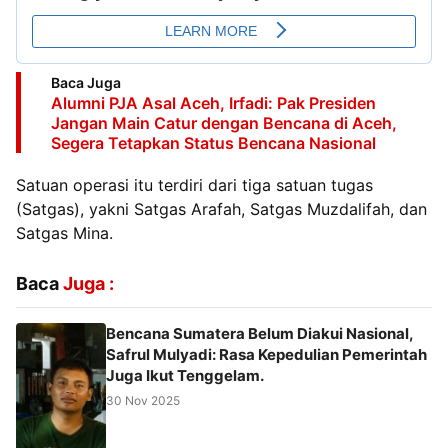
Baca Juga
Alumni PJA Asal Aceh, Irfadi: Pak Presiden
Jangan Main Catur dengan Bencana di Aceh,
Segera Tetapkan Status Bencana Nasional
Satuan operasi itu terdiri dari tiga satuan tugas
(Satgas), yakni Satgas Arafah, Satgas Muzdalifah, dan
Satgas Mina.
Baca
Juga :
Bencana Sumatera Belum Diakui Nasional,
Safrul Mulyadi: Rasa Kepedulian Pemerintah
Juga Ikut Tenggelam.
30 Nov 2025