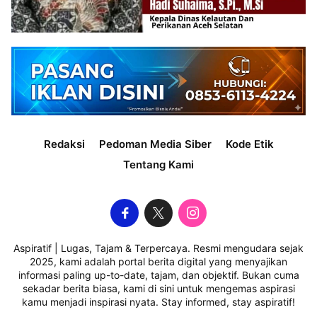
Redaksi
Pedoman Media Siber
Kode Etik
Tentang Kami
Aspiratif | Lugas, Tajam & Terpercaya. Resmi mengudara sejak
2025, kami adalah portal berita digital yang menyajikan
informasi paling up-to-date, tajam, dan objektif. Bukan cuma
sekadar berita biasa, kami di sini untuk mengemas aspirasi
kamu menjadi inspirasi nyata. Stay informed, stay aspiratif!