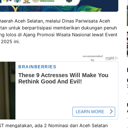
aerah Aceh Selatan, melalui Dinas Pariwisata Aceh
tan untuk berpartisipasi memberikan dukungan penuh
ng lolos di Ajang Promosi Wisata Nasional lewat Event
2025 ini.
ST mengatakan, ada 2 Nominasi dari Aceh Selatan