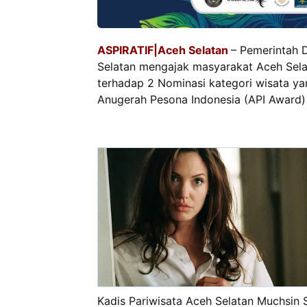
ASPIRATIF|Aceh Selatan
– Pemerintah D
Selatan mengajak masyarakat Aceh Sela
terhadap 2 Nominasi kategori wisata ya
Anugerah Pesona Indonesia (API Award) 
Kadis Pariwisata Aceh Selatan Muchsin 