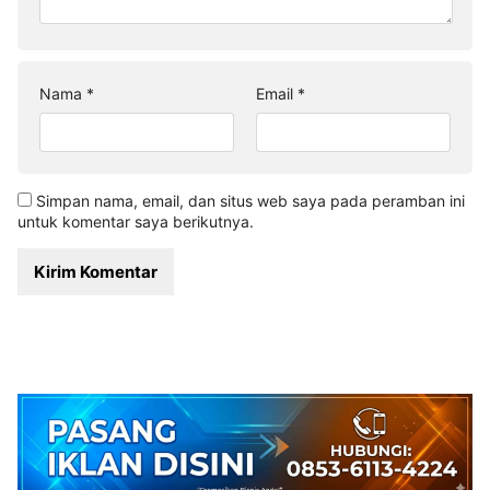
Nama
*
Email
*
Simpan nama, email, dan situs web saya pada peramban ini
untuk komentar saya berikutnya.