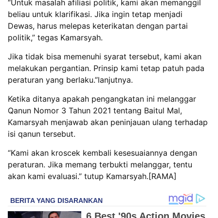
“Untuk masalah afiliasi politik, kami akan memanggil
beliau untuk klarifikasi. Jika ingin tetap menjadi
Dewas, harus melepas keterikatan dengan partai
politik,” tegas Kamarsyah.
Jika tidak bisa memenuhi syarat tersebut, kami akan
melakukan pergantian. Prinsip kami tetap patuh pada
peraturan yang berlaku.”lanjutnya.
Ketika ditanya apakah pengangkatan ini melanggar
Qanun Nomor 3 Tahun 2021 tentang Baitul Mal,
Kamarsyah menjawab akan peninjauan ulang terhadap
isi qanun tersebut.
“Kami akan kroscek kembali kesesuaiannya dengan
peraturan. Jika memang terbukti melanggar, tentu
akan kami evaluasi.” tutup Kamarsyah.[RAMA]