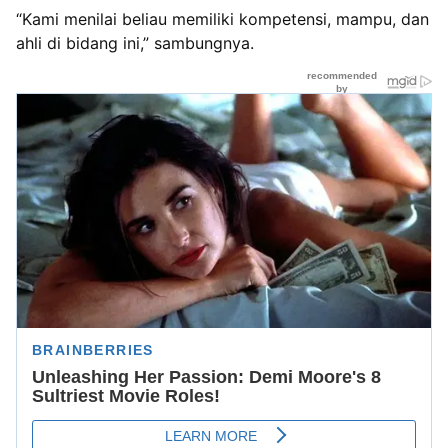
“Kami menilai beliau memiliki kompetensi, mampu, dan
ahli di bidang ini,” sambungnya.