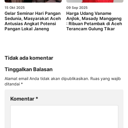
15 Okt 2025
09 Sep 2025
Gelar Seminar Hari Pangan
Harga Udang Vaname
Sedunia, Masyarakat Aceh
Anjlok, Masady Manggeng
Antusias Angkat Potensi
: Ribuan Petambak di Aceh
Pangan Lokal Janeng
Terancam Gulung Tikar
Tidak ada komentar
Tinggalkan Balasan
Alamat email Anda tidak akan dipublikasikan.
Ruas yang wajib
ditandai
*
Komentar
*