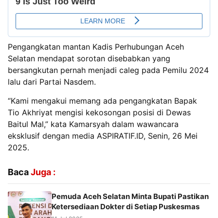
Pengangkatan mantan Kadis Perhubungan Aceh
Selatan mendapat sorotan disebabkan yang
bersangkutan pernah menjadi caleg pada Pemilu 2024
lalu dari Partai Nasdem.
“Kami mengakui memang ada pengangkatan Bapak
Tio Akhriyat mengisi kekosongan posisi di Dewas
Baitul Mal,” kata Kamarsyah dalam wawancara
eksklusif dengan media ASPIRATIF.ID, Senin, 26 Mei
2025.
Baca
Juga :
Pemuda Aceh Selatan Minta Bupati Pastikan
Ketersediaan Dokter di Setiap Puskesmas