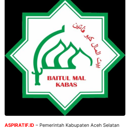
ASPIRATIF.ID
– Pemerintah Kabupaten Aceh Selatan