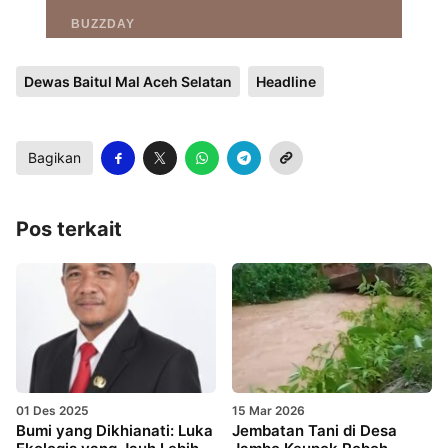
Dewas Baitul Mal Aceh Selatan
Headline
Bagikan
Pos terkait
01 Des 2025
15 Mar 2026
Bumi yang Dikhianati: Luka
Jembatan Tani di Desa