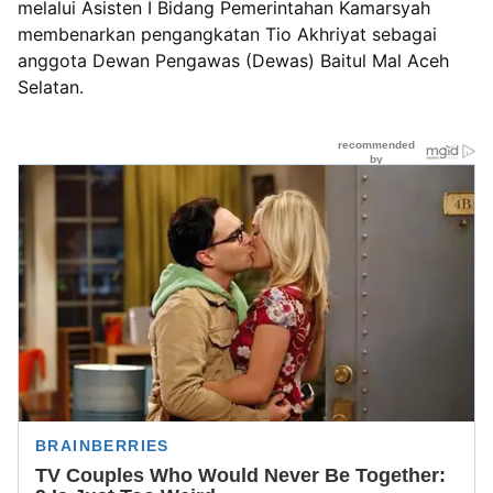
melalui Asisten I Bidang Pemerintahan Kamarsyah
membenarkan pengangkatan Tio Akhriyat sebagai
anggota Dewan Pengawas (Dewas) Baitul Mal Aceh
Selatan.