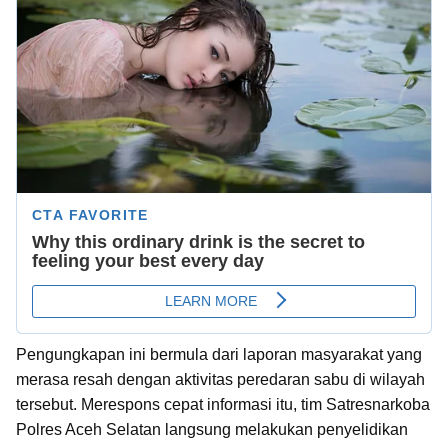
Pengungkapan ini bermula dari laporan masyarakat yang
merasa resah dengan aktivitas peredaran sabu di wilayah
tersebut. Merespons cepat informasi itu, tim Satresnarkoba
Polres Aceh Selatan langsung melakukan penyelidikan