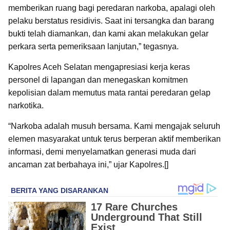
memberikan ruang bagi peredaran narkoba, apalagi oleh
pelaku berstatus residivis. Saat ini tersangka dan barang
bukti telah diamankan, dan kami akan melakukan gelar
perkara serta pemeriksaan lanjutan,” tegasnya.
Kapolres Aceh Selatan mengapresiasi kerja keras
personel di lapangan dan menegaskan komitmen
kepolisian dalam memutus mata rantai peredaran gelap
narkotika.
“Narkoba adalah musuh bersama. Kami mengajak seluruh
elemen masyarakat untuk terus berperan aktif memberikan
informasi, demi menyelamatkan generasi muda dari
ancaman zat berbahaya ini,” ujar Kapolres.[]