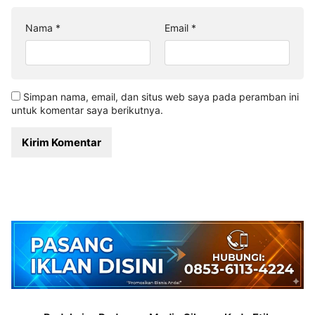
Nama
*
Email
*
Simpan nama, email, dan situs web saya pada peramban ini
untuk komentar saya berikutnya.