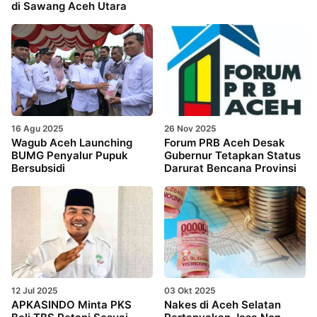
di Sawang Aceh Utara
16 Agu 2025
26 Nov 2025
Wagub Aceh Launching
Forum PRB Aceh Desak
BUMG Penyalur Pupuk
Gubernur Tetapkan Status
Bersubsidi
Darurat Bencana Provinsi
12 Jul 2025
03 Okt 2025
APKASINDO Minta PKS
Nakes di Aceh Selatan