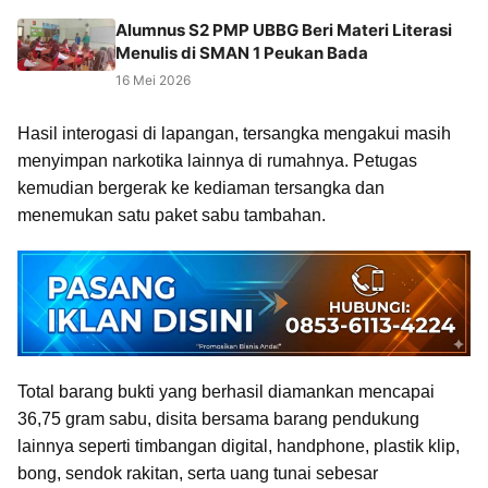
Alumnus S2 PMP UBBG Beri Materi Literasi
Menulis di SMAN 1 Peukan Bada
16 Mei 2026
Hasil interogasi di lapangan, tersangka mengakui masih
menyimpan narkotika lainnya di rumahnya. Petugas
kemudian bergerak ke kediaman tersangka dan
menemukan satu paket sabu tambahan.
Total barang bukti yang berhasil diamankan mencapai
36,75 gram sabu, disita bersama barang pendukung
lainnya seperti timbangan digital, handphone, plastik klip,
bong, sendok rakitan, serta uang tunai sebesar