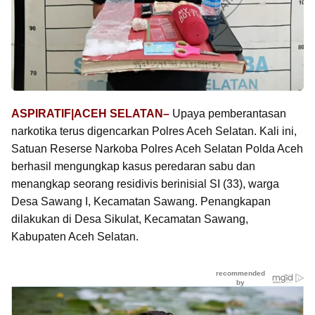
ASPIRATIF|ACEH SELATAN–
Upaya pemberantasan
narkotika terus digencarkan Polres Aceh Selatan. Kali ini,
Satuan Reserse Narkoba Polres Aceh Selatan Polda Aceh
berhasil mengungkap kasus peredaran sabu dan
menangkap seorang residivis berinisial SI (33), warga
Desa Sawang I, Kecamatan Sawang. Penangkapan
dilakukan di Desa Sikulat, Kecamatan Sawang,
Kabupaten Aceh Selatan.