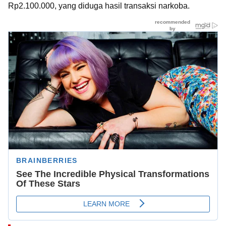
Rp2.100.000, yang diduga hasil transaksi narkoba.