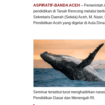
ASPIRATIF-BANDA ACEH –
Pemerintah 
pendidikan di Tanah Rencong melalui berbag
Sekretaris Daerah (Sekda) Aceh, M. Nasir,
Pendidikan Aceh yang digelar di Aula Dina
Seminar tersebut turut menghadirkan narasu
Pendidikan Dasar dan Menengah RI.