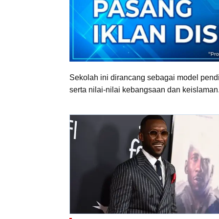
Sekolah ini dirancang sebagai model pendi
serta nilai-nilai kebangsaan dan keislaman