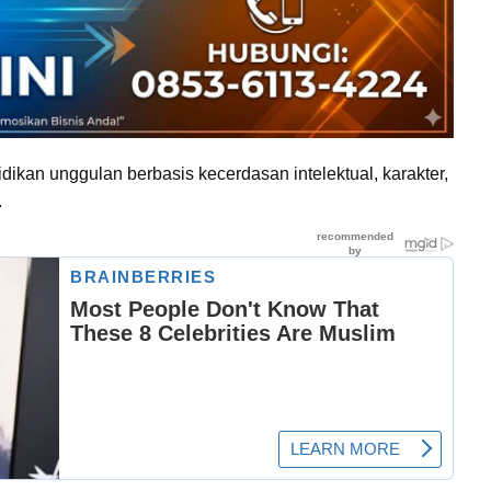
dikan unggulan berbasis kecerdasan intelektual, karakter,
.