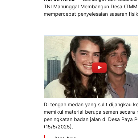
TNI Manunggal Membangun Desa (TMMD)
mempercepat penyelesaian sasaran fisik
Di tengah medan yang sulit dijangkau 
memikul material berupa semen secara 
peningkatan badan jalan di Desa Paya 
(15/5/2025).