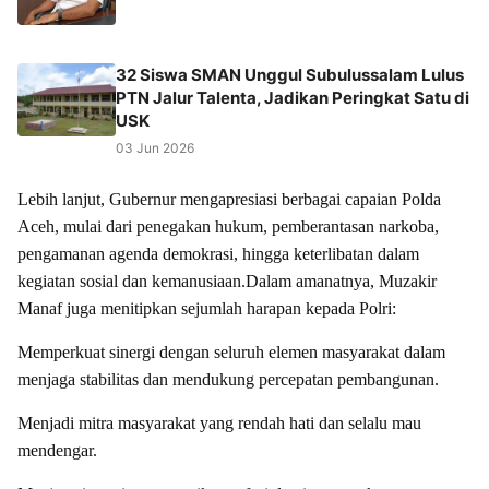
32 Siswa SMAN Unggul Subulussalam Lulus
PTN Jalur Talenta, Jadikan Peringkat Satu di
USK
03 Jun 2026
Lebih lanjut, Gubernur mengapresiasi berbagai capaian Polda
Aceh, mulai dari penegakan hukum, pemberantasan narkoba,
pengamanan agenda demokrasi, hingga keterlibatan dalam
kegiatan sosial dan kemanusiaan.
Dalam amanatnya, Muzakir
Manaf juga menitipkan sejumlah harapan kepada Polri:
Memperkuat sinergi dengan seluruh elemen masyarakat dalam
menjaga stabilitas dan mendukung percepatan pembangunan.
Menjadi mitra masyarakat yang rendah hati dan selalu mau
mendengar.