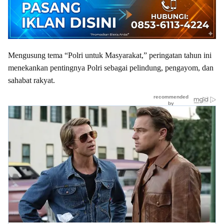
Mengusung tema “Polri untuk Masyarakat,” peringatan tahun ini
menekankan pentingnya Polri sebagai pelindung, pengayom, dan
sahabat rakyat.