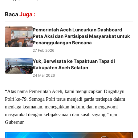
Baca
Juga :
Pemerintah Aceh Luncurkan Dashboard
Peta Aksi dan Partisipasi Masyarakat untuk
Penanggulangan Bencana
27 Feb 2026
Yuk, Berwisata ke Tapaktuan Tapa di
Kabupaten Aceh Selatan
24 Mar 2026
“Atas nama Pemerintah Aceh, kami mengucapkan Dirgahayu
Polri ke-79. Semoga Polri terus menjadi garda terdepan dalam
menjaga keamanan, menegakkan hukum, dan mengayomi
masyarakat dengan kebijaksanaan dan kasih sayang,” ujar
Gubernur.