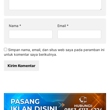
Nama
*
Email
*
Simpan nama, email, dan situs web saya pada peramban ini
untuk komentar saya berikutnya.