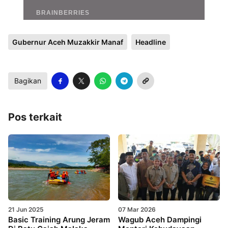
Gubernur Aceh Muzakkir Manaf
Headline
Bagikan
Pos terkait
21 Jun 2025
07 Mar 2026
Basic Training Arung Jeram
Wagub Aceh Dampingi