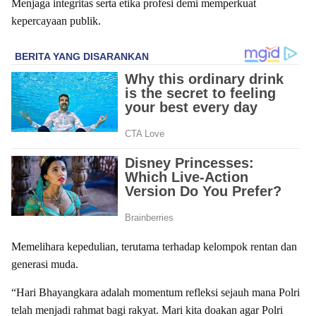
Menjaga integritas serta etika profesi demi memperkuat
kepercayaan publik.
Memelihara kepedulian, terutama terhadap kelompok rentan dan
generasi muda.
“Hari Bhayangkara adalah momentum refleksi sejauh mana Polri
telah menjadi rahmat bagi rakyat. Mari kita doakan agar Polri