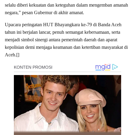
selalu diberi kekuatan dan keteguhan dalam mengemban amanah
negara,” pesan Gubernur di akhir amanat.
Upacara peringatan HUT Bhayangkara ke-79 di Banda Aceh
tahun ini berjalan lancar, penuh semangat kebersamaan, serta
menjadi simbol sinergi antara pemerintah daerah dan aparat
kepolisian demi menjaga keamanan dan ketertiban masyarakat di
Aceh.[]