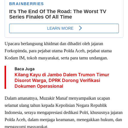
Upacara berlangsung khidmat dan dihadiri oleh jajaran
Forkopimda, para pejabat utama Polda Aceh, pejabat utama
Kodam IM, tokoh masyarakat, serta para tamu undangan.
Baca Juga
Kilang Kayu di Jambo Dalem Trumon Timur
Disorot Warga, DPRK Dorong Verifikasi
Dokumen Operasional
Dalam amanatnya, Muzakir Manaf menyampaikan ucapan
selamat ulang tahun kepada Kepolisian Negara Republik
Indonesia, seraya mengapresiasi dedikasi Polri, khususnya jajaran
Polda Aceh, dalam menjaga keamanan, menegakkan hukum, dan
mengayomi masyarakat.