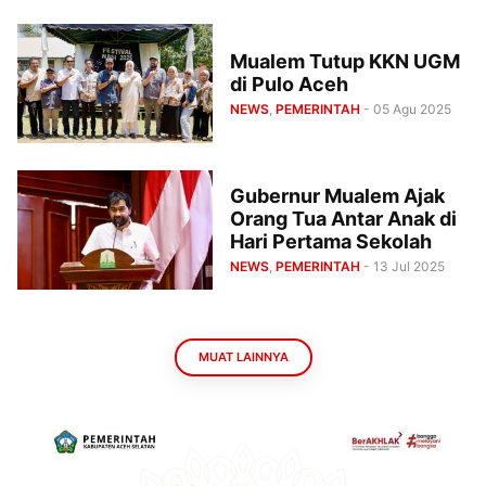
Mualem Tutup KKN UGM
di Pulo Aceh
NEWS
,
PEMERINTAH
- 05 Agu 2025
Gubernur Mualem Ajak
Orang Tua Antar Anak di
Hari Pertama Sekolah
NEWS
,
PEMERINTAH
- 13 Jul 2025
MUAT LAINNYA