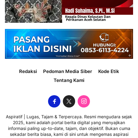
Redaksi
Pedoman Media Siber
Kode Etik
Tentang Kami
Aspiratif | Lugas, Tajam & Terpercaya. Resmi mengudara sejak
2025, kami adalah portal berita digital yang menyajikan
informasi paling up-to-date, tajam, dan objektif. Bukan cuma
sekadar berita biasa, kami di sini untuk mengemas aspirasi