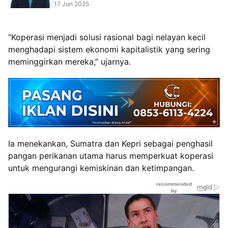
17 Jun 2025
“Koperasi menjadi solusi rasional bagi nelayan kecil
menghadapi sistem ekonomi kapitalistik yang sering
meminggirkan mereka,” ujarnya.
Ia menekankan, Sumatra dan Kepri sebagai penghasil
pangan perikanan utama harus memperkuat koperasi
untuk mengurangi kemiskinan dan ketimpangan.