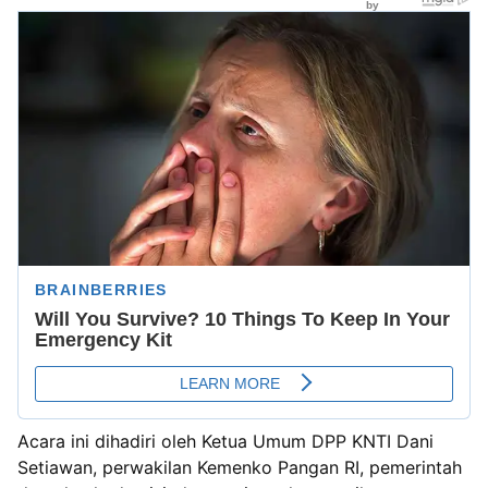
Acara ini dihadiri oleh Ketua Umum DPP KNTI Dani
Setiawan, perwakilan Kemenko Pangan RI, pemerintah