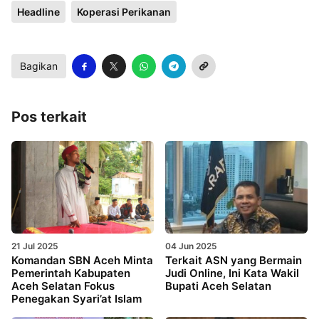
Headline
Koperasi Perikanan
Bagikan
Pos terkait
21 Jul 2025
04 Jun 2025
Komandan SBN Aceh Minta
Terkait ASN yang Bermain
Pemerintah Kabupaten
Judi Online, Ini Kata Wakil
Aceh Selatan Fokus
Bupati Aceh Selatan
Penegakan Syari’at Islam