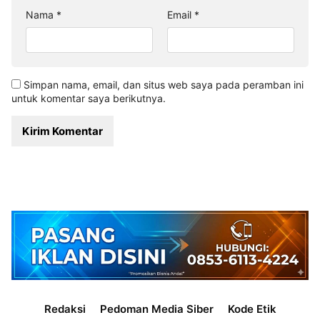
Nama
*
Email
*
Simpan nama, email, dan situs web saya pada peramban ini
untuk komentar saya berikutnya.
Redaksi
Pedoman Media Siber
Kode Etik