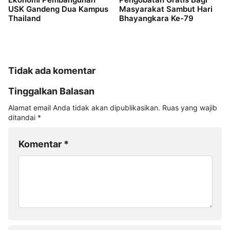
USK Gandeng Dua Kampus
Masyarakat Sambut Hari
Thailand
Bhayangkara Ke-79
Tidak ada komentar
Tinggalkan Balasan
Alamat email Anda tidak akan dipublikasikan.
Ruas yang wajib
ditandai
*
Komentar
*