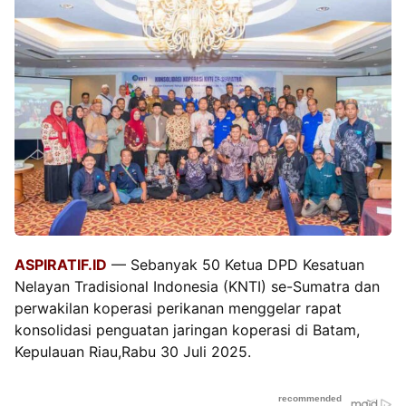
ASPIRATIF.ID
— Sebanyak 50 Ketua DPD Kesatuan
Nelayan Tradisional Indonesia (KNTI) se-Sumatra dan
perwakilan koperasi perikanan menggelar rapat
konsolidasi penguatan jaringan koperasi di Batam,
Kepulauan Riau,Rabu 30 Juli 2025.