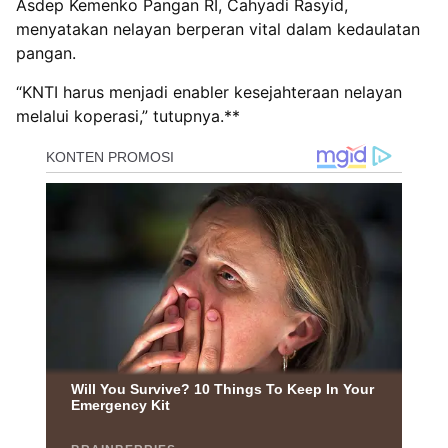
Asdep Kemenko Pangan RI, Cahyadi Rasyid,
menyatakan nelayan berperan vital dalam kedaulatan
pangan.
“KNTI harus menjadi enabler kesejahteraan nelayan
melalui koperasi,” tutupnya.**