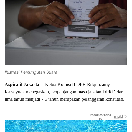
Ilustrasi Pemungutan Suara
Aspiratif|Jakarta
– Ketua Komisi II DPR Rifqinizamy
Karsayuda menegaskan, perpanjangan masa jabatan DPRD dari
lima tahun menjadi 7,5 tahun merupakan pelanggaran konstitusi.