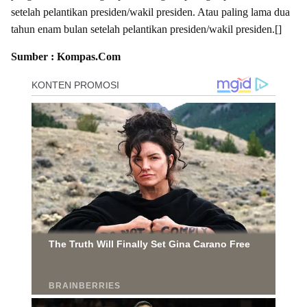
setelah pelantikan presiden/wakil presiden. Atau paling lama dua
tahun enam bulan setelah pelantikan presiden/wakil presiden.[]
Sumber : Kompas.Com