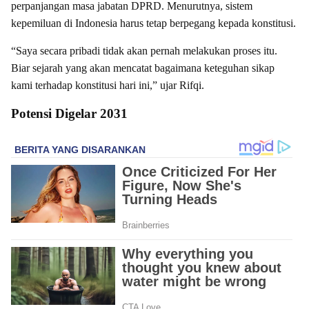
perpanjangan masa jabatan DPRD. Menurutnya, sistem
kepemiluan di Indonesia harus tetap berpegang kepada konstitusi.
“Saya secara pribadi tidak akan pernah melakukan proses itu.
Biar sejarah yang akan mencatat bagaimana keteguhan sikap
kami terhadap konstitusi hari ini,” ujar Rifqi.
Potensi Digelar 2031