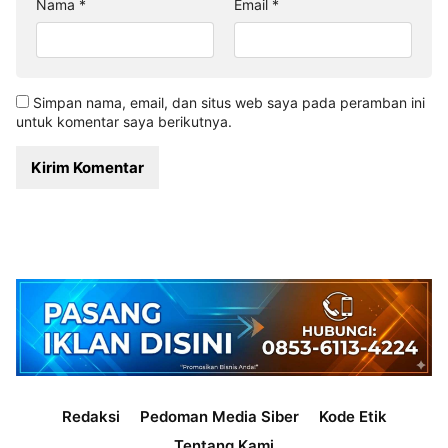
Nama
*
Email
*
Simpan nama, email, dan situs web saya pada peramban ini
untuk komentar saya berikutnya.
Redaksi
Pedoman Media Siber
Kode Etik
Tentang Kami