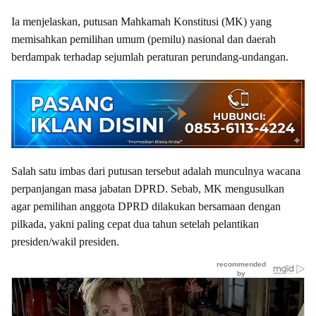
Ia menjelaskan, putusan Mahkamah Konstitusi (MK) yang
memisahkan pemilihan umum (pemilu) nasional dan daerah
berdampak terhadap sejumlah peraturan perundang-undangan.
Salah satu imbas dari putusan tersebut adalah munculnya wacana
perpanjangan masa jabatan DPRD. Sebab, MK mengusulkan
agar pemilihan anggota DPRD dilakukan bersamaan dengan
pilkada, yakni paling cepat dua tahun setelah pelantikan
presiden/wakil presiden.