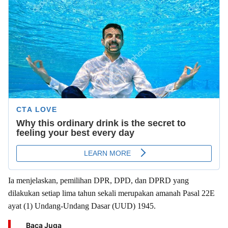
Ia menjelaskan, pemilihan DPR, DPD, dan DPRD yang
dilakukan setiap lima tahun sekali merupakan amanah Pasal 22E
ayat (1) Undang-Undang Dasar (UUD) 1945.
Baca Juga