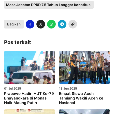
Masa Jabatan DPRD 7.5 Tahun Langgar Konstitusi
Bagikan
Pos terkait
01 Jul 2025
18 Jun 2025
Prabowo Hadiri HUT Ke-79
Empat Siswa Aceh
Bhayangkara di Monas
Tamiang Wakili Aceh ke
Naik Maung Putih
Nasional