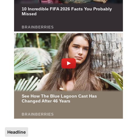
Headline