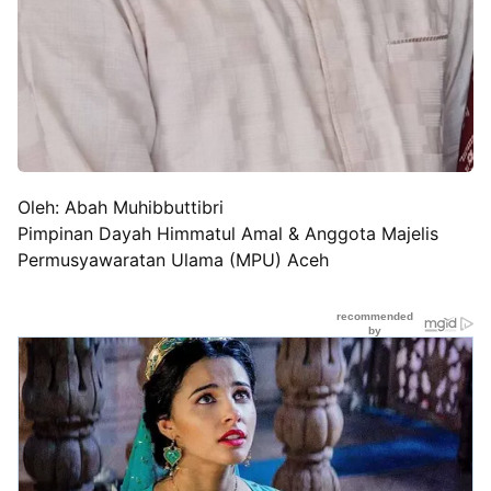
Oleh: Abah Muhibbuttibri
Pimpinan Dayah Himmatul Amal & Anggota Majelis
Permusyawaratan Ulama (MPU) Aceh