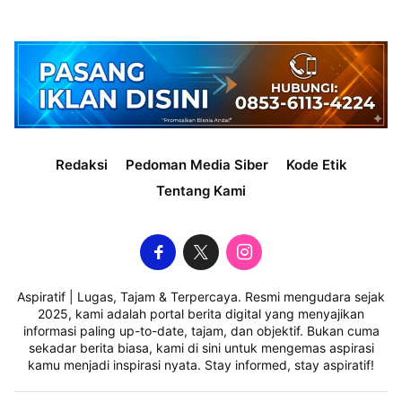
Redaksi
Pedoman Media Siber
Kode Etik
Tentang Kami
Aspiratif | Lugas, Tajam & Terpercaya. Resmi mengudara sejak
2025, kami adalah portal berita digital yang menyajikan
informasi paling up-to-date, tajam, dan objektif. Bukan cuma
sekadar berita biasa, kami di sini untuk mengemas aspirasi
kamu menjadi inspirasi nyata. Stay informed, stay aspiratif!