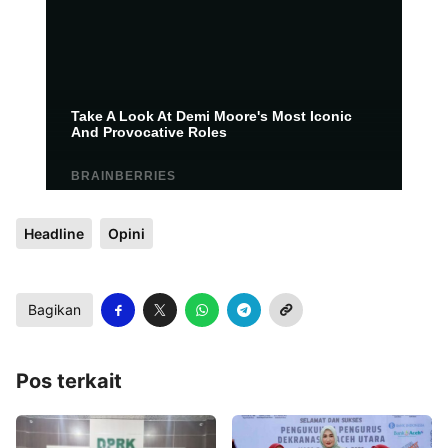
Headline
Opini
Bagikan
Pos terkait