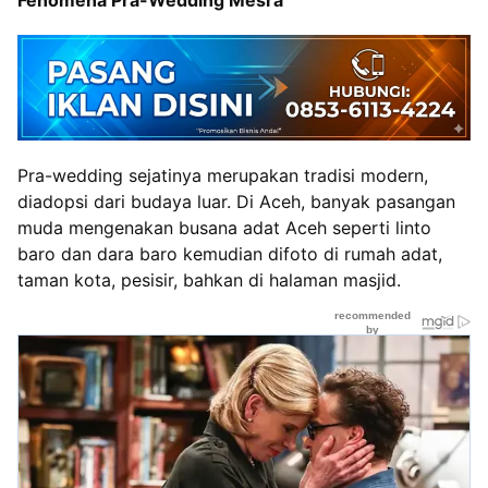
Fenomena Pra-Wedding Mesra
Pra-wedding sejatinya merupakan tradisi modern,
diadopsi dari budaya luar. Di Aceh, banyak pasangan
muda mengenakan busana adat Aceh seperti linto
baro dan dara baro kemudian difoto di rumah adat,
taman kota, pesisir, bahkan di halaman masjid.