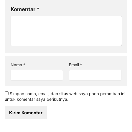
Komentar
*
Nama
*
Email
*
Simpan nama, email, dan situs web saya pada peramban ini
untuk komentar saya berikutnya.