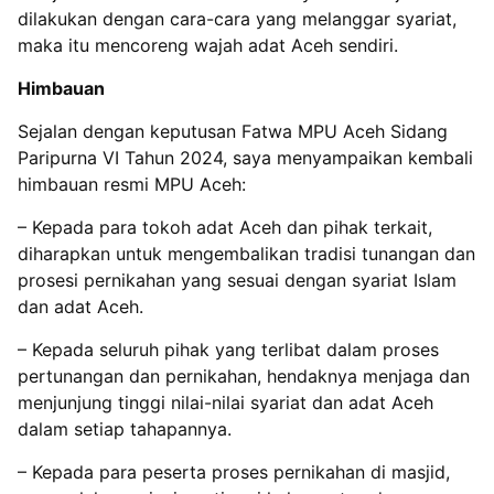
dilakukan dengan cara-cara yang melanggar syariat,
maka itu mencoreng wajah adat Aceh sendiri.
Himbauan
Sejalan dengan keputusan Fatwa MPU Aceh Sidang
Paripurna VI Tahun 2024, saya menyampaikan kembali
himbauan resmi MPU Aceh:
– ‌Kepada para tokoh adat Aceh dan pihak terkait,
diharapkan untuk mengembalikan tradisi tunangan dan
prosesi pernikahan yang sesuai dengan syariat Islam
dan adat Aceh.
– ‌Kepada seluruh pihak yang terlibat dalam proses
pertunangan dan pernikahan, hendaknya menjaga dan
menjunjung tinggi nilai-nilai syariat dan adat Aceh
dalam setiap tahapannya.
– ‌Kepada para peserta proses pernikahan di masjid,