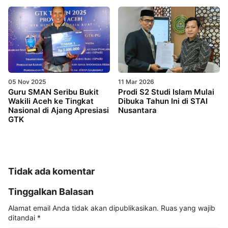
05 Nov 2025
11 Mar 2026
Guru SMAN Seribu Bukit
Prodi S2 Studi Islam Mulai
Wakili Aceh ke Tingkat
Dibuka Tahun Ini di STAI
Nasional di Ajang Apresiasi
Nusantara
GTK
Tidak ada komentar
Tinggalkan Balasan
Alamat email Anda tidak akan dipublikasikan.
Ruas yang wajib
ditandai
*