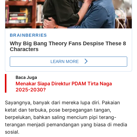
Baca Juga
Menakar Siapa Direktur PDAM Tirta Naga
2025-2030?
Sayangnya, banyak dari mereka lupa diri. Pakaian
ketat dan terbuka, pose berpegangan tangan,
berpelukan, bahkan saling mencium pipi terang-
terangan menjadi pemandangan yang biasa di media
sosial.