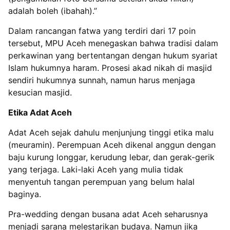
adalah boleh (ibahah).”
Dalam rancangan fatwa yang terdiri dari 17 poin
tersebut, MPU Aceh menegaskan bahwa tradisi dalam
perkawinan yang bertentangan dengan hukum syariat
Islam hukumnya haram. Prosesi akad nikah di masjid
sendiri hukumnya sunnah, namun harus menjaga
kesucian masjid.
Etika Adat Aceh
Adat Aceh sejak dahulu menjunjung tinggi etika malu
(meuramin). Perempuan Aceh dikenal anggun dengan
baju kurung longgar, kerudung lebar, dan gerak-gerik
yang terjaga. Laki-laki Aceh yang mulia tidak
menyentuh tangan perempuan yang belum halal
baginya.
Pra-wedding dengan busana adat Aceh seharusnya
menjadi sarana melestarikan budaya. Namun jika