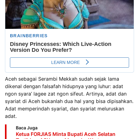
Aceh sebagai Serambi Mekkah sudah sejak lama
dikenal dengan falsafah hidupnya yang luhur: adat
ngon syara’ lagee zat ngon sifeut. Artinya, adat dan
syariat di Aceh bukanlah dua hal yang bisa dipisahkan.
Adat memperindah syariat, dan syariat meluruskan
adat.
Baca Juga
Ketua FORJIAS Minta Bupati Aceh Selatan