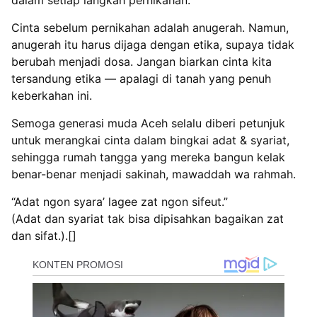
Cinta sebelum pernikahan adalah anugerah. Namun,
anugerah itu harus dijaga dengan etika, supaya tidak
berubah menjadi dosa. Jangan biarkan cinta kita
tersandung etika — apalagi di tanah yang penuh
keberkahan ini.
Semoga generasi muda Aceh selalu diberi petunjuk
untuk merangkai cinta dalam bingkai adat & syariat,
sehingga rumah tangga yang mereka bangun kelak
benar-benar menjadi sakinah, mawaddah wa rahmah.
“Adat ngon syara’ lagee zat ngon sifeut.”
(Adat dan syariat tak bisa dipisahkan bagaikan zat
dan sifat.).[]