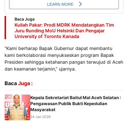
Baca Juga
Kuliah Pakar: Prodi MDRK Mendatangkan Tim
Juru Runding MoU Helsinki Dan Pengajar
University of Toronto Kanada
“Kami berharap Bapak Gubernur dapat membantu
kami berkolaborasi menyukseskan program Bapak
Presiden sehingga ketahanan pangan terwujud di Aceh
dan keamanan terjamin,” ujarnya.
Baca
Juga :
Kepala Sekretariat Baitul Mal Aceh Selatan :
Pengawasan Publik Bukti Kepedulian
Masyarakat
24 Jan 2026