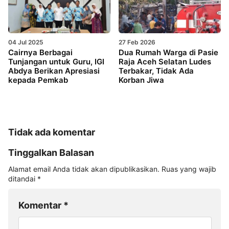
04 Jul 2025
27 Feb 2026
Cairnya Berbagai
Dua Rumah Warga di Pasie
Tunjangan untuk Guru, IGI
Raja Aceh Selatan Ludes
Abdya Berikan Apresiasi
Terbakar, Tidak Ada
kepada Pemkab
Korban Jiwa
Tidak ada komentar
Tinggalkan Balasan
Alamat email Anda tidak akan dipublikasikan.
Ruas yang wajib
ditandai
*
Komentar
*