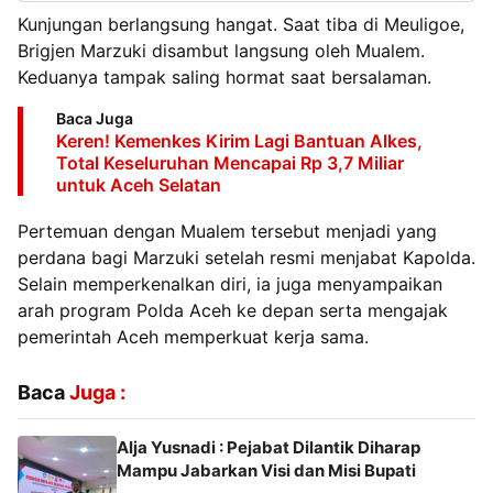
Kunjungan berlangsung hangat. Saat tiba di Meuligoe,
Brigjen Marzuki disambut langsung oleh Mualem.
Keduanya tampak saling hormat saat bersalaman.
Baca Juga
Keren! Kemenkes Kirim Lagi Bantuan Alkes,
Total Keseluruhan Mencapai Rp 3,7 Miliar
untuk Aceh Selatan
Pertemuan dengan Mualem tersebut menjadi yang
perdana bagi Marzuki setelah resmi menjabat Kapolda.
Selain memperkenalkan diri, ia juga menyampaikan
arah program Polda Aceh ke depan serta mengajak
pemerintah Aceh memperkuat kerja sama.
Baca
Juga :
Alja Yusnadi : Pejabat Dilantik Diharap
Mampu Jabarkan Visi dan Misi Bupati