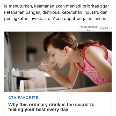
Ia menuturkan, keamanan akan menjadi prioritas agar
ketahanan pangan, distribusi kebutuhan industri, dan
peningkatan investasi di Aceh dapat berjalan lancar.