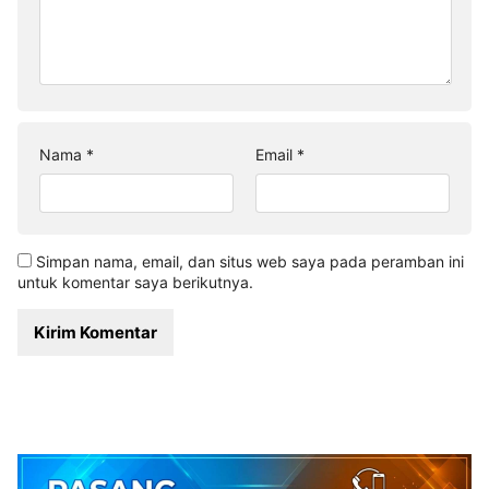
Nama
*
Email
*
Simpan nama, email, dan situs web saya pada peramban ini
untuk komentar saya berikutnya.