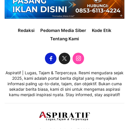
Redaksi
Pedoman Media Siber
Kode Etik
Tentang Kami
Aspiratif | Lugas, Tajam & Terpercaya. Resmi mengudara sejak
2025, kami adalah portal berita digital yang menyajikan
informasi paling up-to-date, tajam, dan objektif. Bukan cuma
sekadar berita biasa, kami di sini untuk mengemas aspirasi
kamu menjadi inspirasi nyata. Stay informed, stay aspiratif!