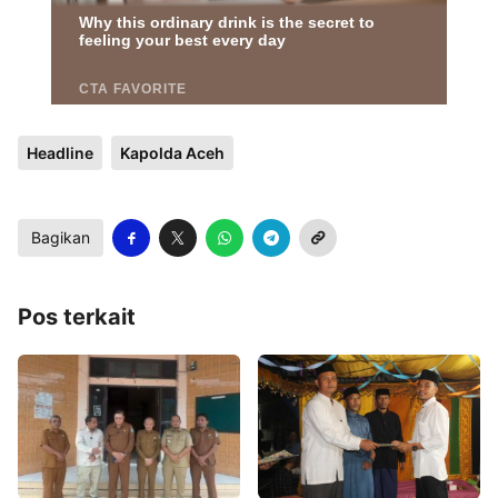
Headline
Kapolda Aceh
Bagikan
Pos terkait