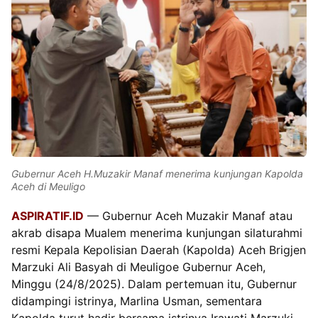
Gubernur Aceh H.Muzakir Manaf menerima kunjungan Kapolda
Aceh di Meuligo
ASPIRATIF.ID
— Gubernur Aceh Muzakir Manaf atau
akrab disapa Mualem menerima kunjungan silaturahmi
resmi Kepala Kepolisian Daerah (Kapolda) Aceh Brigjen
Marzuki Ali Basyah di Meuligoe Gubernur Aceh,
Minggu (24/8/2025). Dalam pertemuan itu, Gubernur
didampingi istrinya, Marlina Usman, sementara