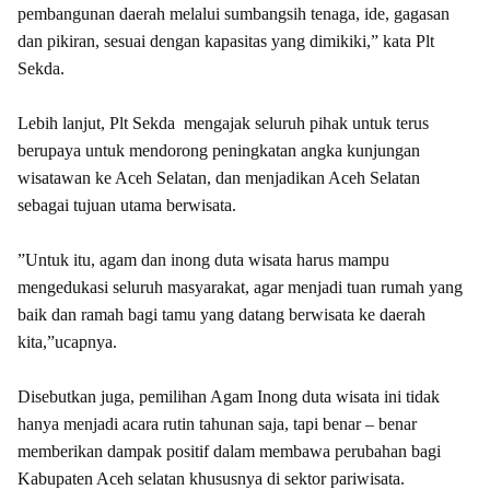
pembangunan daerah melalui sumbangsih tenaga, ide, gagasan
dan pikiran, sesuai dengan kapasitas yang dimikiki,” kata Plt
Sekda.
‎Lebih lanjut, Plt Sekda mengajak seluruh pihak untuk terus
berupaya untuk mendorong peningkatan angka kunjungan
wisatawan ke Aceh Selatan, dan menjadikan Aceh Selatan
sebagai tujuan utama berwisata.
‎”Untuk itu, agam dan inong duta wisata harus mampu
mengedukasi seluruh masyarakat, agar menjadi tuan rumah yang
baik dan ramah bagi tamu yang datang berwisata ke daerah
kita,”ucapnya.
‎Disebutkan juga, pemilihan Agam Inong duta wisata ini tidak
hanya menjadi acara rutin tahunan saja, tapi benar – benar
memberikan dampak positif dalam membawa perubahan bagi
Kabupaten Aceh selatan khususnya di sektor pariwisata.