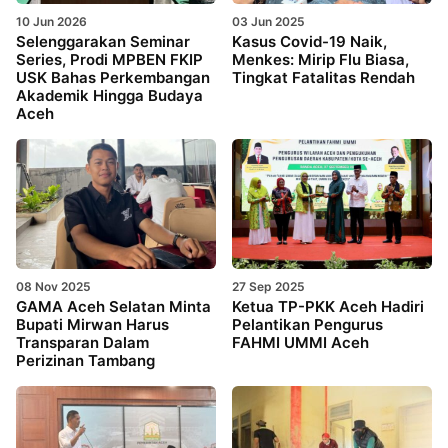
10 Jun 2026
03 Jun 2025
Selenggarakan Seminar
Kasus Covid-19 Naik,
Series, Prodi MPBEN FKIP
Menkes: Mirip Flu Biasa,
USK Bahas Perkembangan
Tingkat Fatalitas Rendah
Akademik Hingga Budaya
Aceh
08 Nov 2025
27 Sep 2025
GAMA Aceh Selatan Minta
Ketua TP-PKK Aceh Hadiri
Bupati Mirwan Harus
Pelantikan Pengurus
Transparan Dalam
FAHMI UMMI Aceh
Perizinan Tambang