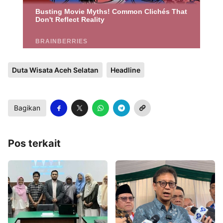
Duta Wisata Aceh Selatan
Headline
Bagikan
Pos terkait