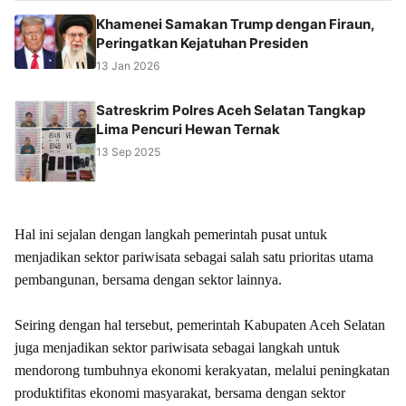
Khamenei Samakan Trump dengan Firaun,
Peringatkan Kejatuhan Presiden
13 Jan 2026
Satreskrim Polres Aceh Selatan Tangkap
Lima Pencuri Hewan Ternak
13 Sep 2025
Hal ini sejalan dengan langkah pemerintah pusat untuk
menjadikan sektor pariwisata sebagai salah satu prioritas utama
pembangunan, bersama dengan sektor lainnya.
‎Seiring dengan hal tersebut, pemerintah Kabupaten Aceh Selatan
juga menjadikan sektor pariwisata sebagai langkah untuk
mendorong tumbuhnya ekonomi kerakyatan, melalui peningkatan
produktifitas ekonomi masyarakat, bersama dengan sektor