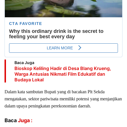
Baca Juga
Bioskop Keliling Hadir di Desa Blang Krueng,
Warga Antusias Nikmati Film Edukatif dan
Budaya Lokal
‎Dalam kata sambutan Bupati yang di bacakan Plt Sekda
mengatakan, sektor pariwisata memiliki potensi yang menjanjikan
dalam upaya peningkatan perekonomian daerah.
Baca
Juga :