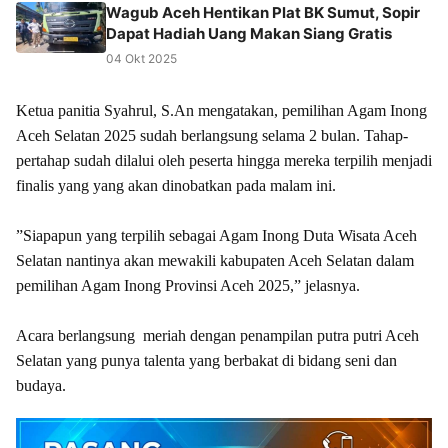
Wagub Aceh Hentikan Plat BK Sumut, Sopir
Dapat Hadiah Uang Makan Siang Gratis
04 Okt 2025
‎Ketua panitia Syahrul, S.An mengatakan, pemilihan Agam Inong
Aceh Selatan 2025 sudah berlangsung selama 2 bulan. Tahap-
pertahap sudah dilalui oleh peserta hingga mereka terpilih menjadi
finalis yang yang akan dinobatkan pada malam ini.
‎”Siapapun yang terpilih sebagai Agam Inong Duta Wisata Aceh
Selatan nantinya akan mewakili kabupaten Aceh Selatan dalam
pemilihan Agam Inong Provinsi Aceh 2025,” jelasnya.
Acara berlangsung meriah dengan penampilan putra putri Aceh
Selatan yang punya talenta yang berbakat di bidang seni dan
budaya.