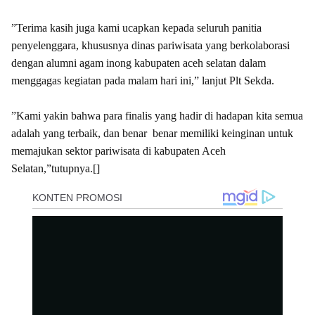
‎”Terima kasih juga kami ucapkan kepada seluruh panitia
penyelenggara, khususnya dinas pariwisata yang berkolaborasi
dengan alumni agam inong kabupaten aceh selatan dalam
menggagas kegiatan pada malam hari ini,” lanjut Plt Sekda.
‎”Kami yakin bahwa para finalis yang hadir di hadapan kita semua
adalah yang terbaik, dan benar benar memiliki keinginan untuk
memajukan sektor pariwisata di kabupaten Aceh
Selatan,”tutupnya.[]