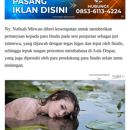
Ny. Nafisah Mirwan diberi kesempatan untuk memberikan
pertanyaan kepada para finalis pada sesi penjurian sebagai juri
istimewa, yang dijawab dengan tegas lugas dan tepat oleh finalis,
sehingga tepuk tangan penonton membahana di Aula Dispar,
yang juga dipenuhi oleh para pendukung para finalis selain tamu
undangan.