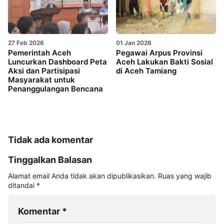
27 Feb 2026
01 Jan 2026
Pemerintah Aceh
Pegawai Arpus Provinsi
Luncurkan Dashboard Peta
Aceh Lakukan Bakti Sosial
Aksi dan Partisipasi
di Aceh Tamiang
Masyarakat untuk
Penanggulangan Bencana
Tidak ada komentar
Tinggalkan Balasan
Alamat email Anda tidak akan dipublikasikan.
Ruas yang wajib
ditandai
*
Komentar
*