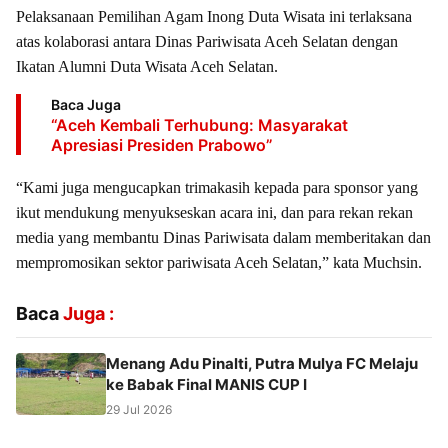
Pelaksanaan Pemilihan Agam Inong Duta Wisata ini terlaksana
atas kolaborasi antara Dinas Pariwisata Aceh Selatan dengan
Ikatan Alumni Duta Wisata Aceh Selatan.
Baca Juga
“Aceh Kembali Terhubung: Masyarakat
Apresiasi Presiden Prabowo”
“Kami juga mengucapkan trimakasih kepada para sponsor yang
ikut mendukung menyukseskan acara ini, dan para rekan rekan
media yang membantu Dinas Pariwisata dalam memberitakan dan
mempromosikan sektor pariwisata Aceh Selatan,” kata Muchsin.
Baca
Juga :
Menang Adu Pinalti, Putra Mulya FC Melaju
ke Babak Final MANIS CUP I
29 Jul 2026