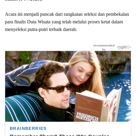
‎Acara ini menjadi puncak dari rangkaian seleksi dan pembekalan
para finalis Duta Wisata yang telah melalui proses ketat dalam
menyeleksi putra-putri terbaik daerah.