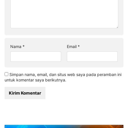
Nama
*
Email
*
Simpan nama, email, dan situs web saya pada peramban ini
untuk komentar saya berikutnya.