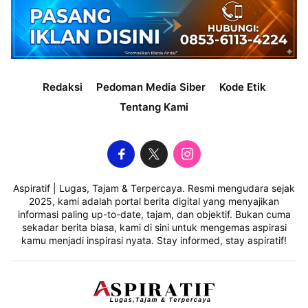
Redaksi
Pedoman Media Siber
Kode Etik
Tentang Kami
Aspiratif | Lugas, Tajam & Terpercaya. Resmi mengudara sejak
2025, kami adalah portal berita digital yang menyajikan
informasi paling up-to-date, tajam, dan objektif. Bukan cuma
sekadar berita biasa, kami di sini untuk mengemas aspirasi
kamu menjadi inspirasi nyata. Stay informed, stay aspiratif!