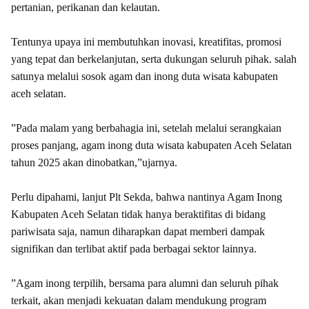
pertanian, perikanan dan kelautan.
‎Tentunya upaya ini membutuhkan inovasi, kreatifitas, promosi
yang tepat dan berkelanjutan, serta dukungan seluruh pihak. salah
satunya melalui sosok agam dan inong duta wisata kabupaten
aceh selatan.
‎”Pada malam yang berbahagia ini, setelah melalui serangkaian
proses panjang, agam inong duta wisata kabupaten Aceh Selatan
tahun 2025 akan dinobatkan,”ujarnya.
‎Perlu dipahami, lanjut Plt Sekda, bahwa nantinya Agam Inong
Kabupaten Aceh Selatan tidak hanya beraktifitas di bidang
pariwisata saja, namun diharapkan dapat memberi dampak
signifikan dan terlibat aktif pada berbagai sektor lainnya.
‎”Agam inong terpilih, bersama para alumni dan seluruh pihak
terkait, akan menjadi kekuatan dalam mendukung program