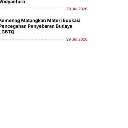
Widyantoro
29 Jul 2026
Kemenag Matangkan Materi Edukasi
Pencegahan Penyebaran Budaya
LGBTQ
29 Jul 2026