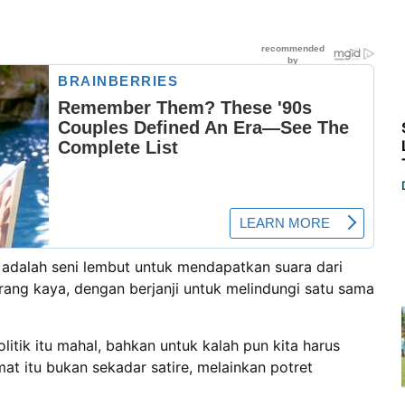
k adalah seni lembut untuk mendapatkan suara dari
ang kaya, dengan berjanji untuk melindungi satu sama
itik itu mahal, bahkan untuk kalah pun kita harus
at itu bukan sekadar satire, melainkan potret