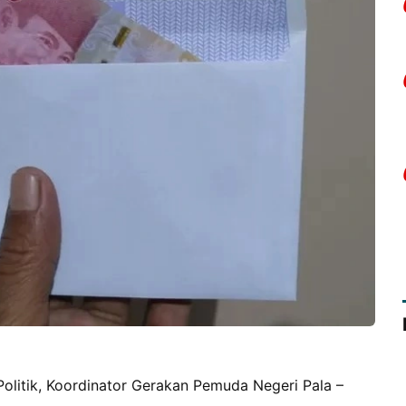
 Politik, Koordinator Gerakan Pemuda Negeri Pala –