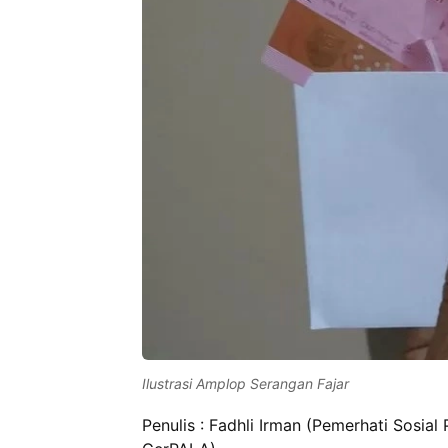
Ilustrasi Amplop Serangan Fajar
Penulis : Fadhli Irman (Pemerhati Sosial