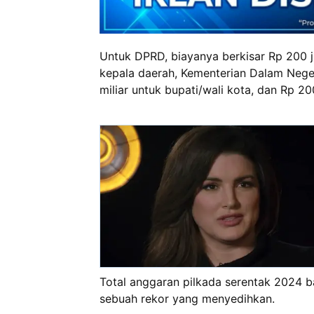
Untuk DPRD, biayanya berkisar Rp 200 ju
kepala daerah, Kementerian Dalam Nege
miliar untuk bupati/wali kota, dan Rp 20
Total anggaran pilkada serentak 2024 ba
sebuah rekor yang menyedihkan.