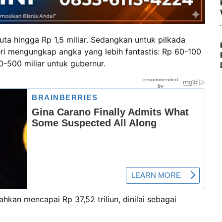
ta hingga Rp 1,5 miliar. Sedangkan untuk pilkada
ri mengungkap angka yang lebih fantastis: Rp 60-100
0-500 miliar untuk gubernur.
hkan mencapai Rp 37,52 triliun, dinilai sebagai