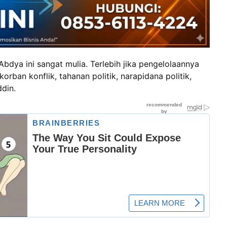
Abdya ini sangat mulia. Terlebih jika pengelolaannya
rban konflik, tahanan politik, narapidana politik,
din.