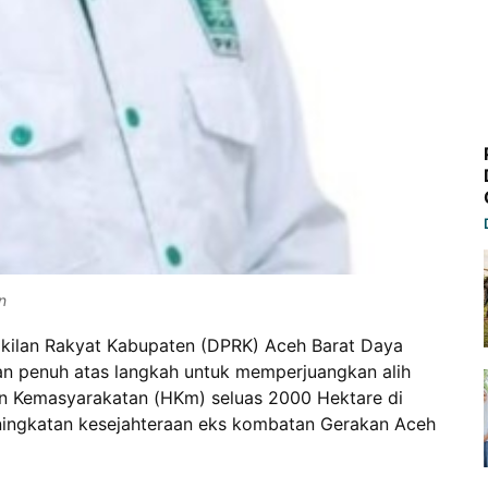
n
lan Rakyat Kabupaten (DPRK) Aceh Barat Daya
n penuh atas langkah untuk memperjuangkan alih
an Kemasyarakatan (HKm) seluas 2000 Hektare di
ingkatan kesejahteraan eks kombatan Gerakan Aceh