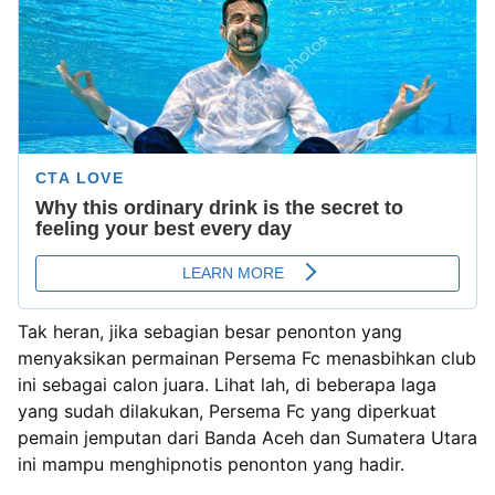
Tak heran, jika sebagian besar penonton yang
menyaksikan permainan Persema Fc menasbihkan club
ini sebagai calon juara. Lihat lah, di beberapa laga
yang sudah dilakukan, Persema Fc yang diperkuat
pemain jemputan dari Banda Aceh dan Sumatera Utara
ini mampu menghipnotis penonton yang hadir.