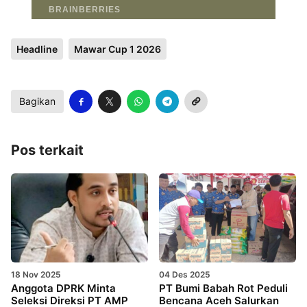
Headline
Mawar Cup 1 2026
Bagikan
Pos terkait
18 Nov 2025
04 Des 2025
Anggota DPRK Minta
PT Bumi Babah Rot Peduli
Seleksi Direksi PT AMP
Bencana Aceh Salurkan