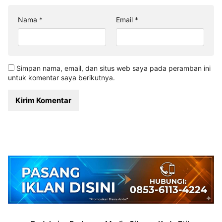
Nama
*
Email
*
Simpan nama, email, dan situs web saya pada peramban ini
untuk komentar saya berikutnya.