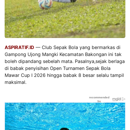
ASPIRATIF.ID
— Club Sepak Bola yang bermarkas di
Gampong Ujong Mangki Kecamatan Bakongan ini tak
boleh dipandang sebelah mata. Pasalnya,sejak berlaga
di babak penyisihan Open Turnamen Sepak Bola
Mawar Cup I 2026 hingga babak 8 besar selalu tampil
maksimal.