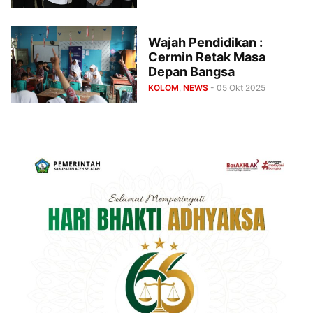
Wajah Pendidikan :
Cermin Retak Masa
Depan Bangsa
KOLOM
,
NEWS
- 05 Okt 2025