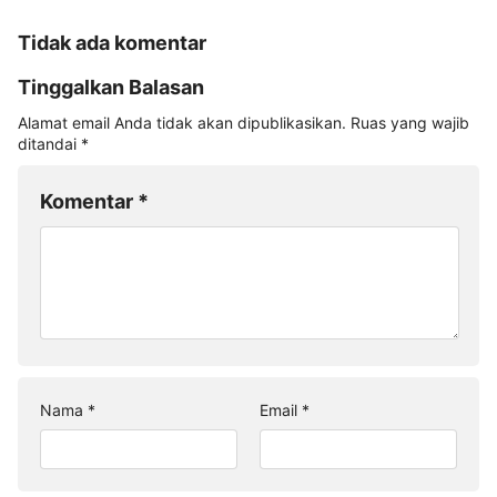
Tidak ada komentar
Tinggalkan Balasan
Alamat email Anda tidak akan dipublikasikan.
Ruas yang wajib
ditandai
*
Komentar
*
Nama
*
Email
*