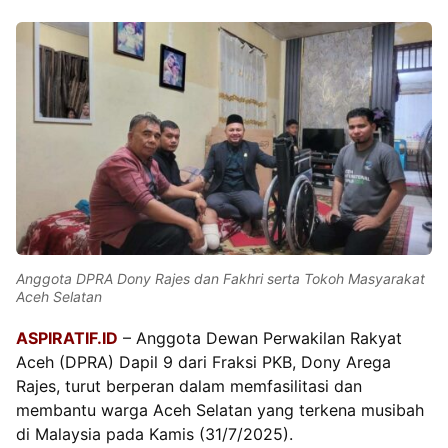
Anggota DPRA Dony Rajes dan Fakhri serta Tokoh Masyarakat
Aceh Selatan
ASPIRATIF.ID
– Anggota Dewan Perwakilan Rakyat
Aceh (DPRA) Dapil 9 dari Fraksi PKB, Dony Arega
Rajes, turut berperan dalam memfasilitasi dan
membantu warga Aceh Selatan yang terkena musibah
di Malaysia pada Kamis (31/7/2025).