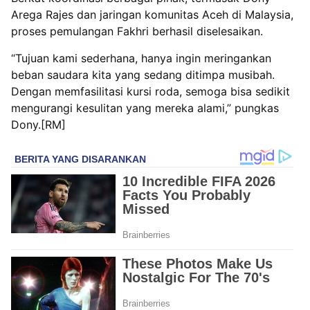
Arega Rajes dan jaringan komunitas Aceh di Malaysia,
proses pemulangan Fakhri berhasil diselesaikan.
“Tujuan kami sederhana, hanya ingin meringankan
beban saudara kita yang sedang ditimpa musibah.
Dengan memfasilitasi kursi roda, semoga bisa sedikit
mengurangi kesulitan yang mereka alami,” pungkas
Dony.[RM]