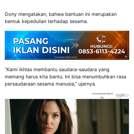
Dony mengatakan, bahwa bantuan ini merupakan
bentuk kepedulian terhadap sesama.
“Kami ikhlas membantu saudara-saudara yang
memang harus kita bantu. Ini bisa menumbuhkan rasa
persaudaraan sesama manusia,” ujarnya.