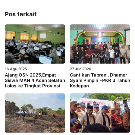
Pos terkait
16 Agu 2025
27 Jun 2026
Ajang OSN 2025,Empat
Gantikan Tabrani, Dhamer
Siswa MAN 4 Aceh Selatan
Syam Pimpin FPKR 3 Tahun
Lolos ke Tingkat Provinsi
Kedepan