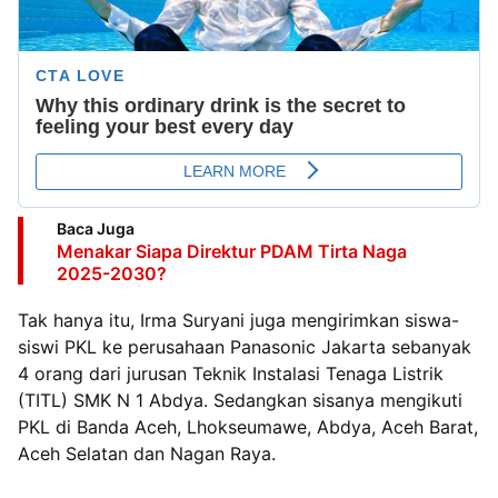
Baca Juga
Menakar Siapa Direktur PDAM Tirta Naga
2025-2030?
Tak hanya itu, Irma Suryani juga mengirimkan siswa-
siswi PKL ke perusahaan Panasonic Jakarta sebanyak
4 orang dari jurusan Teknik Instalasi Tenaga Listrik
(TITL) SMK N 1 Abdya. Sedangkan sisanya mengikuti
PKL di Banda Aceh, Lhokseumawe, Abdya, Aceh Barat,
Aceh Selatan dan Nagan Raya.