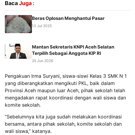
Baca
Juga :
Beras Oplosan Menghantui Pasar
13 Jul 2025
Mantan Sekretaris KNPI Aceh Selatan
Terpilih Sebagai Anggota KIP RI
25 Jun 2026
Pengakuan Irma Suryani, siswa-siswi Kelas 3 SMK N 1
yang diberangkatkan mengikuti PKL, baik dalam
Provinsi Aceh maupun luar Aceh, pihak sekolah telah
mengadakan rapat koordinasi dengan wali siswa dan
komite sekolah.
“Sebelumnya kita juga sudah melakukan koordinasi
bersama, antara pihak sekolah, komite sekolah dan
wali siswa,” katanya.