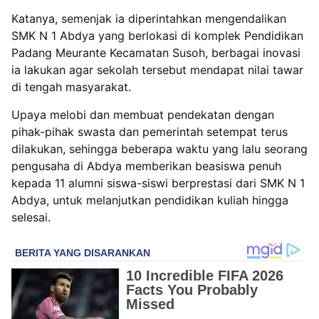
Katanya, semenjak ia diperintahkan mengendalikan
SMK N 1 Abdya yang berlokasi di komplek Pendidikan
Padang Meurante Kecamatan Susoh, berbagai inovasi
ia lakukan agar sekolah tersebut mendapat nilai tawar
di tengah masyarakat.
Upaya melobi dan membuat pendekatan dengan
pihak-pihak swasta dan pemerintah setempat terus
dilakukan, sehingga beberapa waktu yang lalu seorang
pengusaha di Abdya memberikan beasiswa penuh
kepada 11 alumni siswa-siswi berprestasi dari SMK N 1
Abdya, untuk melanjutkan pendidikan kuliah hingga
selesai.