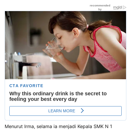
Menurut Irma, selama ia menjadi Kepala SMK N 1