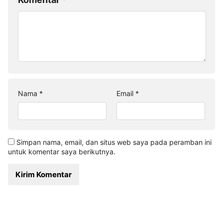
Nama
*
Email
*
Simpan nama, email, dan situs web saya pada peramban ini
untuk komentar saya berikutnya.