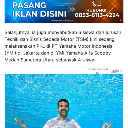
Selanjutnya, ia juga menyebutkan 6 siswa dari jurusan
Teknik dan Bisnis Sepeda Motor (TSM) kini sedang
melaksanakan PKL di PT Yamaha Motor Indonesia
(YMI) di Jakarta dan di YMI Yamaha Alfa Scoopy
Medan Sumatera Utara sebanyak 4 siswa.