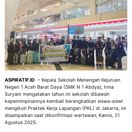
ASPIRATIF.ID
– Kepala Sekolah Menengah Kejuruan
Negeri 1 Aceh Barat Daya (SMK N 1 Abdya), Irma
Suryani mengatakan tahun ini sekolah dibawah
kepemimpinannya kembali berangkatkan siswa-siswi
mengikuti Praktek Kerja Lapangan (PKL) di Jakarta, ini
disampaikan saat dikonfirmasi wartawan, Kamis, 21
Agustus 2025.