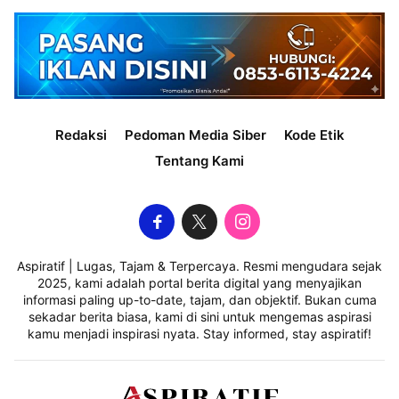
Redaksi
Pedoman Media Siber
Kode Etik
Tentang Kami
Aspiratif | Lugas, Tajam & Terpercaya. Resmi mengudara sejak
2025, kami adalah portal berita digital yang menyajikan
informasi paling up-to-date, tajam, dan objektif. Bukan cuma
sekadar berita biasa, kami di sini untuk mengemas aspirasi
kamu menjadi inspirasi nyata. Stay informed, stay aspiratif!