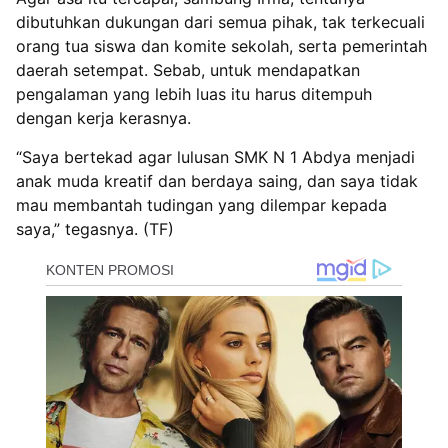
dibutuhkan dukungan dari semua pihak, tak terkecuali
orang tua siswa dan komite sekolah, serta pemerintah
daerah setempat. Sebab, untuk mendapatkan
pengalaman yang lebih luas itu harus ditempuh
dengan kerja kerasnya.
“Saya bertekad agar lulusan SMK N 1 Abdya menjadi
anak muda kreatif dan berdaya saing, dan saya tidak
mau membantah tudingan yang dilempar kepada
saya,” tegasnya. (TF)