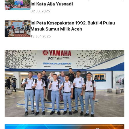
Ini Kata Alja Yusnadi
02 Jul 2025
Ini Peta Kesepakatan 1992, Bukti 4 Pulau
Masuk Sumut Milik Aceh
13 Jun 2025