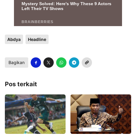
Abdya
Headline
Bagikan
Pos terkait