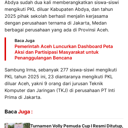
Abdya sudah dua kali memberangkatkan siswa-siswi
mengikuti PKL diluar Kabupaten Abdya, dan tahun
2025 pihak sekolah berhasil menjalin kerjasama
dengan perusahaan ternama di Jakarta, Medan
berbagai perusahaan yang ada di Provinsi Aceh.
Baca Juga
Pemerintah Aceh Luncurkan Dashboard Peta
Aksi dan Partisipasi Masyarakat untuk
Penanggulangan Bencana
Sambung Irma, sebanyak 277 siswa-siswi mengikuti
PKL tahun 2025 ini, 23 diantaranya mengikuti PKL
diluar Aceh, yakni 9 orang dari jurusan Teknik
Komputer dan Jaringan (TKJ) di perusahaan PT Inti
Prima di Jakarta.
Baca
Juga :
Turnamen Volly Pemuda Cup I Resmi Ditutup,