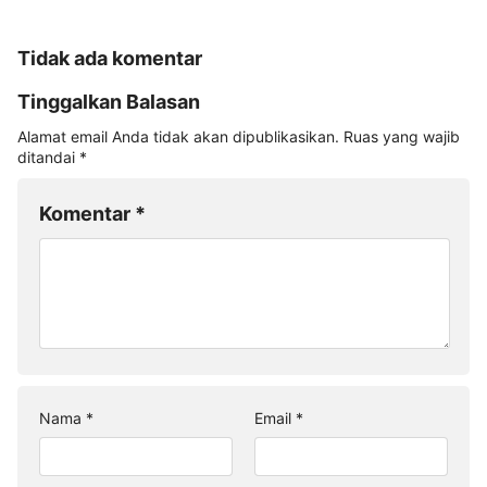
Tidak ada komentar
Tinggalkan Balasan
Alamat email Anda tidak akan dipublikasikan.
Ruas yang wajib
ditandai
*
Komentar
*
Nama
*
Email
*