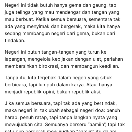
Negeri ini tidak butuh hanya gema dan gaung, tapi
juga telinga yang mau mendengar dan tangan yang
mau berbuat. Ketika semua bersuara, sementara tak
ada yang menyimak dan bergerak, maka kita hanya
sedang membangun negeri dari gema, bukan dari
tindakan.
Negeri ini butuh tangan-tangan yang turun ke
lapangan, mengelola kebijakan dengan ulet, perlahan
membersihkan birokrasi, dan membangun keadilan.
Tanpa itu, kita terjebak dalam negeri yang sibuk
berbicara, tapi lumpuh dalam karya. Atau, hanya
menjadi republik opini, bukan republik aksi.
Jika semua bersuara, tapi tak ada yang bertindak,
maka negeri ini tak ubah sebagai negeri doa: penuh
harap, penuh ratap, tapi tanpa langkah nyata yang
mewujudkan cita. Semuanya berseru “aamiin”, tapi tak
satu pun bergerak mewujudkan “aamiin” itu dalam