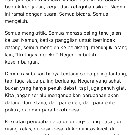
bentuk kebijakan, kerja, dan keteguhan sikap. Negeri
ini ramai dengan suara. Semua bicara. Semua
mengeluh.
Semua mengkritik. Semua merasa paling tahu jalan
keluar. Namun, ketika panggilan untuk bertindak
datang, semua menoleh ke belakang, menunjuk orang
lain, “Itu tugas mereka.” Negeri ini butuh
keseimbangan.
Demokrasi bukan hanya tentang siapa paling lantang,
tapi juga siapa paling berjuang. Negara yang sehat
bukan yang hanya penuh debat, tapi juga penuh giat.
Kita jangan terlalu mengandalkan perubahan akan
datang dari Istana, dari parlemen, dari para elite
politik, dan dari para tokoh besar.
Kekuatan perubahan ada di lorong-lorong pasar, di
ruang kelas, di desa-desa, di komunitas kecil, di