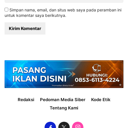
Simpan nama, email, dan situs web saya pada peramban ini
untuk komentar saya berikutnya.
Redaksi
Pedoman Media Siber
Kode Etik
Tentang Kami