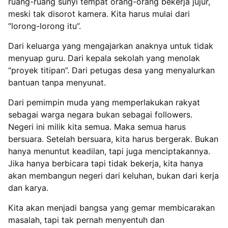
ruang-ruang sunyi tempat orang-orang bekerja jujur,
meski tak disorot kamera. Kita harus mulai dari
“lorong-lorong itu”.
Dari keluarga yang mengajarkan anaknya untuk tidak
menyuap guru. Dari kepala sekolah yang menolak
“proyek titipan”. Dari petugas desa yang menyalurkan
bantuan tanpa menyunat.
Dari pemimpin muda yang memperlakukan rakyat
sebagai warga negara bukan sebagai followers.
Negeri ini milik kita semua. Maka semua harus
bersuara. Setelah bersuara, kita harus bergerak. Bukan
hanya menuntut keadilan, tapi juga menciptakannya.
Jika hanya berbicara tapi tidak bekerja, kita hanya
akan membangun negeri dari keluhan, bukan dari kerja
dan karya.
Kita akan menjadi bangsa yang gemar membicarakan
masalah, tapi tak pernah menyentuh dan