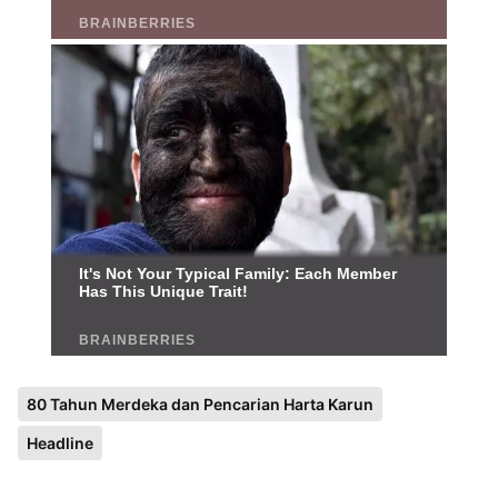
80 Tahun Merdeka dan Pencarian Harta Karun
Headline