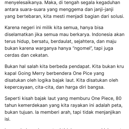
menyelesaikanya. Maka, di tengah segala kegaduhan
antara suara-suara yang menggema dan janji-janji
yang bertebaran, kita mesti menjadi bagian dari solusi.
Karena negeri ini milik kita semua, hanya bisa
diselamatkan jika semua mau berkarya. Indonesia akan
terus hidup, bersatu, berdaulat, sejahtera, dan maju
bukan karena warganya hanya “ngomel”, tapi juga
cerdas dan cekatan.
Bukan hal salah kita berbeda pendapat. Kita bukan kru
kapal Going Merry berbendera One Pice yang
disatukan oleh logika bajak laut. Kita disatukan oleh
kepercayaan, cita-cita, dan harga diri bangsa.
Seperti kisah bajak laut yang memburu One Piece, 80
tahun kemerdekaan yang kita rayakan ini adalah peta,
bukan tujuan. Ia memberi arah, tapi tidak menjanjikan
isi.