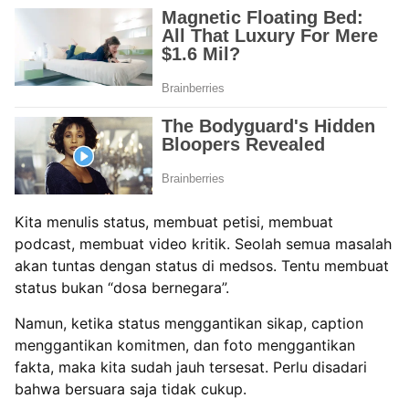
Kita menulis status, membuat petisi, membuat
podcast, membuat video kritik. Seolah semua masalah
akan tuntas dengan status di medsos. Tentu membuat
status bukan “dosa bernegara”.
Namun, ketika status menggantikan sikap, caption
menggantikan komitmen, dan foto menggantikan
fakta, maka kita sudah jauh tersesat. Perlu disadari
bahwa bersuara saja tidak cukup.