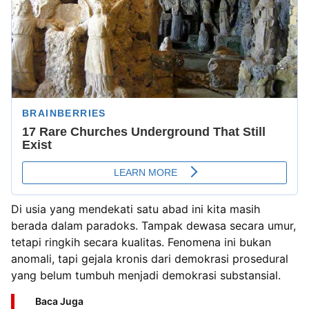
Di usia yang mendekati satu abad ini kita masih
berada dalam paradoks. Tampak dewasa secara umur,
tetapi ringkih secara kualitas. Fenomena ini bukan
anomali, tapi gejala kronis dari demokrasi prosedural
yang belum tumbuh menjadi demokrasi substansial.
Baca Juga