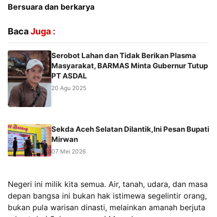
Bersuara dan berkarya
Baca
Juga :
Serobot Lahan dan Tidak Berikan Plasma
Masyarakat, BARMAS Minta Gubernur Tutup
PT ASDAL
20 Agu 2025
Sekda Aceh Selatan Dilantik,Ini Pesan Bupati
Mirwan
07 Mei 2026
Negeri ini milik kita semua. Air, tanah, udara, dan masa
depan bangsa ini bukan hak istimewa segelintir orang,
bukan pula warisan dinasti, melainkan amanah berjuta