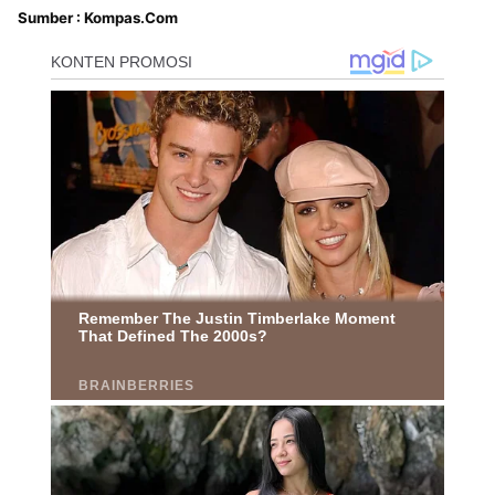
Sumber : Kompas.Com