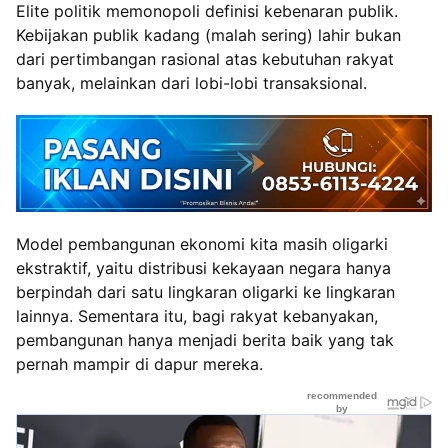
Elite politik memonopoli definisi kebenaran publik.
Kebijakan publik kadang (malah sering) lahir bukan
dari pertimbangan rasional atas kebutuhan rakyat
banyak, melainkan dari lobi-lobi transaksional.
Model pembangunan ekonomi kita masih oligarki
ekstraktif, yaitu distribusi kekayaan negara hanya
berpindah dari satu lingkaran oligarki ke lingkaran
lainnya. Sementara itu, bagi rakyat kebanyakan,
pembangunan hanya menjadi berita baik yang tak
pernah mampir di dapur mereka.