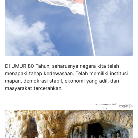
DI UMUR 80 Tahun, seharusnya negara kita telah
menapaki tahap kedewasaan. Telah memiliki institusi
mapan, demokrasi stabil, ekonomi yang adil, dan
masyarakat tercerahkan.