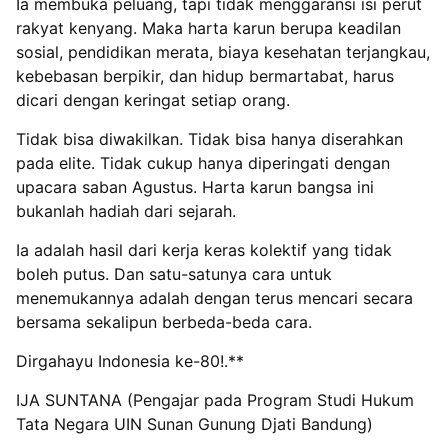
Ia membuka peluang, tapi tidak menggaransi isi perut
rakyat kenyang. Maka harta karun berupa keadilan
sosial, pendidikan merata, biaya kesehatan terjangkau,
kebebasan berpikir, dan hidup bermartabat, harus
dicari dengan keringat setiap orang.
Tidak bisa diwakilkan. Tidak bisa hanya diserahkan
pada elite. Tidak cukup hanya diperingati dengan
upacara saban Agustus. Harta karun bangsa ini
bukanlah hadiah dari sejarah.
Ia adalah hasil dari kerja keras kolektif yang tidak
boleh putus. Dan satu-satunya cara untuk
menemukannya adalah dengan terus mencari secara
bersama sekalipun berbeda-beda cara.
Dirgahayu Indonesia ke-80!.**
IJA SUNTANA (Pengajar pada Program Studi Hukum
Tata Negara UIN Sunan Gunung Djati Bandung)