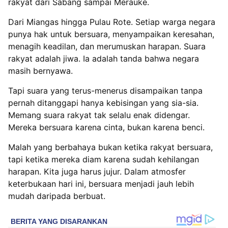
rakyat dari Sabang sampai Merauke.
Dari Miangas hingga Pulau Rote. Setiap warga negara
punya hak untuk bersuara, menyampaikan keresahan,
menagih keadilan, dan merumuskan harapan. Suara
rakyat adalah jiwa. Ia adalah tanda bahwa negara
masih bernyawa.
Tapi suara yang terus-menerus disampaikan tanpa
pernah ditanggapi hanya kebisingan yang sia-sia.
Memang suara rakyat tak selalu enak didengar.
Mereka bersuara karena cinta, bukan karena benci.
Malah yang berbahaya bukan ketika rakyat bersuara,
tapi ketika mereka diam karena sudah kehilangan
harapan. Kita juga harus jujur. Dalam atmosfer
keterbukaan hari ini, bersuara menjadi jauh lebih
mudah daripada berbuat.