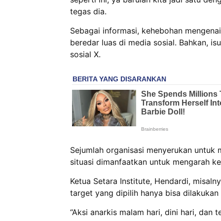
tegas dia.
Sebagai informasi, kehebohan mengenai 
beredar luas di media sosial. Bahkan, i
sosial X.
Sejumlah organisasi menyerukan untuk m
situasi dimanfaatkan untuk mengarah ke 
Ketua Setara Institute, Hendardi, misal
target yang dipilih hanya bisa dilakukan 
“Aksi anarkis malam hari, dini hari, dan