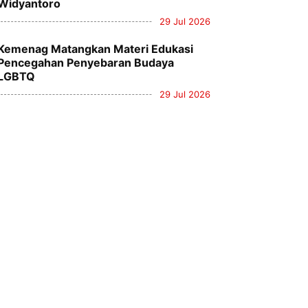
Widyantoro
29 Jul 2026
Kemenag Matangkan Materi Edukasi
Pencegahan Penyebaran Budaya
LGBTQ
29 Jul 2026