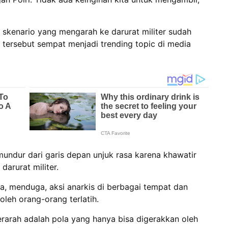
skenario yang mengarah ke darurat militer sudah
su tersebut sempat menjadi trending topic di media
undur dari garis depan unjuk rasa karena khawatir
darurat militer.
nya, menduga, aksi anarkis di berbagai tempat dan
oleh orang-orang terlatih.
 terarah adalah pola yang hanya bisa digerakkan oleh