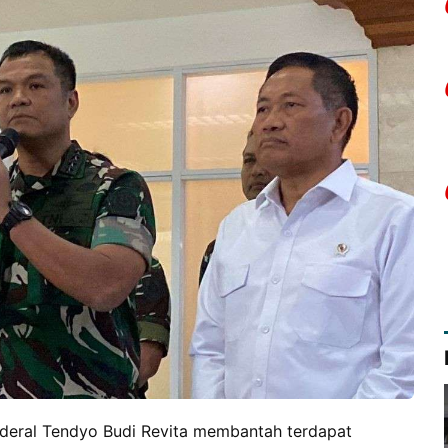
deral Tendyo Budi Revita membantah terdapat