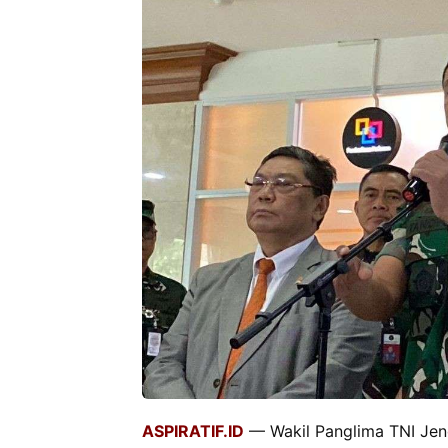
ASPIRATIF.ID
— Wakil Panglima TNI Jen