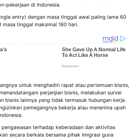
n-pekerjaan di Indonesia.
single entry) dengan masa tinggal awal paling lama 60
l masa tinggal maksimal 180 hari.
ngnya untuk menghadiri rapat atau pertemuan bisnis,
 menandatangani perjanjian bisnis, melakukan survei
n bisnis lainnya yang tidak termasuk hubungan kerja.
engizinkan pemegangnya bekerja atau menerima upah
ndonesia.
 pengawasan terhadap keberadaan dan aktivitas
kan secara berkala bersama pihak Imigrasi guna