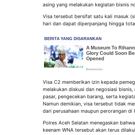
asing yang melakukan kegiatan bisnis no
Visa tersebut bersifat satu kali masuk (
hari dan dapat diperpanjang hingga tota
Visa C2 memberikan izin kepada pemega
melakukan diskusi dan negosiasi bisnis,
pasar, pengecekan barang, serta kegiata
Namun demikian, visa tersebut tidak m
dari perusahaan maupun perorangan di I
Polres Aceh Selatan menegaskan bahwa
keenam WNA tersebut akan terus dilaku