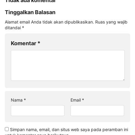
Tidak ada komentar
Tinggalkan Balasan
Alamat email Anda tidak akan dipublikasikan.
Ruas yang wajib
ditandai
*
Komentar
*
Nama
*
Email
*
Simpan nama, email, dan situs web saya pada peramban ini