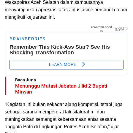
Wakapolres Aceh Selatan dalam sambutannya
menyampaikan apresiasi atas antusiasme personel dalam
mengikuti kejuaraan ini.
Baca Juga
Menunggu Mutasi Jabatan Jilid 2 Bupati
Mirwan
“Kegiatan ini bukan sekadar ajang kompetisi, tetapi juga
sebagai sarana mempererat tali silaturahmi dan
meningkatkan semangat kebersamaan antar sesama
anggota Polri di lingkungan Polres Aceh Selatan,” ujar