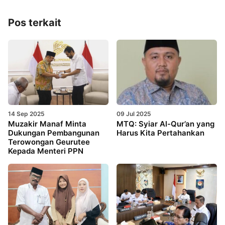
Pos terkait
14 Sep 2025
09 Jul 2025
Muzakir Manaf Minta
MTQ: Syiar Al-Qur’an yang
Dukungan Pembangunan
Harus Kita Pertahankan
Terowongan Geurutee
Kepada Menteri PPN