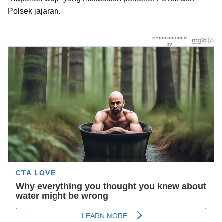
Polsek jajaran.