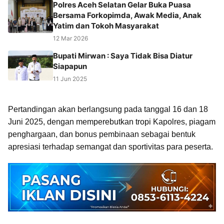
Polres Aceh Selatan Gelar Buka Puasa
Bersama Forkopimda, Awak Media, Anak
Yatim dan Tokoh Masyarakat
12 Mar 2026
Bupati Mirwan : Saya Tidak Bisa Diatur
Siapapun
11 Jun 2025
Pertandingan akan berlangsung pada tanggal 16 dan 18
Juni 2025, dengan memperebutkan tropi Kapolres, piagam
penghargaan, dan bonus pembinaan sebagai bentuk
apresiasi terhadap semangat dan sportivitas para peserta.