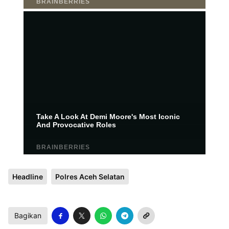
Headline
Polres Aceh Selatan
Bagikan