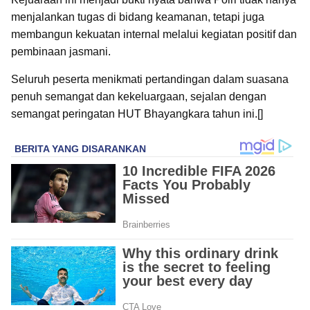
menjalankan tugas di bidang keamanan, tetapi juga
membangun kekuatan internal melalui kegiatan positif dan
pembinaan jasmani.
Seluruh peserta menikmati pertandingan dalam suasana
penuh semangat dan kekeluargaan, sejalan dengan
semangat peringatan HUT Bhayangkara tahun ini.[]