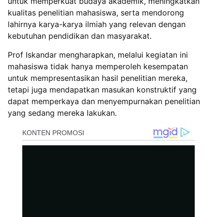
untuk memperkuat budaya akademik, meningkatkan
kualitas penelitian mahasiswa, serta mendorong
lahirnya karya-karya ilmiah yang relevan dengan
kebutuhan pendidikan dan masyarakat.
Prof Iskandar mengharapkan, melalui kegiatan ini
mahasiswa tidak hanya memperoleh kesempatan
untuk mempresentasikan hasil penelitian mereka,
tetapi juga mendapatkan masukan konstruktif yang
dapat memperkaya dan menyempurnakan penelitian
yang sedang mereka lakukan.