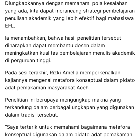
Diungkapkannya dengan memahami pola kesalahan
yang ada, kita dapat merancang strategi pembelajaran
penulisan akademik yang lebih efektif bagi mahasiswa
EFL.
Ia menambahkan, bahwa hasil penelitian tersebut
diharapkan dapat membantu dosen dalam
meningkatkan kualitas pembelajaran menulis akademik
di perguruan tinggi.
Pada sesi terakhir, Rizki Amelia memperkenalkan
kajiannya mengenai metafora konseptual dalam pidato
adat pemakaman masyarakat Aceh.
Penelitian ini berupaya mengungkap makna yang
terkandung dalam berbagai ungkapan yang digunakan
dalam tradisi tersebut.
“Saya tertarik untuk memahami bagaimana metafora
konseptual digunakan dalam pidato adat pemakaman