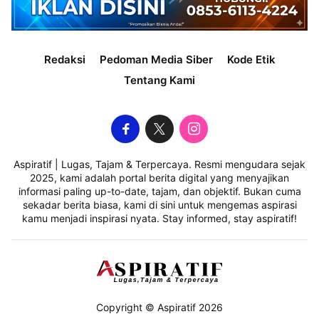
Redaksi
Pedoman Media Siber
Kode Etik
Tentang Kami
Aspiratif | Lugas, Tajam & Terpercaya. Resmi mengudara sejak
2025, kami adalah portal berita digital yang menyajikan
informasi paling up-to-date, tajam, dan objektif. Bukan cuma
sekadar berita biasa, kami di sini untuk mengemas aspirasi
kamu menjadi inspirasi nyata. Stay informed, stay aspiratif!
Copyright © Aspiratif 2026