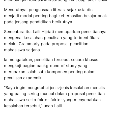
Menurutnya, penguasaan literasi sejak usia dini
menjadi modal penting bagi keberhasilan belajar anak
pada jenjang pendidikan berikutnya.
Sementara itu, Laili Hijriati memaparkan penelitiannya
mengenai kesalahan penulisan yang teridentifikasi
melalui Grammarly pada proposal penelitian
mahasiswa sarjana.
Ia mengatakan, penelitian tersebut secara khusus
mengkaji bagian background of study yang
merupakan salah satu komponen penting dalam
penulisan akademik.
“Saya ingin mengetahui jenis-jenis kesalahan menulis
yang paling sering muncul dalam proposal penelitian
mahasiswa serta faktor-faktor yang menyebabkan
kesalahan tersebut,” ucap Laili.