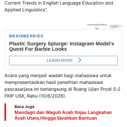
Current Trends in English Language Education and
Applied Linguistics”.
Acara yang menjadi wadah bagi mahasiswa untuk
mempresentasikan hasil penelitian mahasiswa
pascasarjana ini berlangsung di Ruang Ujian Prodi S-2
FKIP USK, Rabu (10/6/2026).
Baca Juga
Mendagri dan Wagub Aceh tinjau Langkahan
Aceh Utara,Hingga Serahkan Bantuan