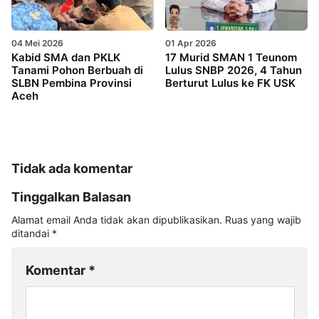
04 Mei 2026
01 Apr 2026
Kabid SMA dan PKLK
17 Murid SMAN 1 Teunom
Tanami Pohon Berbuah di
Lulus SNBP 2026, 4 Tahun
SLBN Pembina Provinsi
Berturut Lulus ke FK USK
Aceh
Tidak ada komentar
Tinggalkan Balasan
Alamat email Anda tidak akan dipublikasikan.
Ruas yang wajib
ditandai
*
Komentar
*