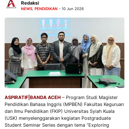
Redaksi
NEWS
,
PENDIDIKAN
- 10 Jun 2026
ASPIRATIF|BANDA ACEH
– Program Studi Magister
Pendidikan Bahasa Inggris (MPBEN) Fakultas Keguruan
dan Ilmu Pendidikan (FKIP) Universitas Syiah Kuala
(USK) menyelenggarakan kegiatan Postgraduate
Student Seminar Series dengan tema “Exploring