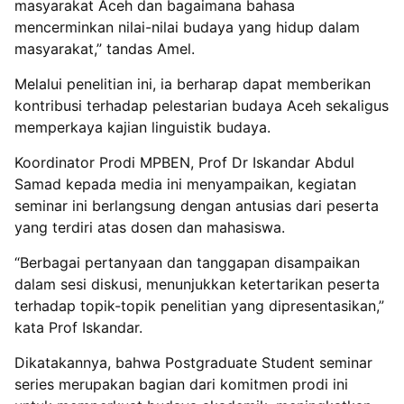
masyarakat Aceh dan bagaimana bahasa
mencerminkan nilai-nilai budaya yang hidup dalam
masyarakat,” tandas Amel.
Melalui penelitian ini, ia berharap dapat memberikan
kontribusi terhadap pelestarian budaya Aceh sekaligus
memperkaya kajian linguistik budaya.
Koordinator Prodi MPBEN, Prof Dr Iskandar Abdul
Samad kepada media ini menyampaikan, kegiatan
seminar ini berlangsung dengan antusias dari peserta
yang terdiri atas dosen dan mahasiswa.
“Berbagai pertanyaan dan tanggapan disampaikan
dalam sesi diskusi, menunjukkan ketertarikan peserta
terhadap topik-topik penelitian yang dipresentasikan,”
kata Prof Iskandar.
Dikatakannya, bahwa Postgraduate Student seminar
series merupakan bagian dari komitmen prodi ini