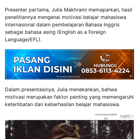
Presenter pertama, Julia Makhrami memaparkan, hasil
penelitiannya mengenai motivasi belajar mahasiswa
internasional dalam pembelajaran Bahasa Inggris
sebagai bahasa asing (English as a Foreign
Language/EFL).
Dalam presentasinya, Julia menekankan, bahwa
motivasi merupakan faktor penting yang memengaruhi
keterlibatan dan keberhasilan belajar mahasiswa.