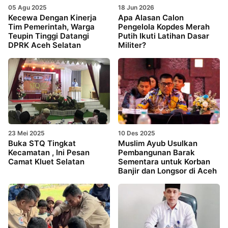
05 Agu 2025
18 Jun 2026
Kecewa Dengan Kinerja
Apa Alasan Calon
Tim Pemerintah, Warga
Pengelola Kopdes Merah
Teupin Tinggi Datangi
Putih Ikuti Latihan Dasar
DPRK Aceh Selatan
Militer?
23 Mei 2025
10 Des 2025
Buka STQ Tingkat
Muslim Ayub Usulkan
Kecamatan , Ini Pesan
Pembangunan Barak
Camat Kluet Selatan
Sementara untuk Korban
Banjir dan Longsor di Aceh