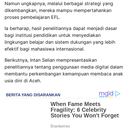
Namun ungkapnya, melalui berbagai strategi yang
dikembangkan, mereka mampu mempertahankan
proses pembelajaran EFL.
Ia berharap, hasil penelitiannya dapat menjadi dasar
bagi institusi pendidikan untuk menyediakan
lingkungan belajar dan sistem dukungan yang lebih
efektif bagi mahasiswa internasional.
Berikutnya, Intan Selian mempresentasikan
penelitiannya tentang penggunaan media digital dalam
membantu perkembangan kemampuan membaca anak
usia dini di Aceh.