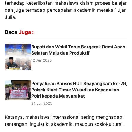
terhadap keterlibatan mahasiswa dalam proses belajar
dan juga terhadap pencapaian akademik mereka,” ujar
Julia.
Baca
Juga :
Bupati dan Wakil Terus Bergerak Demi Aceh
Selatan Maju dan Produktif
12 Jun 2025
Penyaluran Bansos HUT Bhayangkara ke-79,
Polsek Kluet Timur Wujudkan Kepedulian
Polri kepada Masyarakat
24 Jun 2025
Katanya, mahasiswa internasional sering menghadapi
tantangan linguistik, akademik, maupun sosiokultural.