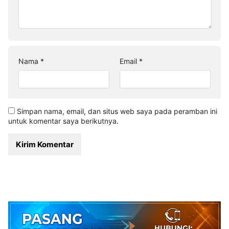
Nama
*
Email
*
Simpan nama, email, dan situs web saya pada peramban ini
untuk komentar saya berikutnya.