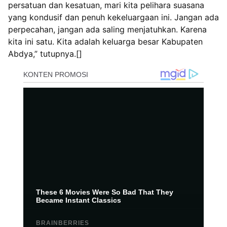
persatuan dan kesatuan, mari kita pelihara suasana
yang kondusif dan penuh kekeluargaan ini. Jangan ada
perpecahan, jangan ada saling menjatuhkan. Karena
kita ini satu. Kita adalah keluarga besar Kabupaten
Abdya,” tutupnya.[]