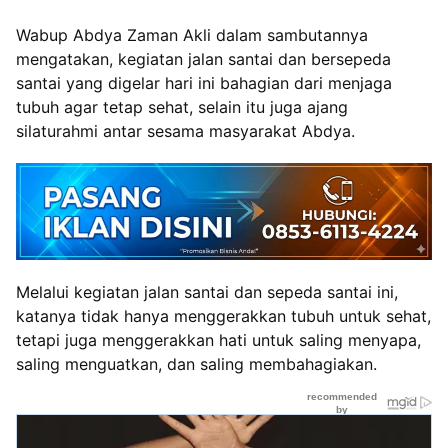
Wabup Abdya Zaman Akli dalam sambutannya
mengatakan, kegiatan jalan santai dan bersepeda
santai yang digelar hari ini bahagian dari menjaga
tubuh agar tetap sehat, selain itu juga ajang
silaturahmi antar sesama masyarakat Abdya.
Melalui kegiatan jalan santai dan sepeda santai ini,
katanya tidak hanya menggerakkan tubuh untuk sehat,
tetapi juga menggerakkan hati untuk saling menyapa,
saling menguatkan, dan saling membahagiakan.