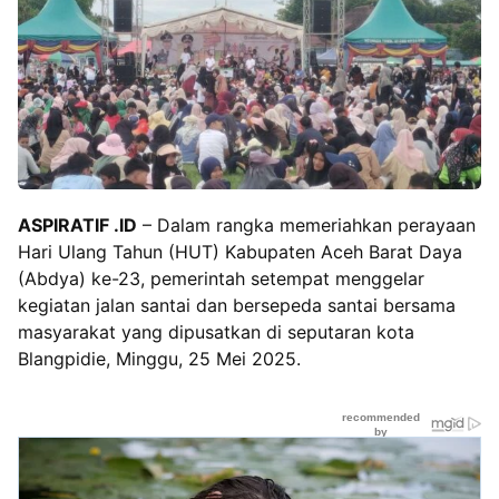
ASPIRATIF .ID
– Dalam rangka memeriahkan perayaan
Hari Ulang Tahun (HUT) Kabupaten Aceh Barat Daya
(Abdya) ke-23, pemerintah setempat menggelar
kegiatan jalan santai dan bersepeda santai bersama
masyarakat yang dipusatkan di seputaran kota
Blangpidie, Minggu, 25 Mei 2025.