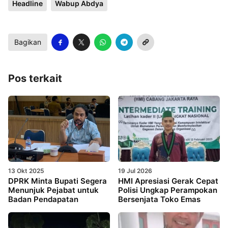
Headline
Wabup Abdya
Bagikan
Pos terkait
13 Okt 2025
19 Jul 2026
DPRK Minta Bupati Segera
HMI Apresiasi Gerak Cepat
Menunjuk Pejabat untuk
Polisi Ungkap Perampokan
Badan Pendapatan
Bersenjata Toko Emas