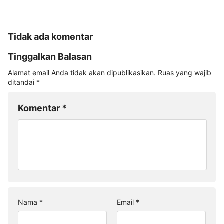
Tidak ada komentar
Tinggalkan Balasan
Alamat email Anda tidak akan dipublikasikan.
Ruas yang wajib
ditandai
*
Komentar
*
Nama
*
Email
*