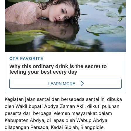
Kegiatan jalan santai dan bersepeda santai ini dibuka
oleh Wakil bupati Abdya Zaman Akli, diikuti puluhan
peserta dari berbagai elemen masyarakat dalam
Kabupaten Abdya, di lepas oleh Wabup Abdya
dilapangan Persada, Kedai Siblah, Blangpidie.