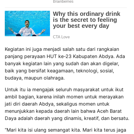
Kegiatan ini juga menjadi salah satu dari rangkaian
panjang perayaan HUT ke-23 Kabupaten Abdya. Ada
banyak kegiatan lain yang sudah dan akan digelar,
baik yang bersifat keagamaan, teknologi, sosial,
budaya, maupun olahraga.
Untuk itu ia mengajak seluruh masyarakat untuk ikut
ambil bagian, karena inilah momen untuk merayakan
jati diri daerah Abdya, sekaligus momen untuk
menunjukkan kepada daerah lain bahwa Aceh Barat
Daya adalah daerah yang dinamis, kreatif, dan bersatu.
“Mari kita isi ulang semangat kita. Mari kita terus jaga