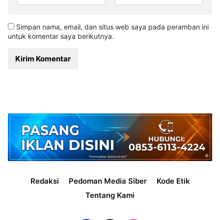
Simpan nama, email, dan situs web saya pada peramban ini
untuk komentar saya berikutnya.
Redaksi
Pedoman Media Siber
Kode Etik
Tentang Kami