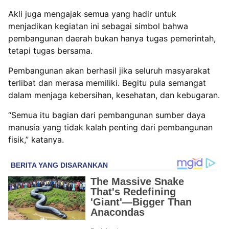
Akli juga mengajak semua yang hadir untuk
menjadikan kegiatan ini sebagai simbol bahwa
pembangunan daerah bukan hanya tugas pemerintah,
tetapi tugas bersama.
Pembangunan akan berhasil jika seluruh masyarakat
terlibat dan merasa memiliki. Begitu pula semangat
dalam menjaga kebersihan, kesehatan, dan kebugaran.
“Semua itu bagian dari pembangunan sumber daya
manusia yang tidak kalah penting dari pembangunan
fisik,” katanya.