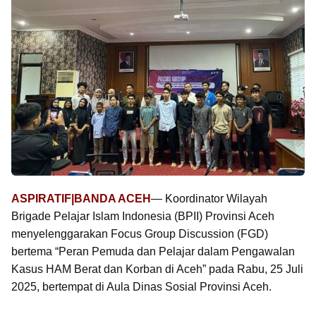
ASPIRATIF|BANDA ACEH
— Koordinator Wilayah
Brigade Pelajar Islam Indonesia (BPII) Provinsi Aceh
menyelenggarakan Focus Group Discussion (FGD)
bertema “Peran Pemuda dan Pelajar dalam Pengawalan
Kasus HAM Berat dan Korban di Aceh” pada Rabu, 25 Juli
2025, bertempat di Aula Dinas Sosial Provinsi Aceh.