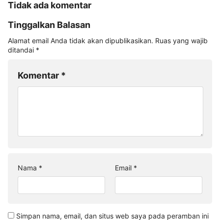
Tidak ada komentar
Tinggalkan Balasan
Alamat email Anda tidak akan dipublikasikan.
Ruas yang wajib
ditandai
*
Komentar
*
Nama
*
Email
*
Simpan nama, email, dan situs web saya pada peramban ini