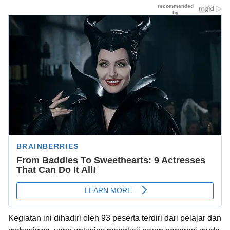
Kegiatan ini dihadiri oleh 93 peserta terdiri dari pelajar dan