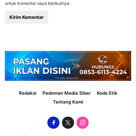
untuk komentar saya berikutnya.
Redaksi
Pedoman Media Siber
Kode Etik
Tentang Kami