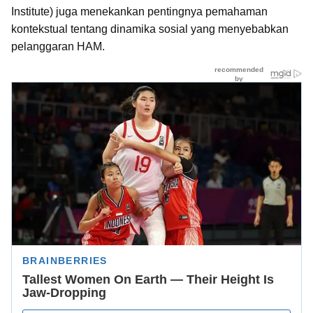
Institute) juga menekankan pentingnya pemahaman
kontekstual tentang dinamika sosial yang menyebabkan
pelanggaran HAM.