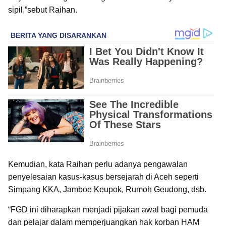
sipil,”sebut Raihan.
Kemudian, kata Raihan perlu adanya pengawalan
penyelesaian kasus-kasus bersejarah di Aceh seperti
Simpang KKA, Jamboe Keupok, Rumoh Geudong, dsb.
“FGD ini diharapkan menjadi pijakan awal bagi pemuda
dan pelajar dalam memperjuangkan hak korban HAM