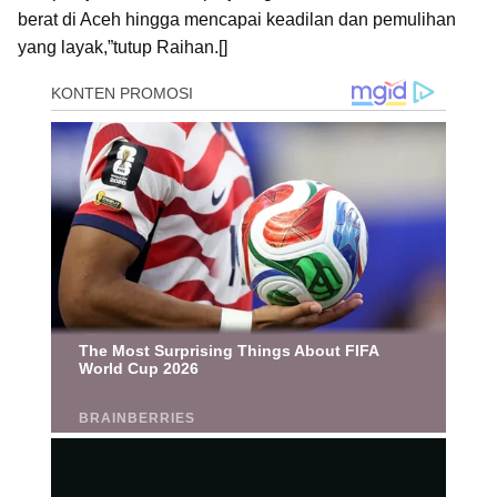
berat di Aceh hingga mencapai keadilan dan pemulihan
yang layak,”tutup Raihan.[]