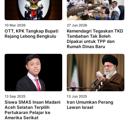
10 Mar 2026
27 Jun 2026
OTT, KPK Tangkap Bupati
Kemendagri Tegaskan TKD
Rejang Lebong Bengkulu
Tambahan Tak Boleh
Dipakai untuk TPP dan
Rumah Dinas Baru
13 Sep 2025
13 Jun 2025
Siswa SMAS Insan Madani
Iran Umumkan Perang
Aceh Selatan Terpilih
Lawan Israel
Pertukaran Pelajar ke
Amerika Serikat