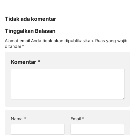
Tidak ada komentar
Tinggalkan Balasan
Alamat email Anda tidak akan dipublikasikan.
Ruas yang wajib
ditandai
*
Komentar
*
Nama
*
Email
*