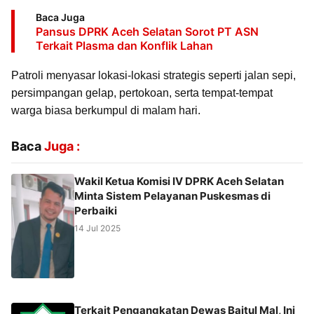
Baca Juga
Pansus DPRK Aceh Selatan Sorot PT ASN
Terkait Plasma dan Konflik Lahan
Patroli menyasar lokasi-lokasi strategis seperti jalan sepi,
persimpangan gelap, pertokoan, serta tempat-tempat
warga biasa berkumpul di malam hari.
Baca
Juga :
Wakil Ketua Komisi IV DPRK Aceh Selatan
Minta Sistem Pelayanan Puskesmas di
Perbaiki
14 Jul 2025
Terkait Pengangkatan Dewas Baitul Mal, Ini