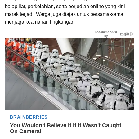
balap liar, perkelahian, serta perjudian online yang kini
marak terjadi. Warga juga diajak untuk bersama-sama
menjaga keamanan lingkungan.