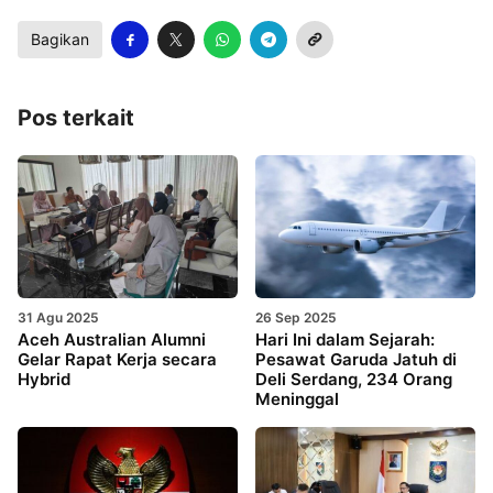
Bagikan
Pos terkait
31 Agu 2025
26 Sep 2025
Aceh Australian Alumni
Hari Ini dalam Sejarah:
Gelar Rapat Kerja secara
Pesawat Garuda Jatuh di
Hybrid
Deli Serdang, 234 Orang
Meninggal