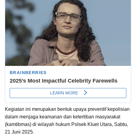
Kegiatan ini merupakan bentuk upaya preventif kepolisian
dalam menjaga keamanan dan ketertiban masyarakat
(kamtibmas) di wilayah hukum Polsek Kluet Utara, Sabtu,
21 Juni 2025.