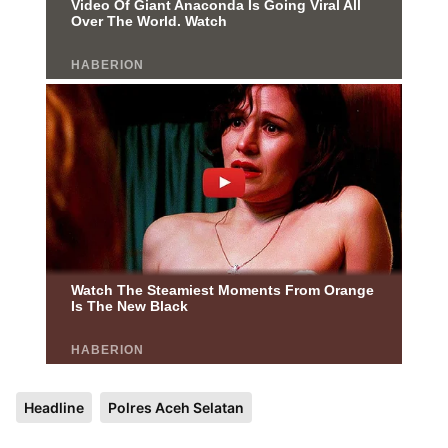
Headline
Polres Aceh Selatan