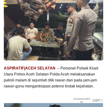
ASPIRATIF|ACEH SELATAN
– Personel Polsek Kluet
Utara Polres Aceh Selatan Polda Aceh melaksanakan
patroli malam di sejumlah titik rawan dan pada jam-jam
rawan guna mengantisipasi potensi tindak kejahatan.