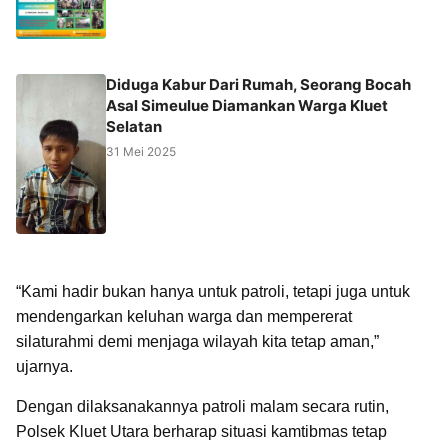
Diduga Kabur Dari Rumah, Seorang Bocah
Asal Simeulue Diamankan Warga Kluet
Selatan
31 Mei 2025
“Kami hadir bukan hanya untuk patroli, tetapi juga untuk
mendengarkan keluhan warga dan mempererat
silaturahmi demi menjaga wilayah kita tetap aman,”
ujarnya.
Dengan dilaksanakannya patroli malam secara rutin,
Polsek Kluet Utara berharap situasi kamtibmas tetap