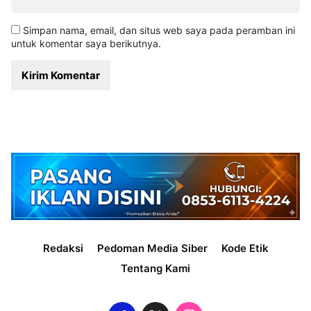
Simpan nama, email, dan situs web saya pada peramban ini
untuk komentar saya berikutnya.
Redaksi
Pedoman Media Siber
Kode Etik
Tentang Kami