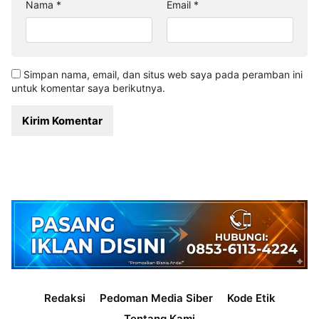
Nama
*
Email
*
Simpan nama, email, dan situs web saya pada peramban ini
untuk komentar saya berikutnya.
Redaksi
Pedoman Media Siber
Kode Etik
Tentang Kami