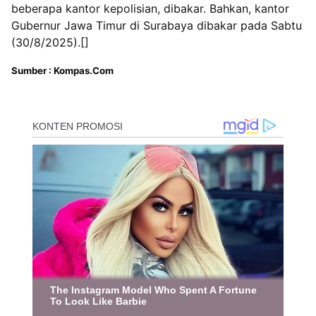
beberapa kantor kepolisian, dibakar. Bahkan, kantor
Gubernur Jawa Timur di Surabaya dibakar pada Sabtu
(30/8/2025).[]
Sumber : Kompas.Com