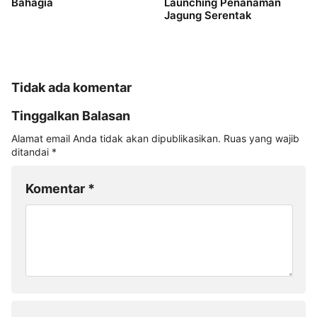
Bahagia
Launching Penanaman
Jagung Serentak
Tidak ada komentar
Tinggalkan Balasan
Alamat email Anda tidak akan dipublikasikan.
Ruas yang wajib
ditandai
*
Komentar
*