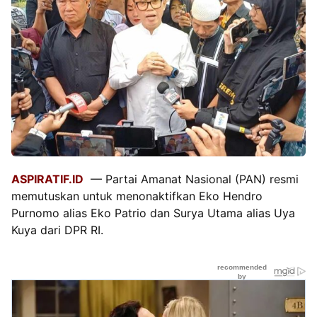
ASPIRATIF.ID
— Partai Amanat Nasional (PAN) resmi
memutuskan untuk menonaktifkan Eko Hendro
Purnomo alias Eko Patrio dan Surya Utama alias Uya
Kuya dari DPR RI.