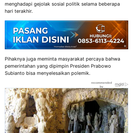
menghadapi gejolak sosial politik selama beberapa
hari terakhir.
Pihaknya juga meminta masyarakat percaya bahwa
pemerintahan yang dipimpin Presiden Prabowo
Subianto bisa menyelesaikan polemik.