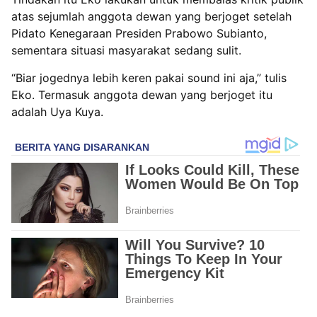
atas sejumlah anggota dewan yang berjoget setelah
Pidato Kenegaraan Presiden Prabowo Subianto,
sementara situasi masyarakat sedang sulit.
“Biar jogednya lebih keren pakai sound ini aja,” tulis
Eko. Termasuk anggota dewan yang berjoget itu
adalah Uya Kuya.