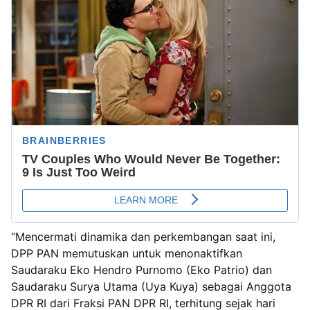
“Mencermati dinamika dan perkembangan saat ini,
DPP PAN memutuskan untuk menonaktifkan
Saudaraku Eko Hendro Purnomo (Eko Patrio) dan
Saudaraku Surya Utama (Uya Kuya) sebagai Anggota
DPR RI dari Fraksi PAN DPR RI, terhitung sejak hari