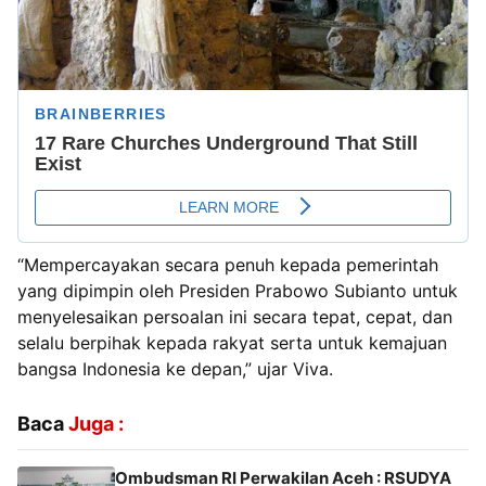
“Mempercayakan secara penuh kepada pemerintah
yang dipimpin oleh Presiden Prabowo Subianto untuk
menyelesaikan persoalan ini secara tepat, cepat, dan
selalu berpihak kepada rakyat serta untuk kemajuan
bangsa Indonesia ke depan,” ujar Viva.
Baca
Juga :
Ombudsman RI Perwakilan Aceh : RSUDYA