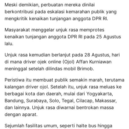
Meski demikian, perbuatan mereka dinilai
berkontribusi pada eskalasi kemarahan publik yang
mengkritik kenaikan tunjangan anggota DPR RI.
Masyarakat menggelar unjuk rasa memprotes
kenaikan tunjangan anggota DPR RI pada 25 Agustus
lalu.
Unjuk rasa kemudian berlanjut pada 28 Agustus, hari
di mana driver ojek online (Ojol) Affan Kurniawan
meninggal setelah dilindas mobil Brimob.
Peristiwa itu membuat publik semakin marah, terutama
kalangan driver ojol. Setelah itu, unjuk rasa meluas ke
berbagai kota dan daerah, mulai dari Yogyakarta,
Bandung, Surabaya, Solo, Tegal, Cilacap, Makassar,
dan lainnya. Unjuk rasa diwarnai bentrokan massa
dengan aparat.
Sejumlah fasilitas umum, seperti halte bus hingga