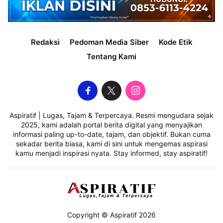
Redaksi
Pedoman Media Siber
Kode Etik
Tentang Kami
Aspiratif | Lugas, Tajam & Terpercaya. Resmi mengudara sejak
2025, kami adalah portal berita digital yang menyajikan
informasi paling up-to-date, tajam, dan objektif. Bukan cuma
sekadar berita biasa, kami di sini untuk mengemas aspirasi
kamu menjadi inspirasi nyata. Stay informed, stay aspiratif!
Copyright © Aspiratif 2026