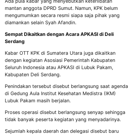
Ada pula kabar yang menyebutkan keterlibatan
mantan anggota DPRD Sumut. Namun, KPK belum
mengumumkan secara resmi siapa saja pihak yang
diamankan selain Syah Afandin.
Sempat Dikaitkan dengan Acara APKASI di Deli
Serdang
Kabar OTT KPK di Sumatera Utara juga dikaitkan
dengan kegiatan Asosiasi Pemerintah Kabupaten
Seluruh Indonesia atau APKASI di Lubuk Pakam,
Kabupaten Deli Serdang.
Penindakan tersebut disebut berlangsung saat agenda
di Gedung Aula Institut Kesehatan Medistra (IKM)
Lubuk Pakam masih berjalan.
Proses operasi disebut berlangsung senyap sehingga
tidak banyak peserta kegiatan yang menyadarinya.
Sejumlah kepala daerah dan delegasi disebut baru