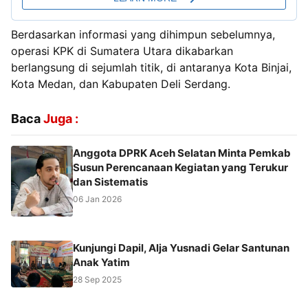
Berdasarkan informasi yang dihimpun sebelumnya,
operasi KPK di Sumatera Utara dikabarkan
berlangsung di sejumlah titik, di antaranya Kota Binjai,
Kota Medan, dan Kabupaten Deli Serdang.
Baca
Juga :
Anggota DPRK Aceh Selatan Minta Pemkab
Susun Perencanaan Kegiatan yang Terukur
dan Sistematis
06 Jan 2026
Kunjungi Dapil, Alja Yusnadi Gelar Santunan
Anak Yatim
28 Sep 2025