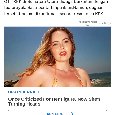
OTT KPK di Sumatera Utara diduga berkaitan dengan
fee proyek. Baca berita tanpa iklan.Namun, dugaan
tersebut belum dikonfirmasi secara resmi oleh KPK.