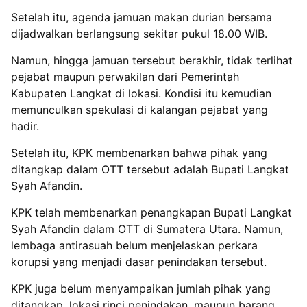
Setelah itu, agenda jamuan makan durian bersama
dijadwalkan berlangsung sekitar pukul 18.00 WIB.
Namun, hingga jamuan tersebut berakhir, tidak terlihat
pejabat maupun perwakilan dari Pemerintah
Kabupaten Langkat di lokasi. Kondisi itu kemudian
memunculkan spekulasi di kalangan pejabat yang
hadir.
Setelah itu, KPK membenarkan bahwa pihak yang
ditangkap dalam OTT tersebut adalah Bupati Langkat
Syah Afandin.
KPK telah membenarkan penangkapan Bupati Langkat
Syah Afandin dalam OTT di Sumatera Utara. Namun,
lembaga antirasuah belum menjelaskan perkara
korupsi yang menjadi dasar penindakan tersebut.
KPK juga belum menyampaikan jumlah pihak yang
ditangkap, lokasi rinci penindakan, maupun barang