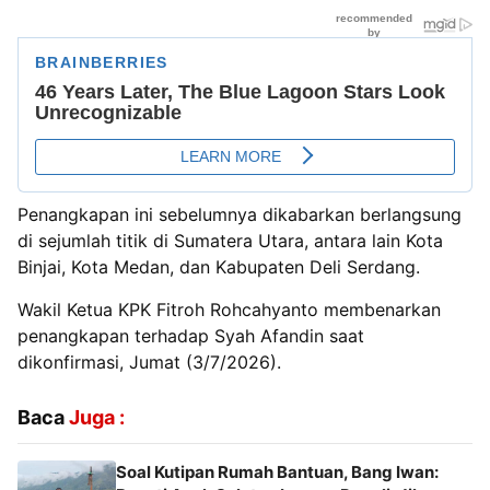
Penangkapan ini sebelumnya dikabarkan berlangsung
di sejumlah titik di Sumatera Utara, antara lain Kota
Binjai, Kota Medan, dan Kabupaten Deli Serdang.
Wakil Ketua KPK Fitroh Rohcahyanto membenarkan
penangkapan terhadap Syah Afandin saat
dikonfirmasi, Jumat (3/7/2026).
Baca
Juga :
Soal Kutipan Rumah Bantuan, Bang Iwan: