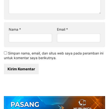
Nama
*
Email
*
Simpan nama, email, dan situs web saya pada peramban ini
untuk komentar saya berikutnya.