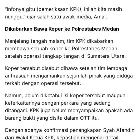
“Infonya gitu (pemeriksaan KPK), inilah kita masih
nunggu,” ujar salah satu awak media, Amar.
Dikabarkan Bawa Koper ke Polrestabes Medan
Menjelang tengah malam, tim KPK dikabarkan
membawa sebuah koper ke Polrestabes Medan
setelah operasi tangkap tangan di Sumatera Utara.
Koper tersebut disebut dibawa setelah tim lembaga
antirasuah mengamankan sejumlah pihak yang diduga
terkait dengan operasi tersebut.
Namun, belum diketahui isi koper tersebut maupun
keterkaitannya dengan perkara yang sedang
ditangani. KPK juga belum menyampaikan apakah ada
barang bukti yang disita dalam OTT itu.
Dengan adanya konfirmasi penangkapan Syah Afandin
dari Wakil Ketua KPK, kepastian mengenai detail