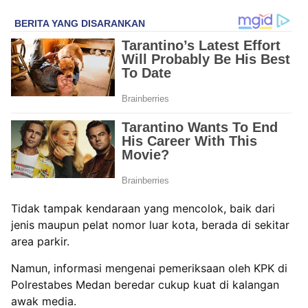
Tidak tampak kendaraan yang mencolok, baik dari
jenis maupun pelat nomor luar kota, berada di sekitar
area parkir.
Namun, informasi mengenai pemeriksaan oleh KPK di
Polrestabes Medan beredar cukup kuat di kalangan
awak media.