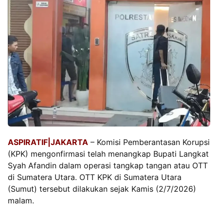
ASPIRATIF|JAKARTA
– Komisi Pemberantasan Korupsi
(KPK) mengonfirmasi telah menangkap Bupati Langkat
Syah Afandin dalam operasi tangkap tangan atau OTT
di Sumatera Utara. OTT KPK di Sumatera Utara
(Sumut) tersebut dilakukan sejak Kamis (2/7/2026)
malam.