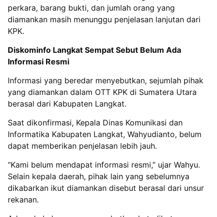
perkara, barang bukti, dan jumlah orang yang
diamankan masih menunggu penjelasan lanjutan dari
KPK.
Diskominfo Langkat Sempat Sebut Belum Ada
Informasi Resmi
Informasi yang beredar menyebutkan, sejumlah pihak
yang diamankan dalam OTT KPK di Sumatera Utara
berasal dari Kabupaten Langkat.
Saat dikonfirmasi, Kepala Dinas Komunikasi dan
Informatika Kabupaten Langkat, Wahyudianto, belum
dapat memberikan penjelasan lebih jauh.
“Kami belum mendapat informasi resmi,” ujar Wahyu.
Selain kepala daerah, pihak lain yang sebelumnya
dikabarkan ikut diamankan disebut berasal dari unsur
rekanan.