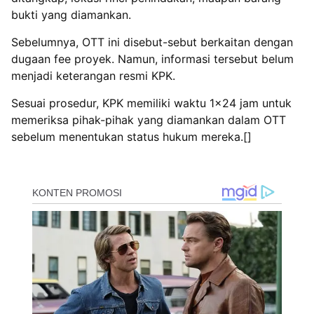
bukti yang diamankan.
Sebelumnya, OTT ini disebut-sebut berkaitan dengan
dugaan fee proyek. Namun, informasi tersebut belum
menjadi keterangan resmi KPK.
Sesuai prosedur, KPK memiliki waktu 1×24 jam untuk
memeriksa pihak-pihak yang diamankan dalam OTT
sebelum menentukan status hukum mereka.[]