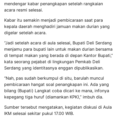
mendengar kabar penangkapan setelah rangkaian
acara resmi selesai.
Kabar itu semakin menjadi pembicaraan saat para
kepala daerah menghadiri jamuan makan durian yang
digelar setelah acara.
“Jadi setelah acara di aula selesai, Bupati Deli Serdang
menjamu para bupati lain untuk makan durian bersama
di tempat makan yang berada di depan Kantor Bupati,”
kata seorang pejabat di lingkungan Pemkab Deli
Serdang yang identitasnya enggan dipublikasikan.
“Nah, pas sudah berkumpul di situ, barulah muncul
pembicaraan hangat soal penangkapan ini. Ada yang
bilang (Bupati) Langkat coba dicari ke mana, infonya
kepegang tiga huruf (diamankan KPK),” imbuh dia.
Sumber tersebut mengatakan, kegiatan diskusi di Aula
IKM selesai sekitar pukul 17.00 WIB.