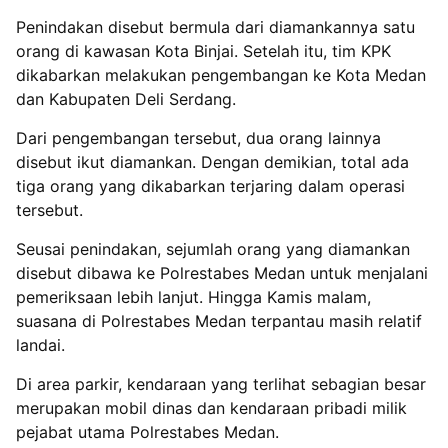
Penindakan disebut bermula dari diamankannya satu
orang di kawasan Kota Binjai. Setelah itu, tim KPK
dikabarkan melakukan pengembangan ke Kota Medan
dan Kabupaten Deli Serdang.
Dari pengembangan tersebut, dua orang lainnya
disebut ikut diamankan. Dengan demikian, total ada
tiga orang yang dikabarkan terjaring dalam operasi
tersebut.
Seusai penindakan, sejumlah orang yang diamankan
disebut dibawa ke Polrestabes Medan untuk menjalani
pemeriksaan lebih lanjut. Hingga Kamis malam,
suasana di Polrestabes Medan terpantau masih relatif
landai.
Di area parkir, kendaraan yang terlihat sebagian besar
merupakan mobil dinas dan kendaraan pribadi milik
pejabat utama Polrestabes Medan.