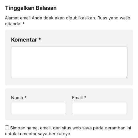
Tinggalkan Balasan
Alamat email Anda tidak akan dipublikasikan.
Ruas yang wajib
ditandai
*
Komentar
*
Nama
*
Email
*
Simpan nama, email, dan situs web saya pada peramban ini
untuk komentar saya berikutnya.