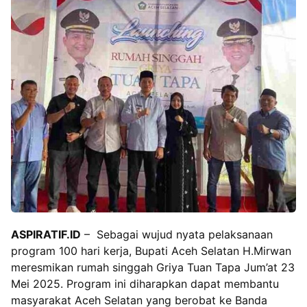
ASPIRATIF.ID
– Sebagai wujud nyata pelaksanaan
program 100 hari kerja, Bupati Aceh Selatan H.Mirwan
meresmikan rumah singgah Griya Tuan Tapa Jum’at 23
Mei 2025. Program ini diharapkan dapat membantu
masyarakat Aceh Selatan yang berobat ke Banda