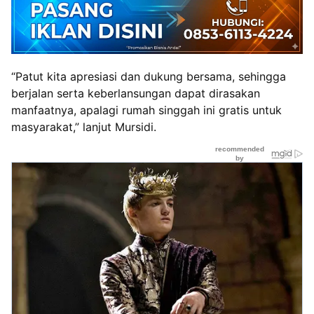
“Patut kita apresiasi dan dukung bersama, sehingga
berjalan serta keberlansungan dapat dirasakan
manfaatnya, apalagi rumah singgah ini gratis untuk
masyarakat,” lanjut Mursidi.