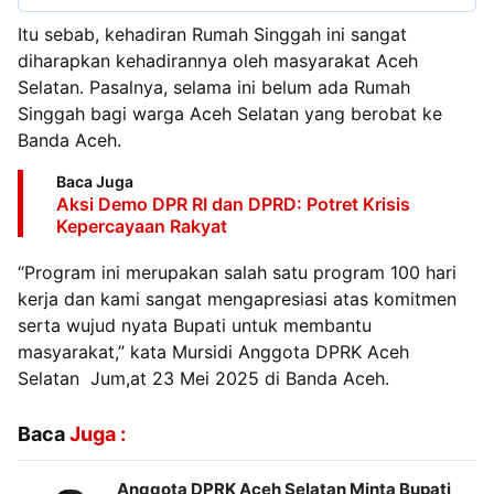
Itu sebab, kehadiran Rumah Singgah ini sangat
diharapkan kehadirannya oleh masyarakat Aceh
Selatan. Pasalnya, selama ini belum ada Rumah
Singgah bagi warga Aceh Selatan yang berobat ke
Banda Aceh.
Baca Juga
Aksi Demo DPR RI dan DPRD: Potret Krisis
Kepercayaan Rakyat
“Program ini merupakan salah satu program 100 hari
kerja dan kami sangat mengapresiasi atas komitmen
serta wujud nyata Bupati untuk membantu
masyarakat,” kata Mursidi Anggota DPRK Aceh
Selatan Jum,at 23 Mei 2025 di Banda Aceh.
Baca
Juga :
Anggota DPRK Aceh Selatan Minta Bupati