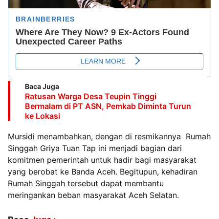
Baca Juga
Ratusan Warga Desa Teupin Tinggi
Bermalam di PT ASN, Pemkab Diminta Turun
ke Lokasi
Mursidi menambahkan, dengan di resmikannya Rumah
Singgah Griya Tuan Tap ini menjadi bagian dari
komitmen pemerintah untuk hadir bagi masyarakat
yang berobat ke Banda Aceh. Begitupun, kehadiran
Rumah Singgah tersebut dapat membantu
meringankan beban masyarakat Aceh Selatan.