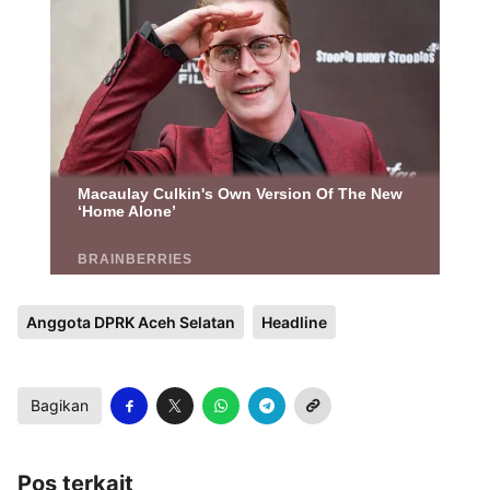
Anggota DPRK Aceh Selatan
Headline
Bagikan
Pos terkait