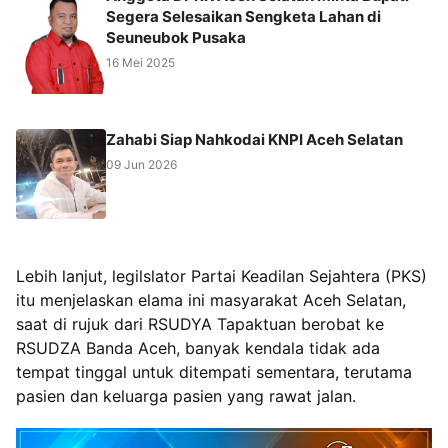
Segera Selesaikan Sengketa Lahan di
Seuneubok Pusaka
16 Mei 2025
Zahabi Siap Nahkodai KNPI Aceh Selatan
09 Jun 2026
Lebih lanjut, legilslator Partai Keadilan Sejahtera (PKS)
itu menjelaskan elama ini masyarakat Aceh Selatan,
saat di rujuk dari RSUDYA Tapaktuan berobat ke
RSUDZA Banda Aceh, banyak kendala tidak ada
tempat tinggal untuk ditempati sementara, terutama
pasien dan keluarga pasien yang rawat jalan.