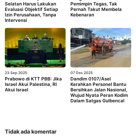
Selatan Harus Lakukan
Pemimpin Tegas, Tak
Evaluasi Objektif Setiap
Pernah Takut Membela
Izin Perusahaan, Tanpa
Kebenaran
Intervensi
23 Sep 2025
07 Des 2025
Prabowo di KTT PBB: Jika
Dandim 0107/Asel
Israel Akui Palestina, RI
Kerahkan Personel Bantu
Akui Israel
Bersihkan Jalan Nasional,
Wujud Nyata Peran Kodim
Dalam Satgas Gulbencal
Tidak ada komentar