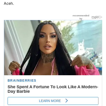
Aceh.